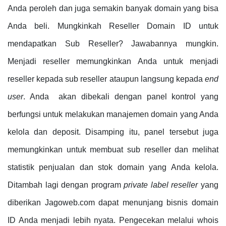
Anda peroleh dan juga semakin banyak domain yang bisa
Anda beli. Mungkinkah Reseller Domain ID untuk
mendapatkan Sub Reseller? Jawabannya mungkin.
Menjadi reseller memungkinkan Anda untuk menjadi
reseller kepada sub reseller ataupun langsung kepada
end
user
. Anda akan dibekali dengan panel kontrol yang
berfungsi untuk melakukan manajemen domain yang Anda
kelola dan deposit. Disamping itu, panel tersebut juga
memungkinkan untuk membuat sub reseller dan melihat
statistik penjualan dan stok domain yang Anda kelola.
Ditambah lagi dengan program
private label reseller
yang
diberikan Jagoweb.com dapat menunjang bisnis domain
ID Anda menjadi lebih nyata. Pengecekan melalui whois