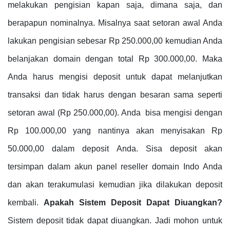
melakukan pengisian kapan saja, dimana saja, dan
berapapun nominalnya. Misalnya saat setoran awal Anda
lakukan pengisian sebesar Rp 250.000,00 kemudian Anda
belanjakan domain dengan total Rp 300.000,00. Maka
Anda harus mengisi deposit untuk dapat melanjutkan
transaksi dan tidak harus dengan besaran sama seperti
setoran awal (Rp 250.000,00). Anda bisa mengisi dengan
Rp 100.000,00 yang nantinya akan menyisakan Rp
50.000,00 dalam deposit Anda. Sisa deposit akan
tersimpan dalam akun panel reseller domain Indo Anda
dan akan terakumulasi kemudian jika dilakukan deposit
kembali.
Apakah Sistem Deposit Dapat Diuangkan?
Sistem deposit tidak dapat diuangkan. Jadi mohon untuk