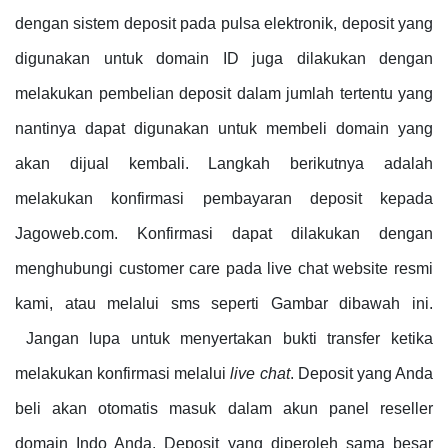
dengan sistem deposit pada pulsa elektronik, deposit yang
digunakan untuk domain ID juga dilakukan dengan
melakukan pembelian deposit dalam jumlah tertentu yang
nantinya dapat digunakan untuk membeli domain yang
akan dijual kembali. Langkah berikutnya adalah
melakukan konfirmasi pembayaran deposit kepada
Jagoweb.com. Konfirmasi dapat dilakukan dengan
menghubungi customer care pada live chat website resmi
kami, atau melalui sms seperti Gambar dibawah ini.
Jangan lupa untuk menyertakan bukti transfer ketika
melakukan konfirmasi melalui
live chat
. Deposit yang Anda
beli akan otomatis masuk dalam akun panel reseller
domain Indo Anda. Deposit yang diperoleh sama besar