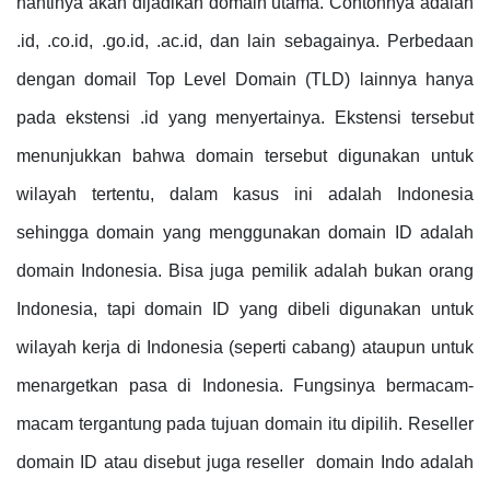
nantinya akan dijadikan domain utama. Contohnya adalah
.id, .co.id, .go.id, .ac.id, dan lain sebagainya. Perbedaan
dengan domail Top Level Domain (TLD) lainnya hanya
pada ekstensi .id yang menyertainya. Ekstensi tersebut
menunjukkan bahwa domain tersebut digunakan untuk
wilayah tertentu, dalam kasus ini adalah Indonesia
sehingga domain yang menggunakan domain ID adalah
domain Indonesia. Bisa juga pemilik adalah bukan orang
Indonesia, tapi domain ID yang dibeli digunakan untuk
wilayah kerja di Indonesia (seperti cabang) ataupun untuk
menargetkan pasa di Indonesia. Fungsinya bermacam-
macam tergantung pada tujuan domain itu dipilih. Reseller
domain ID atau disebut juga reseller domain Indo adalah