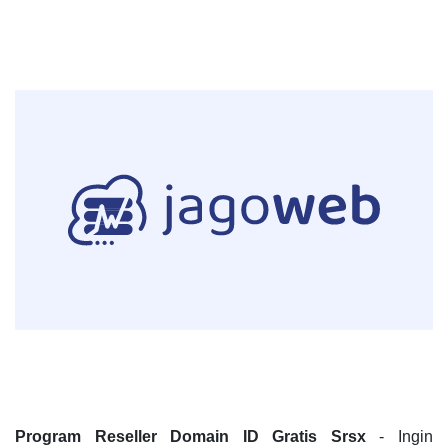
Program Reseller Domain ID Gratis Srsx
- Ingin