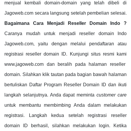
menjual kembali domain-domain yang telah dibeli di
Jagoweb.com secara langsung setelah pembelian selesai.
Bagaimana Cara Menjadi Reseller Domain Indo ?
Caranya mudah untuk menjadi reseller domain Indo
Jagoweb.com, yaitu dengan melalui pendaftaran atau
registrasi reseller domain ID. Kunjungi situs resmi kami
www.jagoweb.com dan beralih pada halaman reseller
domain. Silahkan klik tautan pada bagian bawah halaman
bertuliskan Daftar Program Reseller Domain ID dan ikuti
langkah selanjutnya. Anda dapat meminta
customer care
untuk membantu membimbing Anda dalam melakukan
registrasi. Langkah kedua setelah registrasi reseller
domain ID berhasil, silahkan melakukan login. Ketika