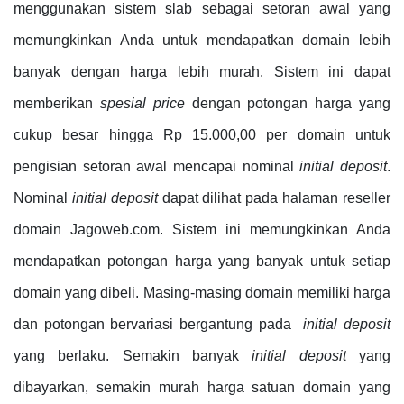
menggunakan sistem slab sebagai setoran awal yang
memungkinkan Anda untuk mendapatkan domain lebih
banyak dengan harga lebih murah. Sistem ini dapat
memberikan
spesial price
dengan potongan harga yang
cukup besar hingga Rp 15.000,00 per domain untuk
pengisian setoran awal mencapai nominal
initial deposit
.
Nominal
initial deposit
dapat dilihat pada halaman reseller
domain Jagoweb.com. Sistem ini memungkinkan Anda
mendapatkan potongan harga yang banyak untuk setiap
domain yang dibeli. Masing-masing domain memiliki harga
dan potongan bervariasi bergantung pada
initial deposit
yang berlaku. Semakin banyak
initial deposit
yang
dibayarkan, semakin murah harga satuan domain yang