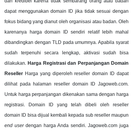
dan kredibel karena tidak sembarang orang atau badan
dapat menggunakan domain ID jika tidak sesuai dengan
fokus bidang yang dianut oleh organisasi atau badan. Oleh
karenanya harga domain ID sendiri relatif lebih mahal
dibandingkan dengan TLD pada umumnya. Apabila syarat
sudah terpenuhi secara lengkap, aktivasi sudah bisa
dilakukan.
Harga Registrasi dan Perpanjangan Domain
Reseller
Harga yang diperoleh reseller domain ID dapat
dilihat pada halaman reseller domain ID Jagoweb.com.
Untuk harga perpanjangan dikenakan sama dengan harga
registrasi. Domain ID yang telah dibeli oleh reseller
domain ID bisa dijual kembali kepada sub reseller maupun
end user
dengan harga Anda sendiri. Jagoweb.com juga