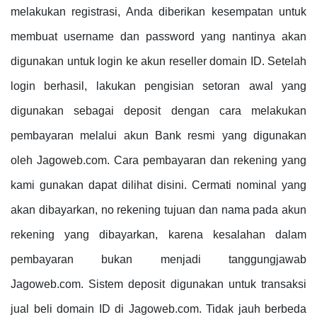
melakukan registrasi, Anda diberikan kesempatan untuk
membuat username dan password yang nantinya akan
digunakan untuk login ke akun reseller domain ID. Setelah
login berhasil, lakukan pengisian setoran awal yang
digunakan sebagai deposit dengan cara melakukan
pembayaran melalui akun Bank resmi yang digunakan
oleh Jagoweb.com. Cara pembayaran dan rekening yang
kami gunakan dapat dilihat disini. Cermati nominal yang
akan dibayarkan, no rekening tujuan dan nama pada akun
rekening yang dibayarkan, karena kesalahan dalam
pembayaran bukan menjadi tanggungjawab
Jagoweb.com. Sistem deposit digunakan untuk transaksi
jual beli domain ID di Jagoweb.com. Tidak jauh berbeda