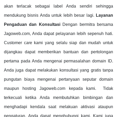
akan terlacak sebagai label Anda sendiri sehingga
mendukung bisnis Anda untuk lebih besar lagi.
Layanan
Pengaduan dan Konsultasi
Dengan bermitra bersama
Jagoweb.com, Anda dapat pelayanan lebih sepenuh hati.
Customer care kami yang selalu siap dan mudah untuk
dijangkau dapat memberikan bantuan dan pertolongan
pertama pada Anda mengenai permasalahan domain ID.
Anda juga dapat melakukan konsultasi yang gratis tanpa
pungutan biaya mengenai pertanyaan seputar domain
maupun hosting Jagoweb.com kepada kami. Tidak
terkecuali ketika Anda membutuhkan bimbingan dan
menghadapi kendala saat melakuan aktivasi ataupun
pengaturan, Anda dapat menghubungi kami. Kami juga