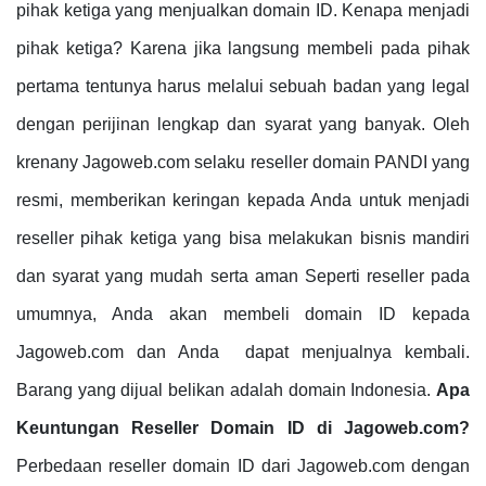
pihak ketiga yang menjualkan domain ID. Kenapa menjadi
pihak ketiga? Karena jika langsung membeli pada pihak
pertama tentunya harus melalui sebuah badan yang legal
dengan perijinan lengkap dan syarat yang banyak. Oleh
krenany Jagoweb.com selaku reseller domain PANDI yang
resmi, memberikan keringan kepada Anda untuk menjadi
reseller pihak ketiga yang bisa melakukan bisnis mandiri
dan syarat yang mudah serta aman Seperti reseller pada
umumnya, Anda akan membeli domain ID kepada
Jagoweb.com dan Anda dapat menjualnya kembali.
Barang yang dijual belikan adalah domain Indonesia.
Apa
Keuntungan Reseller Domain ID di Jagoweb.com?
Perbedaan reseller domain ID dari Jagoweb.com dengan