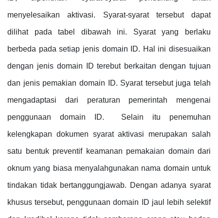
menyelesaikan aktivasi. Syarat-syarat tersebut dapat
dilihat pada tabel dibawah ini. Syarat yang berlaku
berbeda pada setiap jenis domain ID. Hal ini disesuaikan
dengan jenis domain ID terebut berkaitan dengan tujuan
dan jenis pemakian domain ID. Syarat tersebut juga telah
mengadaptasi dari peraturan pemerintah mengenai
penggunaan domain ID. Selain itu penemuhan
kelengkapan dokumen syarat aktivasi merupakan salah
satu bentuk preventif keamanan pemakaian domain dari
oknum yang biasa menyalahgunakan nama domain untuk
tindakan tidak bertanggungjawab. Dengan adanya syarat
khusus tersebut, penggunaan domain ID jaul lebih selektif