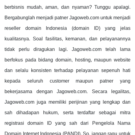
berbisnis mudah, aman, dan nyaman? Tunggu apalagi.
Bergabunglah menjadi patner Jagoweb.com untuk menjadi
reseller domain Indonesia (domain ID) yang jelas
kualitasnya. Soal fasilitas, kemanan, dan pelayanannya
tidak perlu diragukan lagi. Jagoweb.com telah lama
berfokus pada bidang domain, hosting, maupun website
dan selalu konsisten terhadap pelayanan sepenuh hati
kepada seluruh customer maupun patner yang
bekerjasama dengan Jagoweb.com. Secara legalitas,
Jagoweb.com juga memiliki perijinan yang lengkap dan
sah dihadapan hukum, serta terdaftar sebagai mitra
registrasi domain ID yang sah dari Pengelola Nama
Domain Internet Indonesia (PANDI). So, jangan ragu untuk