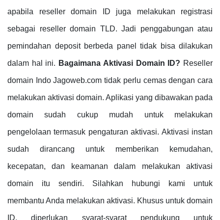
apabila reseller domain ID juga melakukan registrasi
sebagai reseller domain TLD. Jadi penggabungan atau
pemindahan deposit berbeda panel tidak bisa dilakukan
dalam hal ini.
Bagaimana Aktivasi Domain ID?
Reseller
domain Indo Jagoweb.com tidak perlu cemas dengan cara
melakukan aktivasi domain. Aplikasi yang dibawakan pada
domain sudah cukup mudah untuk melakukan
pengelolaan termasuk pengaturan aktivasi. Aktivasi instan
sudah dirancang untuk memberikan kemudahan,
kecepatan, dan keamanan dalam melakukan aktivasi
domain itu sendiri. Silahkan hubungi kami untuk
membantu Anda melakukan aktivasi. Khusus untuk domain
ID, diperlukan syarat-syarat pendukung untuk