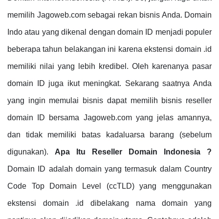
memilih Jagoweb.com sebagai rekan bisnis Anda. Domain
Indo atau yang dikenal dengan domain ID menjadi populer
beberapa tahun belakangan ini karena ekstensi domain .id
memiliki nilai yang lebih kredibel. Oleh karenanya pasar
domain ID juga ikut meningkat. Sekarang saatnya Anda
yang ingin memulai bisnis dapat memilih bisnis reseller
domain ID bersama Jagoweb.com yang jelas amannya,
dan tidak memiliki batas kadaluarsa barang (sebelum
digunakan).
Apa Itu Reseller Domain Indonesia ?
Domain ID adalah domain yang termasuk dalam Country
Code Top Domain Level (ccTLD) yang menggunakan
ekstensi domain .id dibelakang nama domain yang