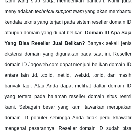
kami yang siap siaga memberikan bantuan. Kami juga
menyiadakan
technical support team
yang akan membantu
kendala teknis yang terjadi pada sistem reseller domain ID
ataupun domain yang dijual belikan.
Domain ID Apa Saja
Yang Bisa Reseller Jual Belikan?
Banyak sekali jenis
ekstensi domain yang digunakan pada saat ini. Reseller
domain ID Jagoweb.com dapat menjual belikan domain ID
antara lain .id, .co.id, .net.id, .web.id, .or.id, dan masih
banyak lagi. Atau Anda dapat melihat daftar domain ID
yang tertera pada halaman reseller domain situs resmi
kami. Sebagain besar yang kami tawarkan merupakan
domain ID populer sehingga Anda tidak perlu khawatir
mengenai pasarannya. Reseller domain ID sudah bisa