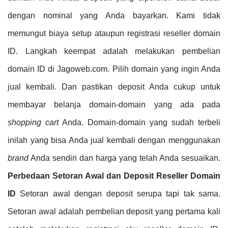
dengan nominal yang Anda bayarkan. Kami tidak
memungut biaya setup ataupun registrasi reseller domain
ID. Langkah keempat adalah melakukan pembelian
domain ID di Jagoweb.com. Pilih domain yang ingin Anda
jual kembali. Dan pastikan deposit Anda cukup untuk
membayar belanja domain-domain yang ada pada
shopping cart
Anda. Domain-domain yang sudah terbeli
inilah yang bisa Anda jual kembali dengan menggunakan
brand
Anda sendiri dan harga yang telah Anda sesuaikan.
Perbedaan Setoran Awal dan Deposit Reseller Domain
ID
Setoran awal dengan deposit serupa tapi tak sama.
Setoran awal adalah pembelian deposit yang pertama kali