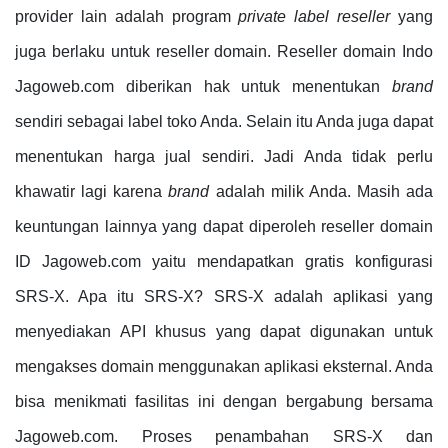
provider lain adalah program
private label reseller
yang
juga berlaku untuk reseller domain. Reseller domain Indo
Jagoweb.com diberikan hak untuk menentukan
brand
sendiri sebagai label toko Anda. Selain itu Anda juga dapat
menentukan harga jual sendiri. Jadi Anda tidak perlu
khawatir lagi karena
brand
adalah milik Anda. Masih ada
keuntungan lainnya yang dapat diperoleh reseller domain
ID Jagoweb.com yaitu mendapatkan gratis konfigurasi
SRS-X. Apa itu SRS-X? SRS-X adalah aplikasi yang
menyediakan API khusus yang dapat digunakan untuk
mengakses domain menggunakan aplikasi eksternal. Anda
bisa menikmati fasilitas ini dengan bergabung bersama
Jagoweb.com. Proses penambahan SRS-X dan