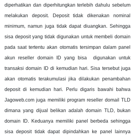
diperhatikan dan diperhitungkan terlebih dahulu sebelum
melakukan deposit. Deposit tidak dikenakan nominal
minimum, namun juga tidak dapat diuangkan. Sehingga
sisa deposit yang tidak digunakan untuk membeli domain
pada saat tertentu akan otomatis tersimpan dalam panel
akun reseller domain ID yang bisa digunakan untuk
transaksi domain ID di kemudian hari. Sisa tersebut juga
akan otomatis terakumulasi jika dilakukan penambahan
deposit di kemudian hari. Perlu digaris bawahi bahwa
Jagoweb.com juga memiliki program reseller domail TLD
dimana yang dijual belikan adalah domain TLD, bukan
domain ID. Keduanya memiliki panel berbeda sehingga
sisa deposit tidak dapat dipindahkan ke panel lainnya