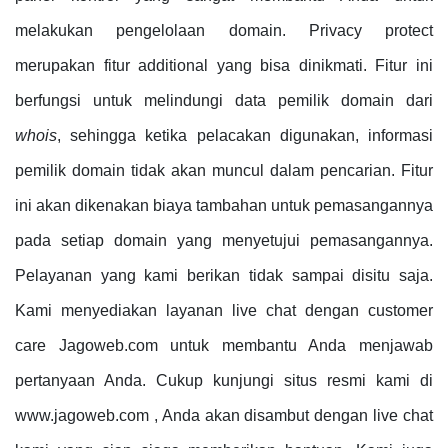
melakukan pengelolaan domain. Privacy protect
merupakan fitur additional yang bisa dinikmati. Fitur ini
berfungsi untuk melindungi data pemilik domain dari
whois
, sehingga ketika pelacakan digunakan, informasi
pemilik domain tidak akan muncul dalam pencarian. Fitur
ini akan dikenakan biaya tambahan untuk pemasangannya
pada setiap domain yang menyetujui pemasangannya.
Pelayanan yang kami berikan tidak sampai disitu saja.
Kami menyediakan layanan live chat dengan customer
care Jagoweb.com untuk membantu Anda menjawab
pertanyaan Anda. Cukup kunjungi situs resmi kami di
www.jagoweb.com , Anda akan disambut dengan live chat