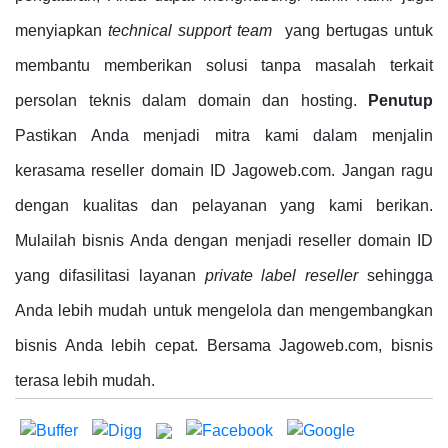
menyiapkan
technical support team
yang bertugas untuk
membantu memberikan solusi tanpa masalah terkait
persolan teknis dalam domain dan hosting.
Penutup
Pastikan Anda menjadi mitra kami dalam menjalin
kerasama reseller domain ID Jagoweb.com. Jangan ragu
dengan kualitas dan pelayanan yang kami berikan.
Mulailah bisnis Anda dengan menjadi reseller domain ID
yang difasilitasi layanan
private label reseller
sehingga
Anda lebih mudah untuk mengelola dan mengembangkan
bisnis Anda lebih cepat. Bersama Jagoweb.com, bisnis
terasa lebih mudah.