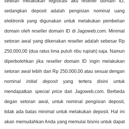
setelah melakukan registrasi aku reseller domain ID,
sedangkan deposit adalah pengisian nominal uang
elektronik yang digunakan untuk melakukan pembelian
domain oleh reseller domain ID di Jagoweb.com. Minimal
setoran awal yang dikenakan reseller adalah sebesar Rp
250.000,00 (dua ratus lima puluh ribu rupiah) saja. Namun
diperbolehkan jika reseller domain ID ingin melakukan
setoran awal lebih dari Rp 250.000,00 atau sesuai dengan
nominal
initial deposit
yang tertera disini untuk
mendapatkan
special price
dari Jagoweb.com. Berbeda
degan setoran awal, untuk nominal pengisian deposit,
tidak ada batas minimal untuk melakukan deposit. Hal ini
akan memudahkan Anda yang memulai bisnis untuk dapat