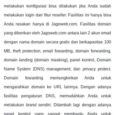
melakukan konfigurasi bisa dilakukan jika Anda sudah
melakukan login dari fitur reseller. Fasilitas ini hanya bisa
Anda rasakan hanya di Jagoweb.com. Fasilitas domain
yang diberikan oleh Jagoweb.com antara lain 2 akun email
dengan nama domain secara gratis dan berkapasitas 100
MB, theft protection, email fowarding, domain forwarding,
domain landing (domain masking), panel kontrol, Domain
Name System (DNS) management, dan privacy protect.
Domain fowarding memungkinkan Anda untuk
mengarahkan domain ke URL lainnya. Dengan adanya
fasilitas pengaturan DNS, memudahkan Anda untuk
melakukan
brand
sendiri. Ditambah lagi dengan adanya
panel kontrol yang sangat membantu Anda untuk