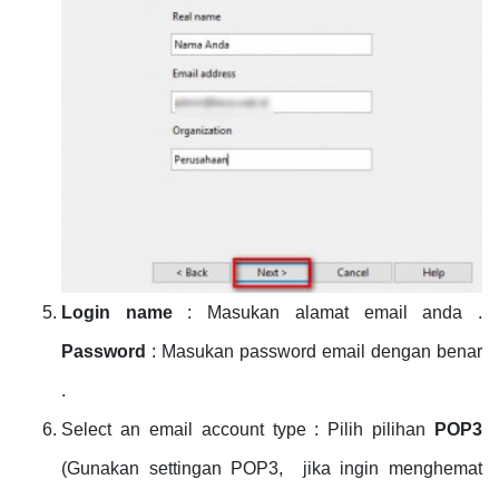
Login name
: Masukan alamat email anda .
Password
: Masukan password email dengan benar
.
Select an email account type : Pilih pilihan
POP3
(Gunakan settingan POP3, jika ingin menghemat