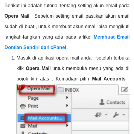
Berikut ini adalah tutorial tentang setting akun email pada
Opera Mail
. Sebelum setting email pastikan akun email
sudah di buat , untuk membuat akun email bisa mengikuti
langkah-langkah yang ada pada artikel
Membuat Email
Domian Sendiri dari cPanel
.
Masuk di aplikasi opera mail anda , setelah terbuka
klik
Opera Mail
untuk membuka menu yang ada di
pojok kiri atas . Kemudian pilih
Mail Accounts
.