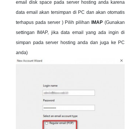
email disk space pada server hosting anda karena
data email akan tersimpan di PC dan akan otomatis
terhapus pada server ) Pilih pilihan
IMAP
(Gunakan
settingan IMAP, jika data email yang ada ingin di
simpan pada server hosting anda dan juga ke PC
anda)