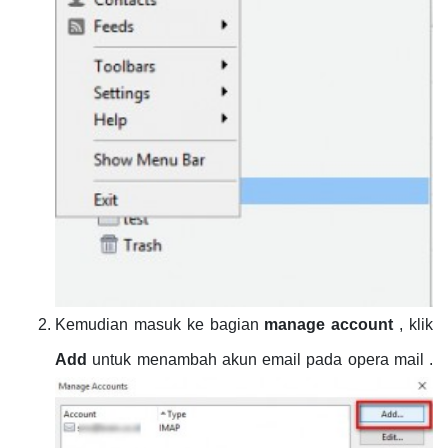
Kemudian masuk ke bagian
manage account
, klik
Add
untuk menambah akun email pada opera mail .