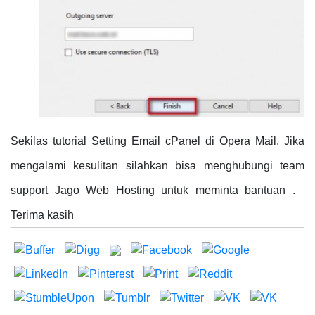
Sekilas tutorial Setting Email cPanel di Opera Mail. Jika
mengalami kesulitan silahkan bisa menghubungi team
support Jago Web Hosting untuk meminta bantuan .
Terima kasih