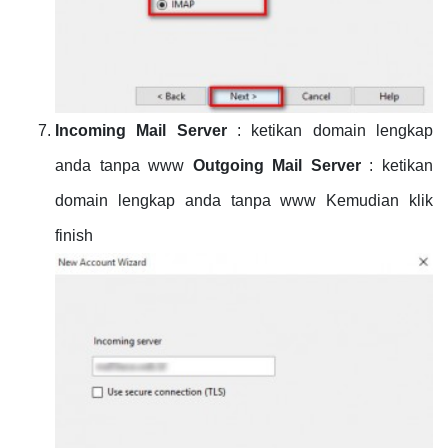
Incoming Mail Server
: ketikan domain lengkap
anda tanpa www
Outgoing Mail Server
: ketikan
domain lengkap anda tanpa www Kemudian klik
finish