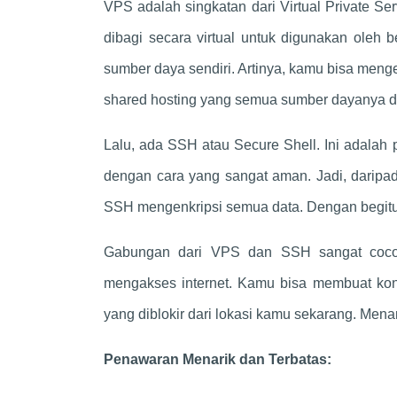
VPS adalah singkatan dari Virtual Private Serv
dibagi secara virtual untuk digunakan oleh
sumber daya sendiri. Artinya, kamu bisa menge
shared hosting yang semua sumber dayanya 
Lalu, ada SSH atau Secure Shell. Ini adalah
dengan cara yang sangat aman. Jadi, daripa
SSH mengenkripsi semua data. Dengan begitu,
Gabungan dari VPS dan SSH sangat coco
mengakses internet. Kamu bisa membuat kone
yang diblokir dari lokasi kamu sekarang. Mena
Penawaran Menarik dan Terbatas: