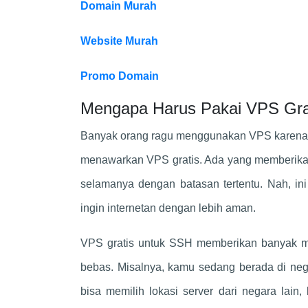
Domain Murah
Website Murah
Promo Domain
Mengapa Harus Pakai VPS Gra
Banyak orang ragu menggunakan VPS karena m
menawarkan VPS gratis. Ada yang memberikann
selamanya dengan batasan tertentu. Nah, in
ingin internetan dengan lebih aman.
VPS gratis untuk SSH memberikan banyak ma
bebas. Misalnya, kamu sedang berada di neg
bisa memilih lokasi server dari negara lain