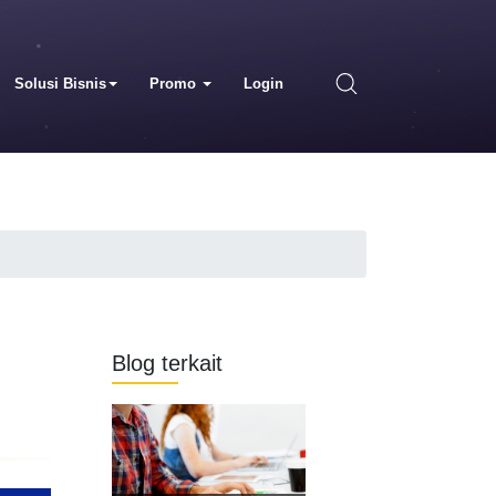
Solusi Bisnis
Promo
Login
Blog terkait