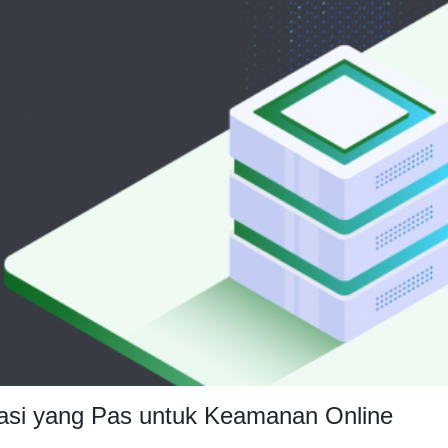
asi yang Pas untuk Keamanan Online