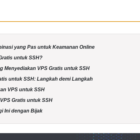
inasi yang Pas untuk Keamanan Online
Gratis untuk SSH?
g Menyediakan VPS Gratis untuk SSH
tis untuk SSH: Langkah demi Langkah
an VPS untuk SSH
VPS Gratis untuk SSH
 Ini dengan Bijak