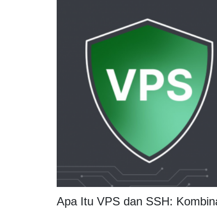
Apa Itu VPS dan SSH: Kombin