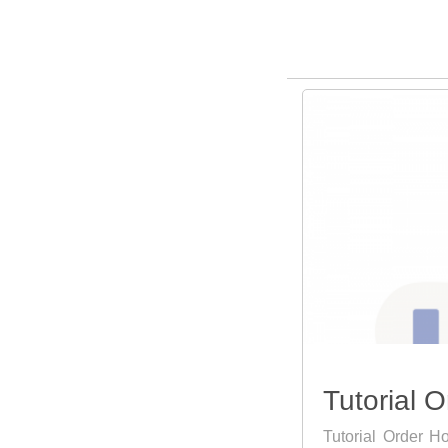
Tutorial 
Tutorial Order 