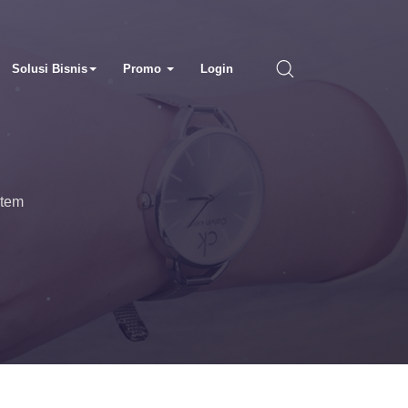
Solusi Bisnis
Promo
Login
stem