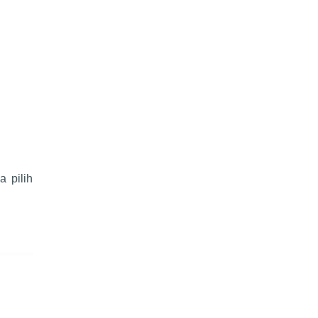
 pilih