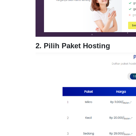
2. Pilih Paket Hosting