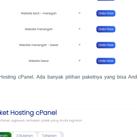
osting cPanel. Ada banyak pilihan paketnya yang bisa Anda