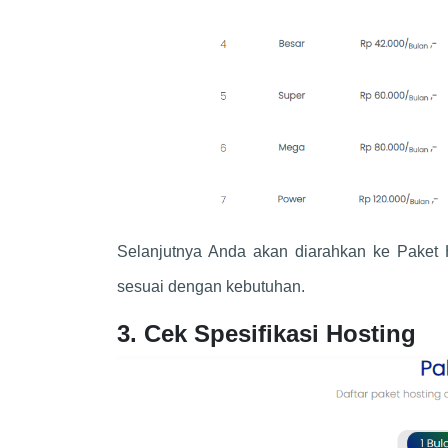
Selanjutnya Anda akan diarahkan ke Paket H
sesuai dengan kebutuhan.
3. Cek Spesifikasi Hosting