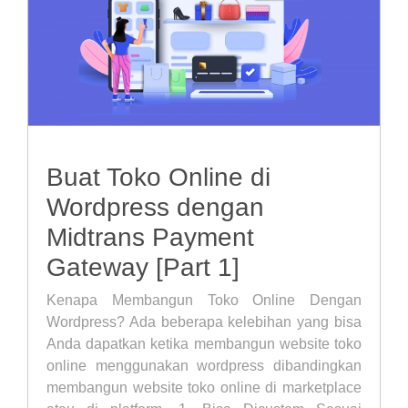
Buat Toko Online di
Wordpress dengan
Midtrans Payment
Gateway [Part 1]
Kenapa Membangun Toko Online Dengan
Wordpress? Ada beberapa kelebihan yang bisa
Anda dapatkan ketika membangun website toko
online menggunakan wordpress dibandingkan
membangun website toko online di marketplace