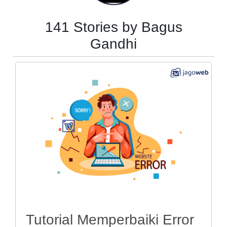
141 Stories by Bagus
Gandhi
Tutorial Memperbaiki Error