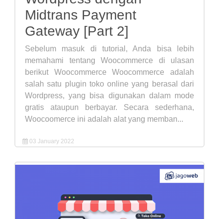
Midtrans Payment
Gateway [Part 2]
Sebelum masuk di tutorial, Anda bisa lebih
memahami tentang Woocommerce di ulasan
berikut Woocommerce Woocommerce adalah
salah satu plugin toko online yang berasal dari
Wordpress, yang bisa digunakan dalam mode
gratis ataupun berbayar. Secara sederhana,
Woocoomerce ini adalah alat yang memban...
03 January 2022