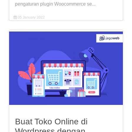
pengaturan plugin Woocommerce se...
05 January 2022
Buat Toko Online di
Wordpress dengan