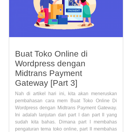
Buat Toko Online di
Wordpress dengan
Midtrans Payment
Gateway [Part 3]
Nah di artikel hari ini, kita akan meneruskan
pembahasan cara mem Buat Toko Online Di
Wordpress dengan Midtrans Payment Gateway.
Ini adalah lanjutan dari part I dan part II yang
sudah kita bahas. Dimana part I membahas
pengaturan tema toko online, part II membahas