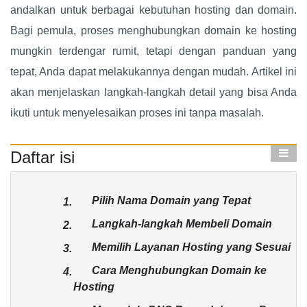
andalkan untuk berbagai kebutuhan hosting dan domain.
Bagi pemula, proses menghubungkan domain ke hosting
mungkin terdengar rumit, tetapi dengan panduan yang
tepat, Anda dapat melakukannya dengan mudah. Artikel ini
akan menjelaskan langkah-langkah detail yang bisa Anda
ikuti untuk menyelesaikan proses ini tanpa masalah.
Daftar isi
Pilih Nama Domain yang Tepat
1.
Langkah-langkah Membeli Domain
2.
Memilih Layanan Hosting yang Sesuai
3.
Cara Menghubungkan Domain ke
4.
Hosting