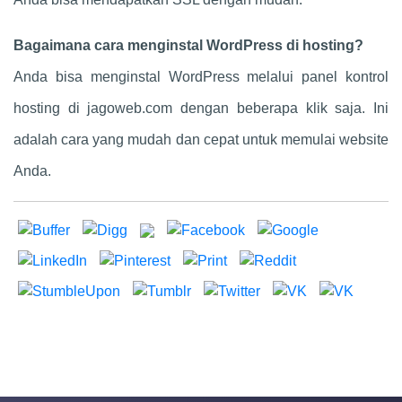
Bagaimana cara menginstal WordPress di hosting?
Anda bisa menginstal WordPress melalui panel kontrol
hosting di jagoweb.com dengan beberapa klik saja. Ini
adalah cara yang mudah dan cepat untuk memulai website
Anda.