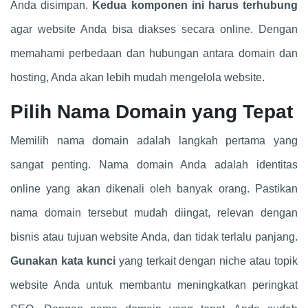
Anda disimpan.
Kedua komponen ini harus terhubung
agar website Anda bisa diakses secara online. Dengan
memahami perbedaan dan hubungan antara domain dan
hosting, Anda akan lebih mudah mengelola website.
Pilih Nama Domain yang Tepat
Memilih nama domain adalah langkah pertama yang
sangat penting. Nama domain Anda adalah identitas
online yang akan dikenali oleh banyak orang. Pastikan
nama domain tersebut mudah diingat, relevan dengan
bisnis atau tujuan website Anda, dan tidak terlalu panjang.
Gunakan kata kunci
yang terkait dengan niche atau topik
website Anda untuk membantu meningkatkan peringkat