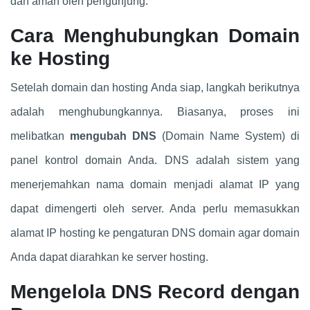
dan aman oleh pengunjung.
Cara Menghubungkan Domain
ke Hosting
Setelah domain dan hosting Anda siap, langkah berikutnya
adalah menghubungkannya. Biasanya, proses ini
melibatkan
mengubah DNS
(Domain Name System) di
panel kontrol domain Anda. DNS adalah sistem yang
menerjemahkan nama domain menjadi alamat IP yang
dapat dimengerti oleh server. Anda perlu memasukkan
alamat IP hosting ke pengaturan DNS domain agar domain
Anda dapat diarahkan ke server hosting.
Mengelola DNS Record dengan