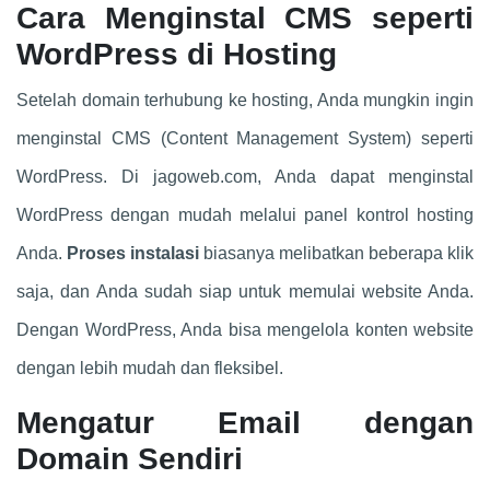
Cara Menginstal CMS seperti
WordPress di Hosting
Setelah domain terhubung ke hosting, Anda mungkin ingin
menginstal CMS (Content Management System) seperti
WordPress. Di jagoweb.com, Anda dapat menginstal
WordPress dengan mudah melalui panel kontrol hosting
Anda.
Proses instalasi
biasanya melibatkan beberapa klik
saja, dan Anda sudah siap untuk memulai website Anda.
Dengan WordPress, Anda bisa mengelola konten website
dengan lebih mudah dan fleksibel.
Mengatur Email dengan
Domain Sendiri