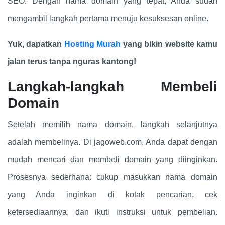
SEO. Dengan nama domain yang tepat, Anda sudah
mengambil langkah pertama menuju kesuksesan online.
Yuk, dapatkan
Hosting Murah
yang bikin website kamu
jalan terus tanpa nguras kantong!
Langkah-langkah Membeli
Domain
Setelah memilih nama domain, langkah selanjutnya
adalah membelinya. Di jagoweb.com, Anda dapat dengan
mudah mencari dan membeli domain yang diinginkan.
Prosesnya sederhana: cukup masukkan nama domain
yang Anda inginkan di kotak pencarian, cek
ketersediaannya, dan ikuti instruksi untuk pembelian.