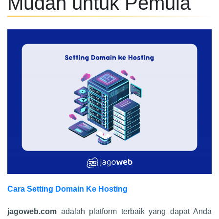
Mudah untuk Pemula
Cara Setting Domain Ke Hosting
jagoweb.com
adalah platform terbaik yang dapat Anda