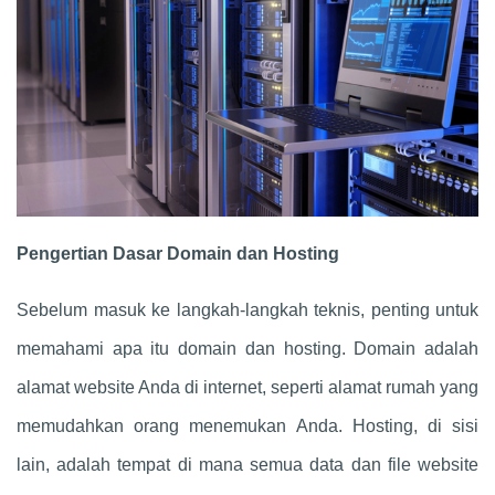
Pengertian Dasar Domain dan Hosting
Sebelum masuk ke langkah-langkah teknis, penting untuk
memahami apa itu domain dan hosting. Domain adalah
alamat website Anda di internet, seperti alamat rumah yang
memudahkan orang menemukan Anda. Hosting, di sisi
lain, adalah tempat di mana semua data dan file website