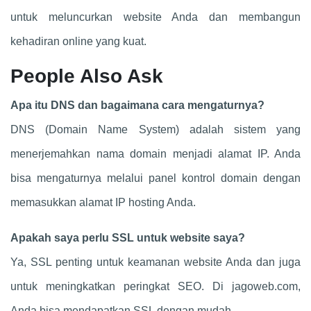
untuk meluncurkan website Anda dan membangun
kehadiran online yang kuat.
People Also Ask
Apa itu DNS dan bagaimana cara mengaturnya?
DNS (Domain Name System) adalah sistem yang
menerjemahkan nama domain menjadi alamat IP. Anda
bisa mengaturnya melalui panel kontrol domain dengan
memasukkan alamat IP hosting Anda.
Apakah saya perlu SSL untuk website saya?
Ya, SSL penting untuk keamanan website Anda dan juga
untuk meningkatkan peringkat SEO. Di jagoweb.com,
Anda bisa mendapatkan SSL dengan mudah.