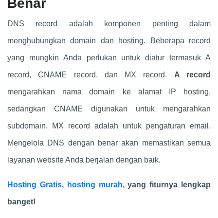
Benar
DNS record adalah komponen penting dalam
menghubungkan domain dan hosting. Beberapa record
yang mungkin Anda perlukan untuk diatur termasuk A
record, CNAME record, dan MX record.
A record
mengarahkan nama domain ke alamat IP hosting,
sedangkan CNAME digunakan untuk mengarahkan
subdomain. MX record adalah untuk pengaturan email.
Mengelola DNS dengan benar akan memastikan semua
layanan website Anda berjalan dengan baik.
Hosting Gratis, hosting murah
, yang fiturnya lengkap
banget!