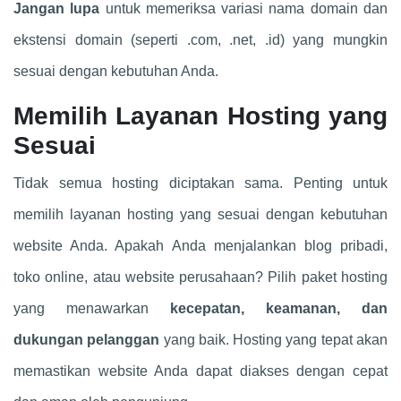
Jangan lupa
untuk memeriksa variasi nama domain dan
ekstensi domain (seperti .com, .net, .id) yang mungkin
sesuai dengan kebutuhan Anda.
Memilih Layanan Hosting yang
Sesuai
Tidak semua hosting diciptakan sama. Penting untuk
memilih layanan hosting yang sesuai dengan kebutuhan
website Anda. Apakah Anda menjalankan blog pribadi,
toko online, atau website perusahaan? Pilih paket hosting
yang menawarkan
kecepatan, keamanan, dan
dukungan pelanggan
yang baik. Hosting yang tepat akan
memastikan website Anda dapat diakses dengan cepat