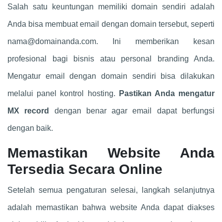
Salah satu keuntungan memiliki domain sendiri adalah
Anda bisa membuat email dengan domain tersebut, seperti
nama@domainanda.com
. Ini memberikan kesan
profesional bagi bisnis atau personal branding Anda.
Mengatur email dengan domain sendiri bisa dilakukan
melalui panel kontrol hosting.
Pastikan Anda mengatur
MX record
dengan benar agar email dapat berfungsi
dengan baik.
Memastikan Website Anda
Tersedia Secara Online
Setelah semua pengaturan selesai, langkah selanjutnya
adalah memastikan bahwa website Anda dapat diakses