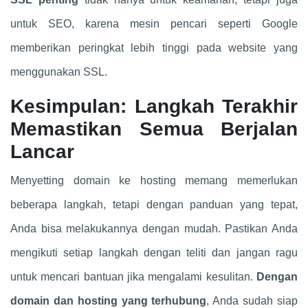
untuk SEO, karena mesin pencari seperti Google
memberikan peringkat lebih tinggi pada website yang
menggunakan SSL.
Kesimpulan: Langkah Terakhir
Memastikan Semua Berjalan
Lancar
Menyetting domain ke hosting memang memerlukan
beberapa langkah, tetapi dengan panduan yang tepat,
Anda bisa melakukannya dengan mudah. Pastikan Anda
mengikuti setiap langkah dengan teliti dan jangan ragu
untuk mencari bantuan jika mengalami kesulitan.
Dengan
domain dan hosting yang terhubung
, Anda sudah siap