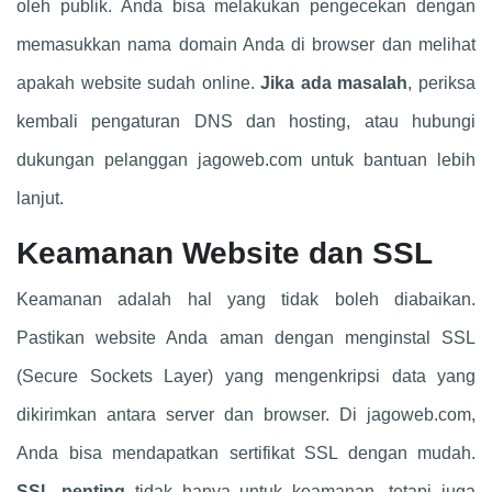
oleh publik. Anda bisa melakukan pengecekan dengan
memasukkan nama domain Anda di browser dan melihat
apakah website sudah online.
Jika ada masalah
, periksa
kembali pengaturan DNS dan hosting, atau hubungi
dukungan pelanggan jagoweb.com untuk bantuan lebih
lanjut.
Keamanan Website dan SSL
Keamanan adalah hal yang tidak boleh diabaikan.
Pastikan website Anda aman dengan menginstal SSL
(Secure Sockets Layer) yang mengenkripsi data yang
dikirimkan antara server dan browser. Di jagoweb.com,
Anda bisa mendapatkan sertifikat SSL dengan mudah.
SSL penting
tidak hanya untuk keamanan, tetapi juga