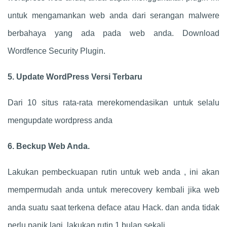
untuk mengamankan web anda dari serangan malwere
berbahaya yang ada pada web anda. Download
Wordfence Security Plugin.
5. Update WordPress Versi Terbaru
Dari 10 situs rata-rata merekomendasikan untuk selalu
mengupdate wordpress anda
6. Beckup Web Anda.
Lakukan pembeckuapan rutin untuk web anda , ini akan
mempermudah anda untuk merecovery kembali jika web
anda suatu saat terkena deface atau Hack. dan anda tidak
perlu panik lagi, lakukan rutin 1 bulan sekali.