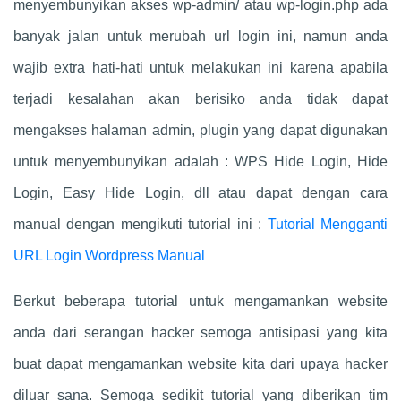
menyembunyikan akses wp-admin/ atau wp-login.php ada
banyak jalan untuk merubah url login ini, namun anda
wajib extra hati-hati untuk melakukan ini karena apabila
terjadi kesalahan akan berisiko anda tidak dapat
mengakses halaman admin, plugin yang dapat digunakan
untuk menyembunyikan adalah : WPS Hide Login, Hide
Login, Easy Hide Login, dll atau dapat dengan cara
manual dengan mengikuti tutorial ini :
Tutorial Mengganti
URL Login Wordpress Manual
Berkut beberapa tutorial untuk mengamankan website
anda dari serangan hacker semoga antisipasi yang kita
buat dapat mengamankan website kita dari upaya hacker
diluar sana. Semoga sedikit tutorial yang diberikan tim