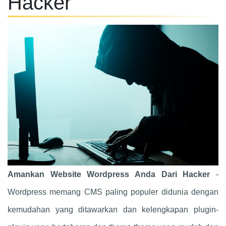
Hacker
Amankan Website Wordpress Anda Dari Hacker
-
Wordpress memang CMS paling populer didunia dengan
kemudahan yang ditawarkan dan kelengkapan plugin-