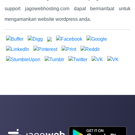
support jagowebhosting.com dapat bermanfaat untuk
mengamankan website wordpress anda.