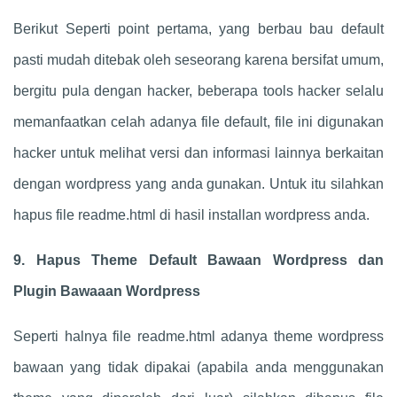
Berikut Seperti point pertama, yang berbau bau default
pasti mudah ditebak oleh seseorang karena bersifat umum,
bergitu pula dengan hacker, beberapa tools hacker selalu
memanfaatkan celah adanya file default, file ini digunakan
hacker untuk melihat versi dan informasi lainnya berkaitan
dengan wordpress yang anda gunakan. Untuk itu silahkan
hapus file readme.html di hasil installan wordpress anda.
9. Hapus Theme Default Bawaan Wordpress dan
Plugin Bawaaan Wordpress
Seperti halnya file readme.html adanya theme wordpress
bawaan yang tidak dipakai (apabila anda menggunakan