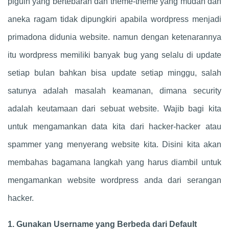
plguin yang bertebaran dan theme-theme yang mudah dan
aneka ragam tidak dipungkiri apabila wordpress menjadi
primadona didunia website. namun dengan ketenarannya
itu wordpress memiliki banyak bug yang selalu di update
setiap bulan bahkan bisa update setiap minggu, salah
satunya adalah masalah keamanan, dimana security
adalah keutamaan dari sebuat website. Wajib bagi kita
untuk mengamankan data kita dari hacker-hacker atau
spammer yang menyerang website kita. Disini kita akan
membahas bagamana langkah yang harus diambil untuk
mengamankan website wordpress anda dari serangan
hacker.
1. Gunakan Username yang Berbeda dari Default