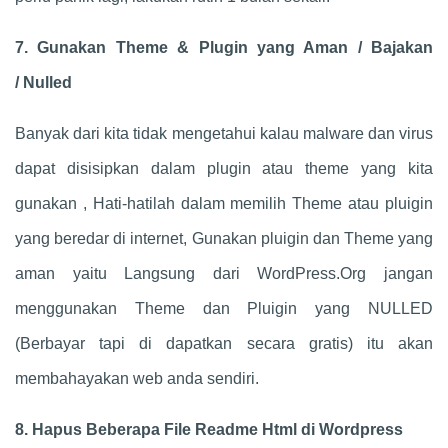
7. Gunakan Theme & Plugin yang Aman / Bajakan
/ Nulled
Banyak dari kita tidak mengetahui kalau malware dan virus
dapat disisipkan dalam plugin atau theme yang kita
gunakan , Hati-hatilah dalam memilih Theme atau pluigin
yang beredar di internet, Gunakan pluigin dan Theme yang
aman yaitu Langsung dari WordPress.Org jangan
menggunakan Theme dan Pluigin yang NULLED
(Berbayar tapi di dapatkan secara gratis) itu akan
membahayakan web anda sendiri.
8. Hapus Beberapa File Readme Html di Wordpress