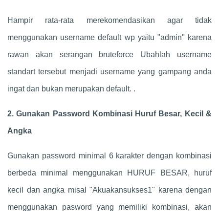
Hampir rata-rata merekomendasikan agar tidak
menggunakan username default wp yaitu "admin" karena
rawan akan serangan bruteforce Ubahlah username
standart tersebut menjadi username yang gampang anda
ingat dan bukan merupakan default. .
2. Gunakan Password Kombinasi Huruf Besar, Kecil &
Angka
Gunakan password minimal 6 karakter dengan kombinasi
berbeda minimal menggunakan HURUF BESAR, huruf
kecil dan angka misal "Akuakansukses1" karena dengan
menggunakan pasword yang memiliki kombinasi, akan