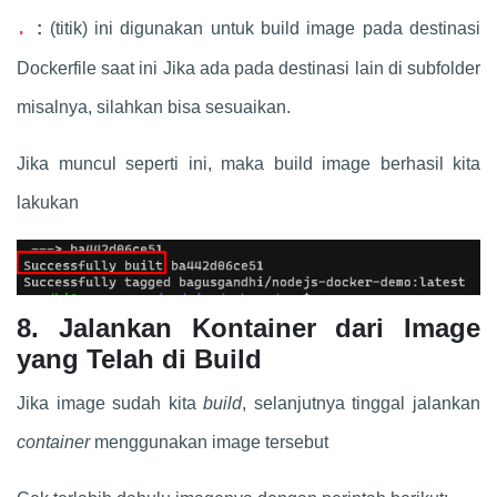
:
(titik) ini digunakan untuk build image pada destinasi
.
Dockerfile saat ini Jika ada pada destinasi lain di subfolder
misalnya, silahkan bisa sesuaikan.
Jika muncul seperti ini, maka build image berhasil kita
lakukan
8. Jalankan Kontainer dari Image
yang Telah di Build
Jika image sudah kita
build
, selanjutnya tinggal jalankan
container
menggunakan image tersebut