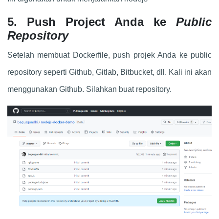
5. Push Project Anda ke
Public
Repository
Setelah membuat Dockerfile, push projek Anda ke public
repository seperti Github, Gitlab, Bitbucket, dll. Kali ini akan
menggunakan Github. Silahkan buat repository.