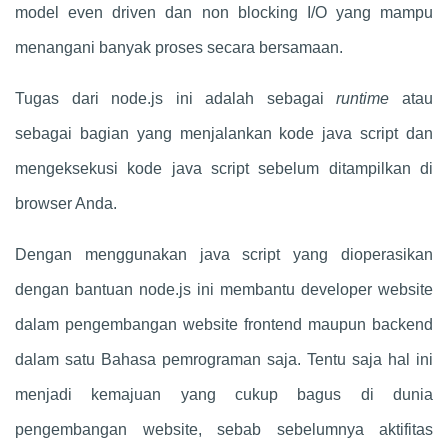
model even driven dan non blocking I/O yang mampu
menangani banyak proses secara bersamaan.
Tugas dari node.js ini adalah sebagai
runtime
atau
sebagai bagian yang menjalankan kode java script dan
mengeksekusi kode java script sebelum ditampilkan di
browser Anda.
Dengan menggunakan java script yang dioperasikan
dengan bantuan node.js ini membantu developer website
dalam pengembangan website frontend maupun backend
dalam satu Bahasa pemrograman saja. Tentu saja hal ini
menjadi kemajuan yang cukup bagus di dunia
pengembangan website, sebab sebelumnya aktifitas