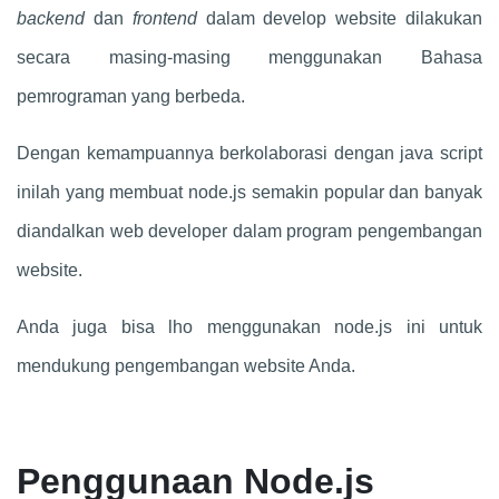
backend
dan
frontend
dalam develop website dilakukan
secara masing-masing menggunakan Bahasa
pemrograman yang berbeda.
Dengan kemampuannya berkolaborasi dengan java script
inilah yang membuat node.js semakin popular dan banyak
diandalkan web developer dalam program pengembangan
website.
Anda juga bisa lho menggunakan node.js ini untuk
mendukung pengembangan website Anda.
Penggunaan Node.js