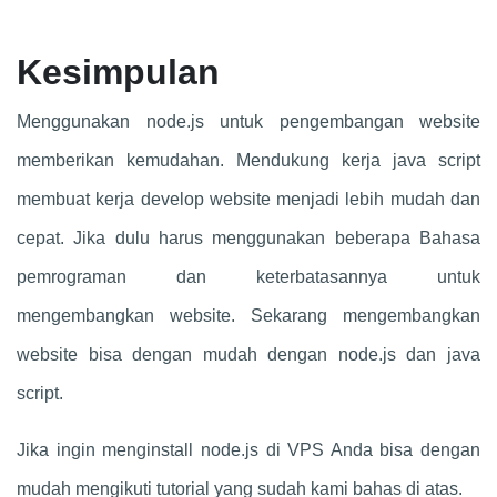
Kesimpulan
Menggunakan node.js untuk pengembangan website
memberikan kemudahan. Mendukung kerja java script
membuat kerja develop website menjadi lebih mudah dan
cepat. Jika dulu harus menggunakan beberapa Bahasa
pemrograman dan keterbatasannya untuk
mengembangkan website. Sekarang mengembangkan
website bisa dengan mudah dengan node.js dan java
script.
Jika ingin menginstall node.js di VPS Anda bisa dengan
mudah mengikuti tutorial yang sudah kami bahas di atas.