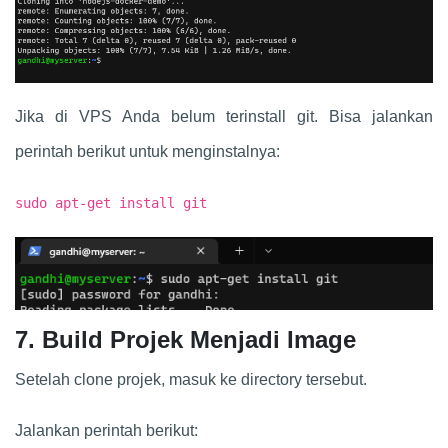
Jika di VPS Anda belum terinstall git. Bisa jalankan
perintah berikut untuk menginstalnya:
sudo apt-get install git
7. Build Projek Menjadi Image
Setelah clone projek, masuk ke directory tersebut.
Jalankan perintah berikut: