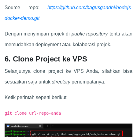
Source repo:
https://github.com/bagusgandhi/nodejs-
docker-demo.git
Dengan menyimpan projek di
public repository
tentu akan
memudahkan deployment atau kolaborasi projek.
6. Clone Project ke VPS
Selanjutnya clone project ke VPS Anda, silahkan bisa
sesuaikan saja untuk
directory
penempatanya.
Ketik perintah seperti berikut:
git clone url-repo-anda