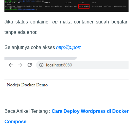
Jika status container
up
maka container sudah berjalan
tanpa ada error.
Selanjutnya coba akses
http://ip:port
Baca Artikel Tentang :
Cara Deploy Wordpress di Docker
Compose