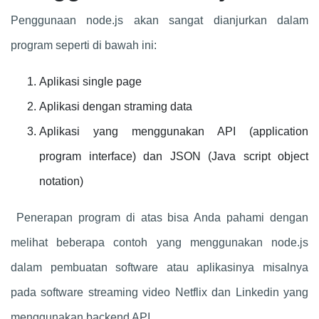
Penggunaan node.js akan sangat dianjurkan dalam
program seperti di bawah ini:
Aplikasi single page
Aplikasi dengan straming data
Aplikasi yang menggunakan API (application
program interface) dan JSON (Java script object
notation)
Penerapan program di atas bisa Anda pahami dengan
melihat beberapa contoh yang menggunakan node.js
dalam pembuatan software atau aplikasinya misalnya
pada software streaming video Netflix dan Linkedin yang
menggunakan backend API.