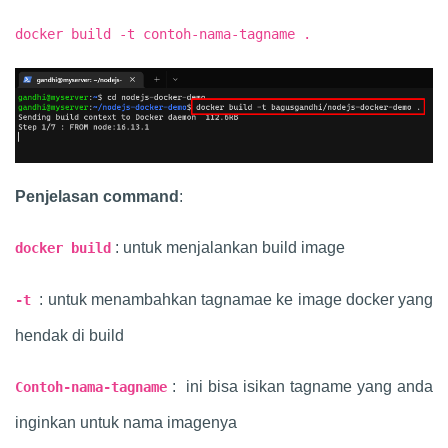
docker build -t contoh-nama-tagname .
Penjelasan command
:
: untuk menjalankan build image
docker build
: untuk menambahkan tagnamae ke image docker yang
-t
hendak di build
: ini bisa isikan tagname yang anda
Contoh-nama-tagname
inginkan untuk nama imagenya