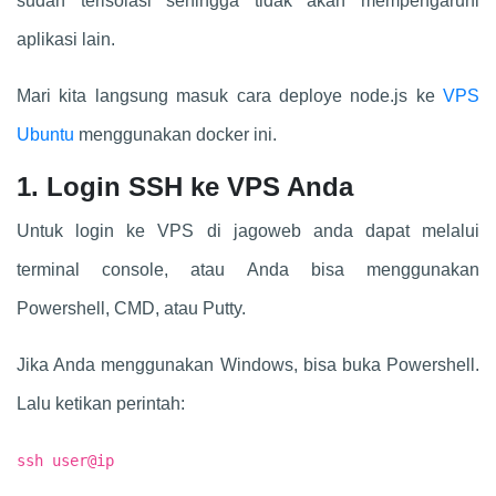
sudah terisolasi sehingga tidak akan mempengaruhi
aplikasi lain.
Mari kita langsung masuk cara deploye node.js ke
VPS
Ubuntu
menggunakan docker ini.
1. Login SSH ke VPS Anda
Untuk login ke VPS di jagoweb anda dapat melalui
terminal console, atau Anda bisa menggunakan
Powershell, CMD, atau Putty.
Jika Anda menggunakan Windows, bisa buka Powershell.
Lalu ketikan perintah:
ssh user@ip