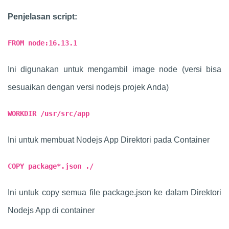
Penjelasan script:
FROM node:16.13.1
Ini digunakan untuk mengambil image node (versi bisa
sesuaikan dengan versi nodejs projek Anda)
WORKDIR /usr/src/app
Ini untuk membuat Nodejs App Direktori pada Container
COPY package*.json ./
Ini untuk copy semua file package.json ke dalam Direktori
Nodejs App di container