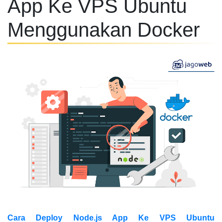
App Ke VPS Ubuntu
Menggunakan Docker
Cara Deploy Node.js App Ke VPS Ubuntu