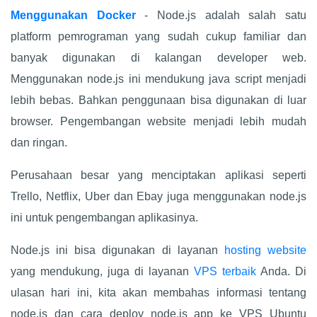
Menggunakan Docker
- Node.js adalah salah satu
platform pemrograman yang sudah cukup familiar dan
banyak digunakan di kalangan developer web.
Menggunakan node.js ini mendukung java script menjadi
lebih bebas. Bahkan penggunaan bisa digunakan di luar
browser. Pengembangan website menjadi lebih mudah
dan ringan.
Perusahaan besar yang menciptakan aplikasi seperti
Trello, Netflix, Uber dan Ebay juga menggunakan node.js
ini untuk pengembangan aplikasinya.
Node.js ini bisa digunakan di layanan
hosting website
yang mendukung, juga di layanan
VPS terbaik
Anda. Di
ulasan hari ini, kita akan membahas informasi tentang
node.js dan cara deploy node.js app ke VPS Ubuntu