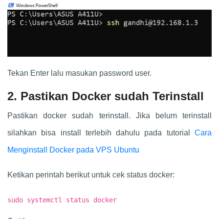
Tekan Enter lalu masukan password user.
2. Pastikan Docker sudah Terinstall
Pastikan docker sudah terinstall. Jika belum terinstall
silahkan bisa install terlebih dahulu pada tutorial
Cara
Menginstall Docker pada VPS Ubuntu
Ketikan perintah berikut untuk cek status docker:
sudo systemctl status docker