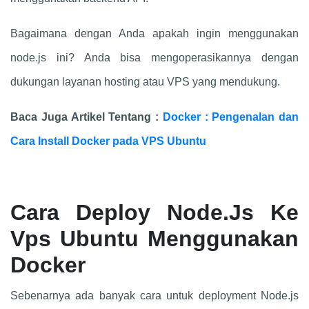
Bagaimana dengan Anda apakah ingin menggunakan
node.js ini? Anda bisa mengoperasikannya dengan
dukungan layanan hosting atau VPS yang mendukung.
Baca Juga Artikel Tentang :
Docker : Pengenalan dan
Cara Install Docker pada VPS Ubuntu
Cara Deploy Node.Js Ke
Vps Ubuntu Menggunakan
Docker
Sebenarnya ada banyak cara untuk deployment Node.js