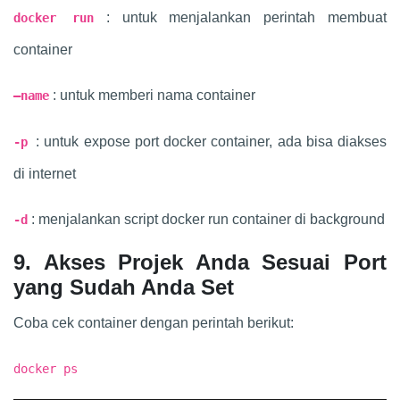
: untuk menjalankan perintah membuat
docker run
container
: untuk memberi nama container
–name
: untuk expose port docker container, ada bisa diakses
-p
di internet
: menjalankan script docker run container di background
-d
9. Akses Projek Anda Sesuai Port
yang Sudah Anda Set
Coba cek container dengan perintah berikut:
docker ps