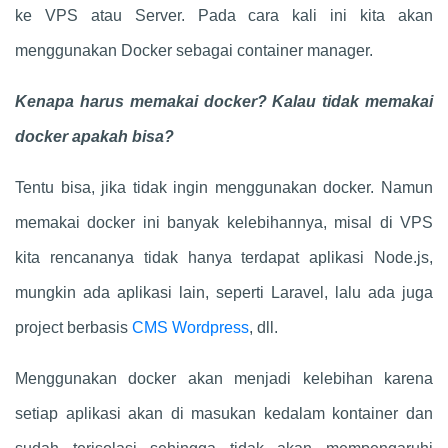
ke VPS atau Server. Pada cara kali ini kita akan
menggunakan Docker sebagai container manager.
Kenapa harus memakai docker? Kalau tidak memakai
docker apakah bisa?
Tentu bisa, jika tidak ingin menggunakan docker. Namun
memakai docker ini banyak kelebihannya, misal di VPS
kita rencananya tidak hanya terdapat aplikasi Node.js,
mungkin ada aplikasi lain, seperti Laravel, lalu ada juga
project berbasis
CMS Wordpress
, dll.
Menggunakan docker akan menjadi kelebihan karena
setiap aplikasi akan di masukan kedalam kontainer dan