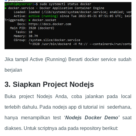
Jika tampil Active (Running) Berarti docker service sudah
berjalan
3. Siapkan Project Nodejs
Buka project Nodejs Anda, coba jalankan pada local
terlebih dahulu. Pada nodejs app di tutorial ini sederhana,
hanya menampilkan test ‘
Nodejs Docker Demo’
saat
diakses. Untuk scriptnya ada pada repository berikut: