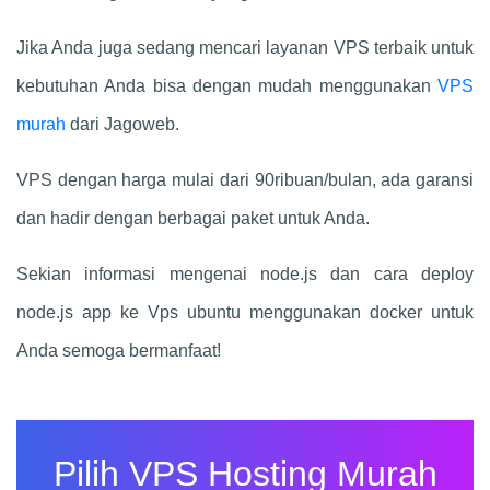
Jika Anda juga sedang mencari layanan VPS terbaik untuk
kebutuhan Anda bisa dengan mudah menggunakan
VPS
murah
dari Jagoweb.
VPS dengan harga mulai dari 90ribuan/bulan, ada garansi
dan hadir dengan berbagai paket untuk Anda.
Sekian informasi mengenai node.js dan cara deploy
node.js app ke Vps ubuntu menggunakan docker untuk
Anda semoga bermanfaat!
Pilih VPS Hosting Murah