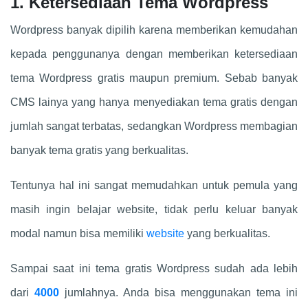
1. Ketersediaan Tema Wordpress
Wordpress banyak dipilih karena memberikan kemudahan
kepada penggunanya dengan memberikan ketersediaan
tema Wordpress gratis maupun premium. Sebab banyak
CMS lainya yang hanya menyediakan tema gratis dengan
jumlah sangat terbatas, sedangkan Wordpress membagian
banyak tema gratis yang berkualitas.
Tentunya hal ini sangat memudahkan untuk pemula yang
masih ingin belajar website, tidak perlu keluar banyak
modal namun bisa memiliki
website
yang berkualitas.
Sampai saat ini tema gratis Wordpress sudah ada lebih
dari
4000
jumlahnya. Anda bisa menggunakan tema ini