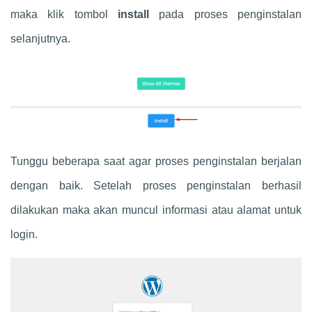
maka klik tombol
install
pada proses penginstalan
selanjutnya.
Tunggu beberapa saat agar proses penginstalan berjalan
dengan baik. Setelah proses penginstalan berhasil
dilakukan maka akan muncul informasi atau alamat untuk
login.