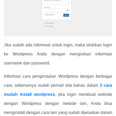
Jika sudah ada informasi untuk login, maka silahkan login
ke Wordpress Anda dengan mengisikan informasi
username dan password.
Informasi cara penginstalan Wordpress dengan berbagai
cara, sebenarnya sudah pernah kita bahas dalam
3 cara
mudah install wordpress
, jika ingin membuat website
dengan Wordpress dengan metode lain, Anda bisa
menginstall dengan cara lain yang sudah dijelaskan dalam