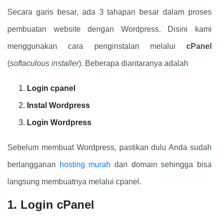
Secara garis besar, ada 3 tahapan besar dalam proses
pembuatan website dengan Wordpress. Disini kami
menggunakan cara penginstalan melalui
cPanel
(
softaculous installer
). Beberapa diantaranya adalah
Login cpanel
Instal Wordpress
Login Wordpress
Sebelum membuat Wordpress, pastikan dulu Anda sudah
berlangganan
hosting murah
dan domain sehingga bisa
langsung membuatnya melalui cpanel.
1. Login cPanel