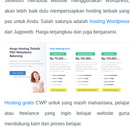
Sebelum membuat website menggunakan Wordpress,
akan lebih baik dulu mempersiapkan hosting terbaik yang
pas untuk Anda. Salah satunya adalah
hosting Wordpress
dari Jagoweb. Harga terjangkau dan juga bergaransi.
Hosting gratis
CWP untuk yang masih mahasiswa, pelajar
atau freelance yang ingin belajar website guna
mendukung karir dan proses belajar.