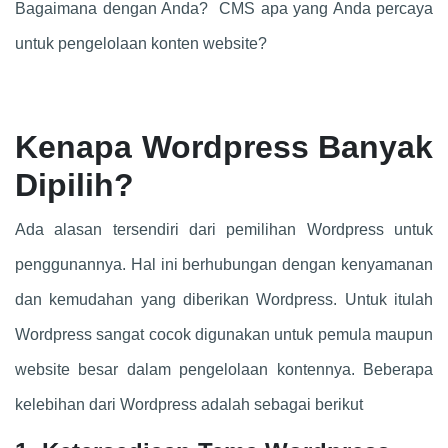
Bagaimana dengan Anda? CMS apa yang Anda percaya
untuk pengelolaan konten website?
Kenapa Wordpress Banyak
Dipilih?
Ada alasan tersendiri dari pemilihan Wordpress untuk
penggunannya. Hal ini berhubungan dengan kenyamanan
dan kemudahan yang diberikan Wordpress. Untuk itulah
Wordpress sangat cocok digunakan untuk pemula maupun
website besar dalam pengelolaan kontennya. Beberapa
kelebihan dari Wordpress adalah sebagai berikut