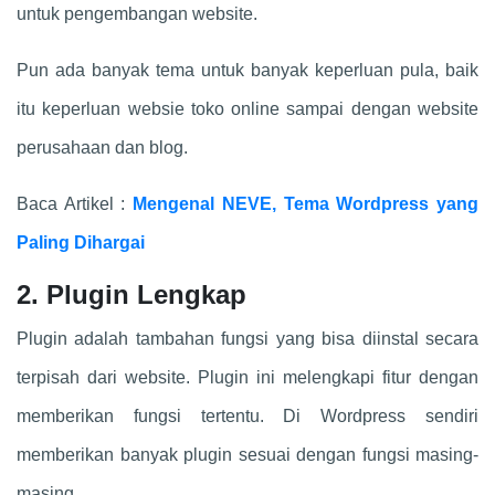
untuk pengembangan website.
Pun ada banyak tema untuk banyak keperluan pula, baik
itu keperluan websie toko online sampai dengan website
perusahaan dan blog.
Baca Artikel :
Mengenal NEVE, Tema Wordpress yang
Paling Dihargai
2. Plugin Lengkap
Plugin adalah tambahan fungsi yang bisa diinstal secara
terpisah dari website. Plugin ini melengkapi fitur dengan
memberikan fungsi tertentu. Di Wordpress sendiri
memberikan banyak plugin sesuai dengan fungsi masing-
masing.