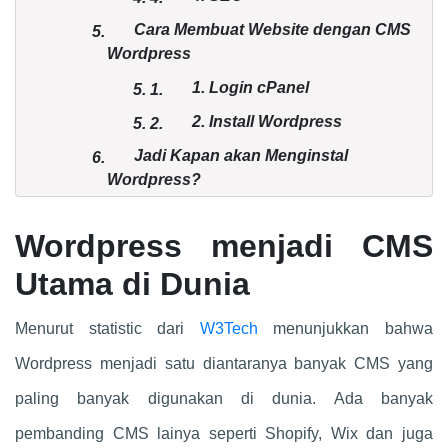
Cara Membuat Website dengan CMS
5.
Wordpress
1. Login cPanel
5.
1.
2. Install Wordpress
5.
2.
Jadi Kapan akan Menginstal
6.
Wordpress?
Wordpress menjadi CMS
Utama di Dunia
Menurut statistic dari
W3Tech
menunjukkan bahwa
Wordpress menjadi satu diantaranya banyak CMS yang
paling banyak digunakan di dunia. Ada banyak
pembanding CMS lainya seperti Shopify, Wix dan juga