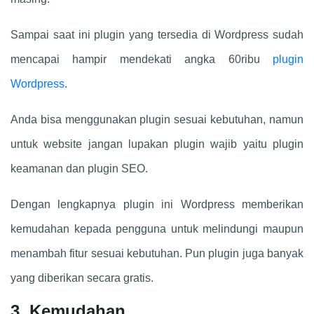
Sampai saat ini plugin yang tersedia di Wordpress sudah
mencapai hampir mendekati angka 60ribu
plugin
Wordpress
.
Anda bisa menggunakan plugin sesuai kebutuhan, namun
untuk website jangan lupakan plugin wajib yaitu plugin
keamanan dan plugin SEO.
Dengan lengkapnya plugin ini Wordpress memberikan
kemudahan kepada pengguna untuk melindungi maupun
menambah fitur sesuai kebutuhan. Pun plugin juga banyak
yang diberikan secara gratis.
3. Kemudahan