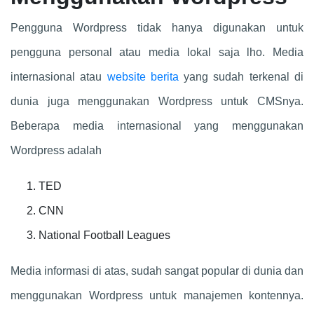
Pengguna Wordpress tidak hanya digunakan untuk
pengguna personal atau media lokal saja lho. Media
internasional atau
website berita
yang sudah terkenal di
dunia juga menggunakan Wordpress untuk CMSnya.
Beberapa media internasional yang menggunakan
Wordpress adalah
TED
CNN
National Football Leagues
Media informasi di atas, sudah sangat popular di dunia dan
menggunakan Wordpress untuk manajemen kontennya.