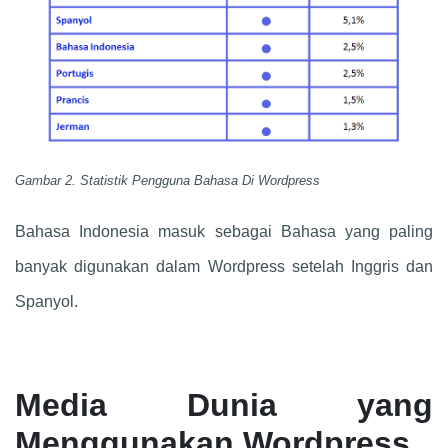
Gambar 2. Statistik Pengguna Bahasa Di Wordpress
Bahasa Indonesia masuk sebagai Bahasa yang paling
banyak digunakan dalam Wordpress setelah Inggris dan
Spanyol.
Media Dunia yang
Menggunakan Wordpress