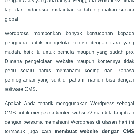
dengan CMS yang ada lainya. Pengguna Wordpress tidak
lagi dari Indonesia, melainkan sudah digunakan secara
global.
Wordpress memberikan banyak kemudahan kepada
pengguna untuk mengelola konten dengan cara yang
mudah, baik itu untuk pemula maupun yang sudah pro.
Dimana pengelolaan website maupun kontennya tidak
perlu selalu harus memahami koding dan Bahasa
pemrograman yang sulit di pahami namun bisa dengan
software CMS.
Apakah Anda tertarik menggunakan Wordpress sebagai
CMS untuk mengelola konten website? mari kita lanjutkan
dengan bersama memahami Wordpress di ulasan hari ini
termasuk juga cara
membuat website dengan CMS