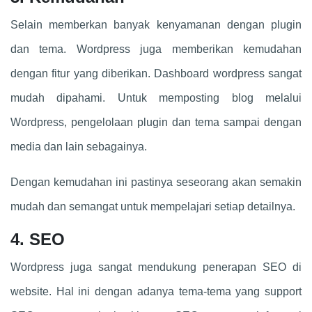
Selain memberkan banyak kenyamanan dengan plugin
dan tema. Wordpress juga memberikan kemudahan
dengan fitur yang diberikan. Dashboard wordpress sangat
mudah dipahami. Untuk memposting blog melalui
Wordpress, pengelolaan plugin dan tema sampai dengan
media dan lain sebagainya.
Dengan kemudahan ini pastinya seseorang akan semakin
mudah dan semangat untuk mempelajari setiap detailnya.
4. SEO
Wordpress juga sangat mendukung penerapan SEO di
website. Hal ini dengan adanya tema-tema yang support