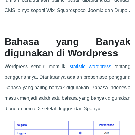
CMS lainya seperti Wix, Squarespace, Joomla dan Drupal.
Bahasa yang Banyak
digunakan di Wordpress
Wordpress sendiri memiliki
statistic wordpress
tentang
penggunannya. Diantaranya adalah presentase pengguna
Bahasa yang paling banyak digunakan. Bahasa Indonesia
masuk menjadi salah satu bahasa yang banyak digunakan
diurutan nomor 3 setelah Inggris dan Spanyol.