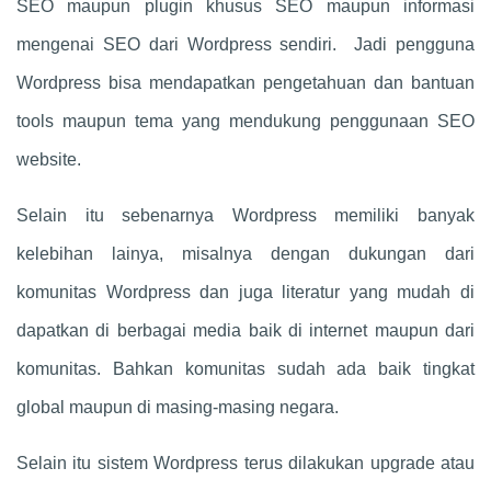
SEO maupun plugin khusus SEO maupun informasi
mengenai SEO dari Wordpress sendiri. Jadi pengguna
Wordpress bisa mendapatkan pengetahuan dan bantuan
tools maupun tema yang mendukung penggunaan SEO
website.
Selain itu sebenarnya Wordpress memiliki banyak
kelebihan lainya, misalnya dengan dukungan dari
komunitas Wordpress dan juga literatur yang mudah di
dapatkan di berbagai media baik di internet maupun dari
komunitas. Bahkan komunitas sudah ada baik tingkat
global maupun di masing-masing negara.
Selain itu sistem Wordpress terus dilakukan upgrade atau