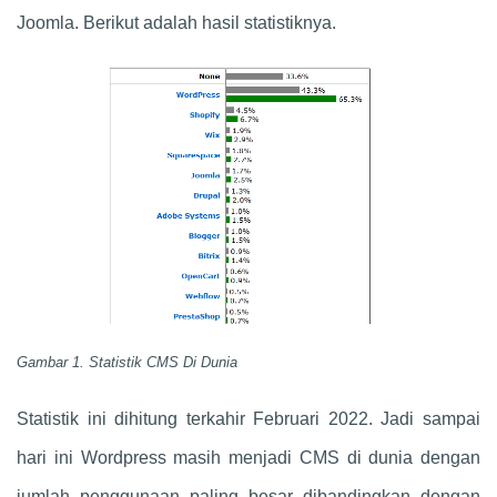
Joomla. Berikut adalah hasil statistiknya.
Gambar 1. Statistik CMS Di Dunia
Statistik ini dihitung terkahir Februari 2022. Jadi sampai
hari ini Wordpress masih menjadi CMS di dunia dengan
jumlah penggunaan paling besar dibandingkan dengan