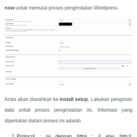
now
untuk memulai proses penginstalan Wordpress.
Anda akan diarahkan ke
install setup.
Lakukan pengisian
data untuk proses penginstalan ini. Informasi yang
diperlukan dalam proses ini adalah
Protocol : isi dengan https : // atau http://.