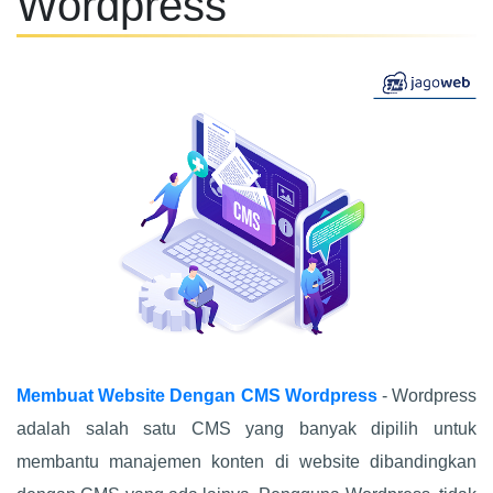
Wordpress
Membuat Website Dengan CMS Wordpress
- Wordpress
adalah salah satu CMS yang banyak dipilih untuk
membantu manajemen konten di website dibandingkan