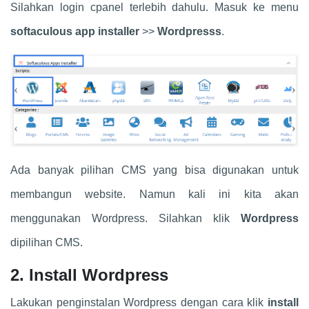
Silahkan login cpanel terlebih dahulu. Masuk ke menu
softaculous app installer
>>
Wordpresss
.
Ada banyak pilihan CMS yang bisa digunakan untuk
membangun website. Namun kali ini kita akan
menggunakan Wordpress. Silahkan klik
Wordpress
dipilihan CMS.
2. Install Wordpress
Lakukan penginstalan Wordpress dengan cara klik
install