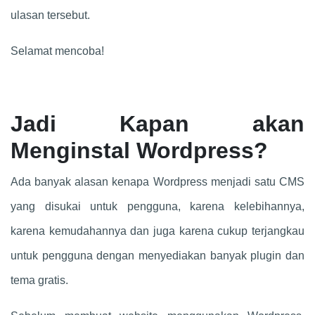
ulasan tersebut.
Selamat mencoba!
Jadi Kapan akan
Menginstal Wordpress?
Ada banyak alasan kenapa Wordpress menjadi satu CMS
yang disukai untuk pengguna, karena kelebihannya,
karena kemudahannya dan juga karena cukup terjangkau
untuk pengguna dengan menyediakan banyak plugin dan
tema gratis.