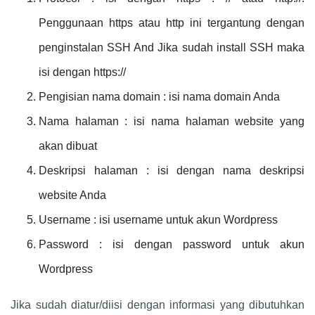
Penggunaan https atau http ini tergantung dengan
penginstalan SSH And Jika sudah install SSH maka
isi dengan https://
Pengisian nama domain : isi nama domain Anda
Nama halaman : isi nama halaman website yang
akan dibuat
Deskripsi halaman : isi dengan nama deskripsi
website Anda
Username : isi username untuk akun Wordpress
Password : isi dengan password untuk akun
Wordpress
Jika sudah diatur/diisi dengan informasi yang dibutuhkan