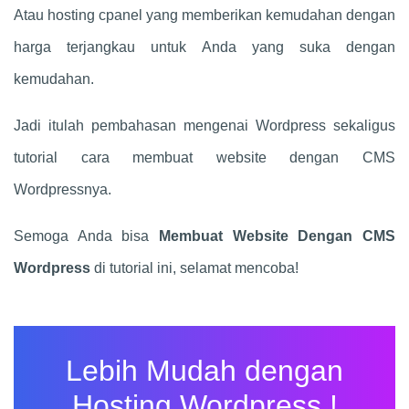
Atau hosting cpanel yang memberikan kemudahan dengan
harga terjangkau untuk Anda yang suka dengan
kemudahan.
Jadi itulah pembahasan mengenai Wordpress sekaligus
tutorial cara membuat website dengan CMS
Wordpressnya.
Semoga Anda bisa
Membuat Website Dengan CMS
Wordpress
di tutorial ini, selamat mencoba!
Lebih Mudah dengan
Hosting Wordpress !