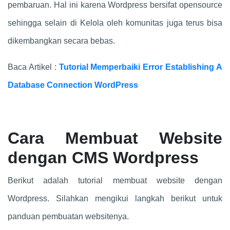
pembaruan. Hal ini karena Wordpress bersifat opensource
sehingga selain di Kelola oleh komunitas juga terus bisa
dikembangkan secara bebas.
Baca Artikel :
Tutorial Memperbaiki Error Establishing A
Database Connection WordPress
Cara Membuat Website
dengan CMS Wordpress
Berikut adalah tutorial membuat website dengan
Wordpress. Silahkan mengikui langkah berikut untuk
panduan pembuatan websitenya.