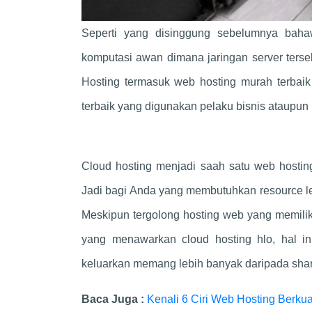
Seperti yang disinggung sebelumnya ba
komputasi awan dimana jaringan server terseb
Hosting termasuk web hosting murah terbaik
terbaik yang digunakan pelaku bisnis ataupun 
Cloud hosting menjadi saah satu web hosti
Jadi bagi Anda yang membutuhkan resource le
Meskipun tergolong hosting web yang memilik
yang menawarkan cloud hosting hlo, hal in
keluarkan memang lebih banyak daripada shar
Baca Juga :
Kenali 6 Ciri Web Hosting Berku