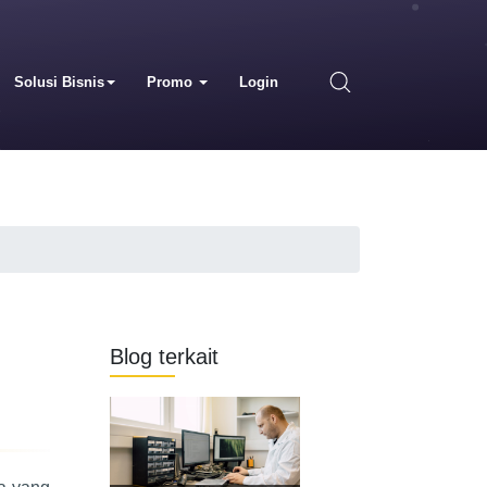
Solusi Bisnis
Promo
Login
Blog terkait