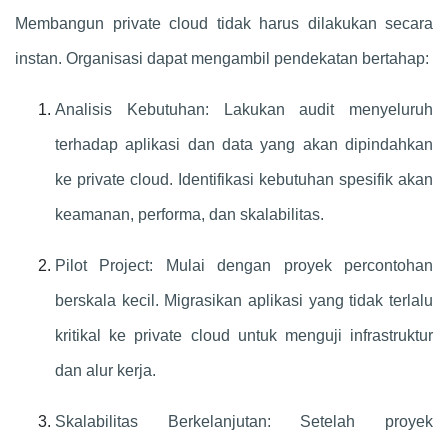
Membangun private cloud tidak harus dilakukan secara
instan. Organisasi dapat mengambil pendekatan bertahap:
Analisis Kebutuhan: Lakukan audit menyeluruh
terhadap aplikasi dan data yang akan dipindahkan
ke private cloud. Identifikasi kebutuhan spesifik akan
keamanan, performa, dan skalabilitas.
Pilot Project: Mulai dengan proyek percontohan
berskala kecil. Migrasikan aplikasi yang tidak terlalu
kritikal ke private cloud untuk menguji infrastruktur
dan alur kerja.
Skalabilitas Berkelanjutan: Setelah proyek