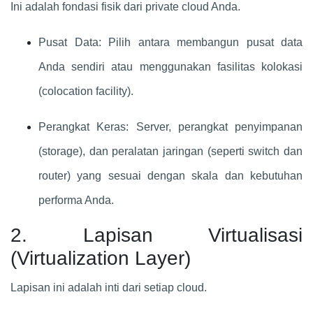
Ini adalah fondasi fisik dari private cloud Anda.
Pusat Data: Pilih antara membangun pusat data
Anda sendiri atau menggunakan fasilitas kolokasi
(colocation facility).
Perangkat Keras: Server, perangkat penyimpanan
(storage), dan peralatan jaringan (seperti switch dan
router) yang sesuai dengan skala dan kebutuhan
performa Anda.
2. Lapisan Virtualisasi
(Virtualization Layer)
Lapisan ini adalah inti dari setiap cloud.