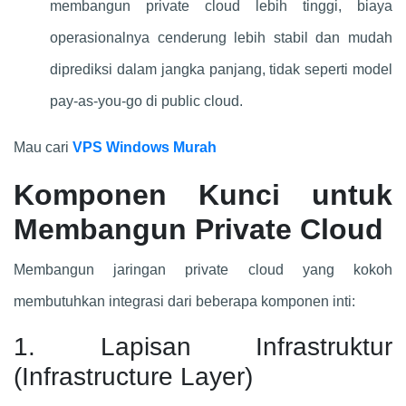
membangun private cloud lebih tinggi, biaya
operasionalnya cenderung lebih stabil dan mudah
diprediksi dalam jangka panjang, tidak seperti model
pay-as-you-go di public cloud.
Mau cari
VPS Windows Murah
Komponen Kunci untuk
Membangun Private Cloud
Membangun jaringan private cloud yang kokoh
membutuhkan integrasi dari beberapa komponen inti:
1. Lapisan Infrastruktur
(Infrastructure Layer)