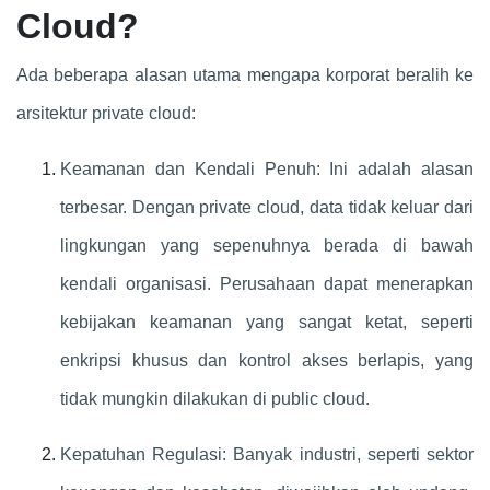
Cloud?
Ada beberapa alasan utama mengapa korporat beralih ke
arsitektur private cloud:
Keamanan dan Kendali Penuh: Ini adalah alasan
terbesar. Dengan private cloud, data tidak keluar dari
lingkungan yang sepenuhnya berada di bawah
kendali organisasi. Perusahaan dapat menerapkan
kebijakan keamanan yang sangat ketat, seperti
enkripsi khusus dan kontrol akses berlapis, yang
tidak mungkin dilakukan di public cloud.
Kepatuhan Regulasi: Banyak industri, seperti sektor