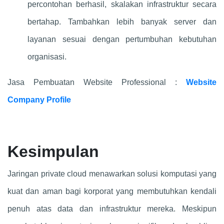
percontohan berhasil, skalakan infrastruktur secara
bertahap. Tambahkan lebih banyak server dan
layanan sesuai dengan pertumbuhan kebutuhan
organisasi.
Jasa Pembuatan Website Professional :
Website
Company Profile
Kesimpulan
Jaringan private cloud menawarkan solusi komputasi yang
kuat dan aman bagi korporat yang membutuhkan kendali
penuh atas data dan infrastruktur mereka. Meskipun