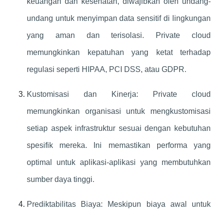
keuangan dan kesehatan, diwajibkan oleh undang-
undang untuk menyimpan data sensitif di lingkungan
yang aman dan terisolasi. Private cloud
memungkinkan kepatuhan yang ketat terhadap
regulasi seperti HIPAA, PCI DSS, atau GDPR.
Kustomisasi dan Kinerja: Private cloud
memungkinkan organisasi untuk mengkustomisasi
setiap aspek infrastruktur sesuai dengan kebutuhan
spesifik mereka. Ini memastikan performa yang
optimal untuk aplikasi-aplikasi yang membutuhkan
sumber daya tinggi.
Prediktabilitas Biaya: Meskipun biaya awal untuk