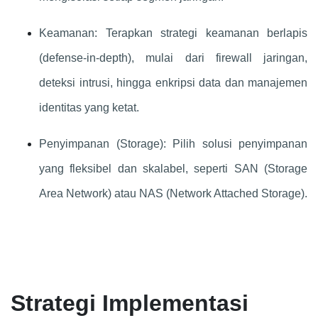
Keamanan: Terapkan strategi keamanan berlapis
(defense-in-depth), mulai dari firewall jaringan,
deteksi intrusi, hingga enkripsi data dan manajemen
identitas yang ketat.
Penyimpanan (Storage): Pilih solusi penyimpanan
yang fleksibel dan skalabel, seperti SAN (Storage
Area Network) atau NAS (Network Attached Storage).
Strategi Implementasi