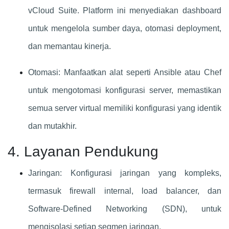
vCloud Suite. Platform ini menyediakan dashboard
untuk mengelola sumber daya, otomasi deployment,
dan memantau kinerja.
Otomasi: Manfaatkan alat seperti Ansible atau Chef
untuk mengotomasi konfigurasi server, memastikan
semua server virtual memiliki konfigurasi yang identik
dan mutakhir.
4. Layanan Pendukung
Jaringan: Konfigurasi jaringan yang kompleks,
termasuk firewall internal, load balancer, dan
Software-Defined Networking (SDN), untuk
mengisolasi setiap segmen jaringan.