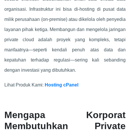
organisasi. Infrastruktur ini bisa di-hosting di pusat data
milik perusahaan (on-premise) atau dikelola oleh penyedia
layanan pihak ketiga. Membangun dan mengelola jaringan
private cloud adalah proyek yang kompleks, tetapi
manfaatnya—seperti kendali penuh atas data dan
kepatuhan terhadap regulasi—sering kali sebanding
dengan investasi yang dibutuhkan.
Lihat Produk Kami:
Hosting cPanel
Mengapa Korporat
Membutuhkan Private