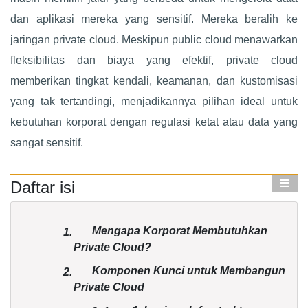
dan aplikasi mereka yang sensitif. Mereka beralih ke
jaringan private cloud. Meskipun public cloud menawarkan
fleksibilitas dan biaya yang efektif, private cloud
memberikan tingkat kendali, keamanan, dan kustomisasi
yang tak tertandingi, menjadikannya pilihan ideal untuk
kebutuhan korporat dengan regulasi ketat atau data yang
sangat sensitif.
Daftar isi
Mengapa Korporat Membutuhkan
1.
Private Cloud?
Komponen Kunci untuk Membangun
2.
Private Cloud