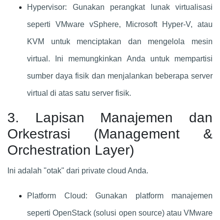
Hypervisor: Gunakan perangkat lunak virtualisasi
seperti VMware vSphere, Microsoft Hyper-V, atau
KVM untuk menciptakan dan mengelola mesin
virtual. Ini memungkinkan Anda untuk mempartisi
sumber daya fisik dan menjalankan beberapa server
virtual di atas satu server fisik.
3. Lapisan Manajemen dan
Orkestrasi (Management &
Orchestration Layer)
Ini adalah "otak" dari private cloud Anda.
Platform Cloud: Gunakan platform manajemen
seperti OpenStack (solusi open source) atau VMware