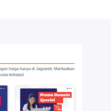
ngan harga hanya di Jagoweb. Manfaatkan
uota terbatas!