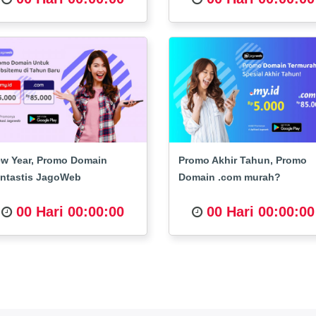
w Year, Promo Domain
Promo Akhir Tahun, Promo
ntastis JagoWeb
Domain .com murah?
00 Hari 00:00:00
00 Hari 00:00:00