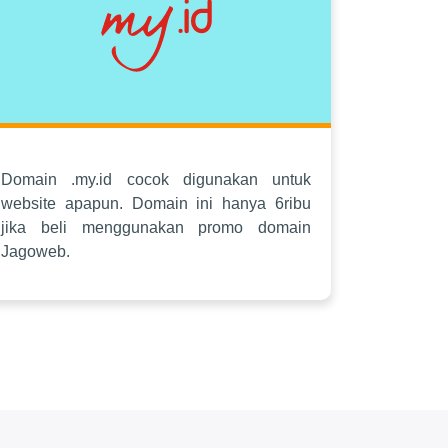
Domain .my.id cocok digunakan untuk
website apapun. Domain ini hanya 6ribu
jika beli menggunakan promo domain
Jagoweb.