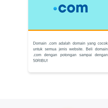
Domain .com adalah domain yang cocok
untuk semua jenis website. Beli domain
.com dengan potongan sampai dengan
50RIBU!