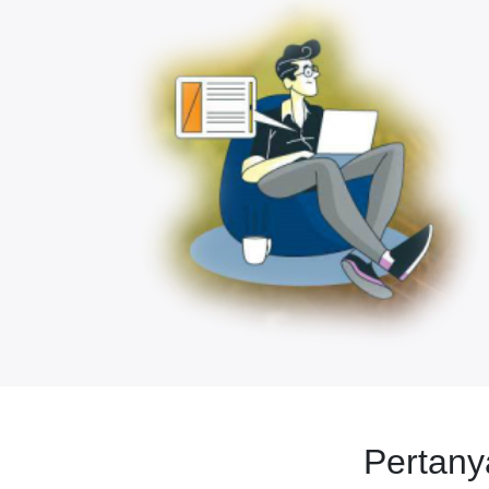
Pertan