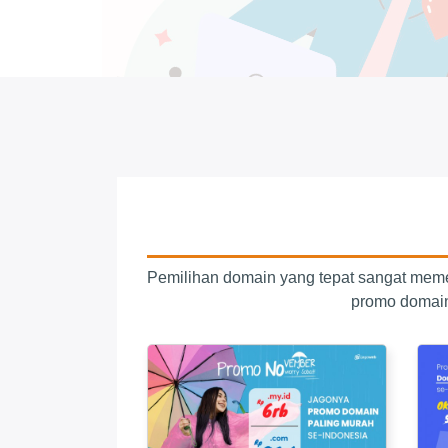
Pemilihan domain yang tepat sangat mem
promo domain 