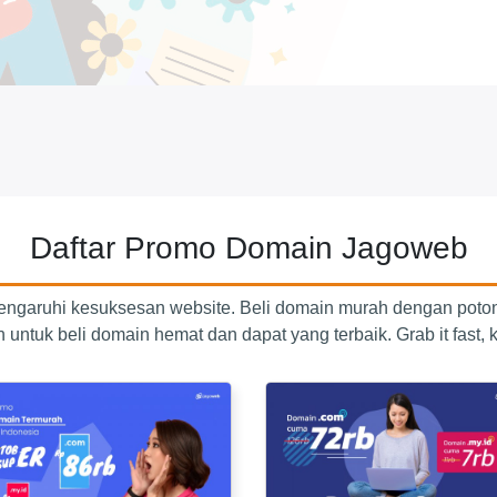
Daftar Promo Domain Jagoweb
engaruhi kesuksesan website. Beli domain murah dengan poto
untuk beli domain hemat dan dapat yang terbaik. Grab it fast, k