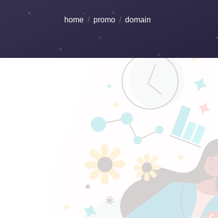
home
promo
domain