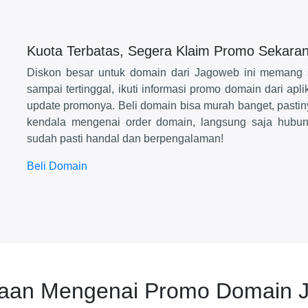
Kuota Terbatas, Segera Klaim Promo Sekaran
Diskon besar untuk domain dari Jagoweb ini memang 
sampai tertinggal, ikuti informasi promo domain dari apl
update promonya. Beli domain bisa murah banget, pastiny
kendala mengenai order domain, langsung saja hubu
sudah pasti handal dan berpengalaman!
Beli Domain
yaan Mengenai Promo Domain 