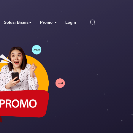
Solusi Bisnis
Promo
Login