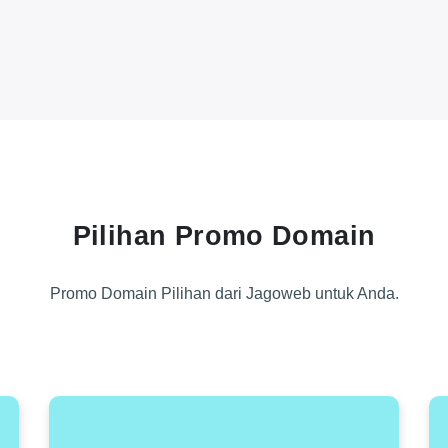
Pilihan Promo Domain
Promo Domain Pilihan dari Jagoweb untuk Anda.