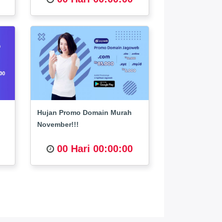
Hujan Promo Domain Murah
November!!!
00 Hari 00:00:00