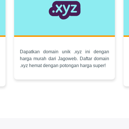
Dapatkan domain unik .xyz ini dengan
harga murah dari Jagoweb. Daftar domain
.xyz hemat dengan potongan harga super!