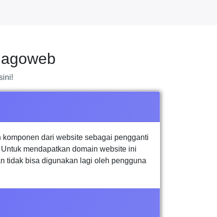
Jagoweb
ini!
 komponen dari website sebagai pengganti
. Untuk mendapatkan domain website ini
n tidak bisa digunakan lagi oleh pengguna