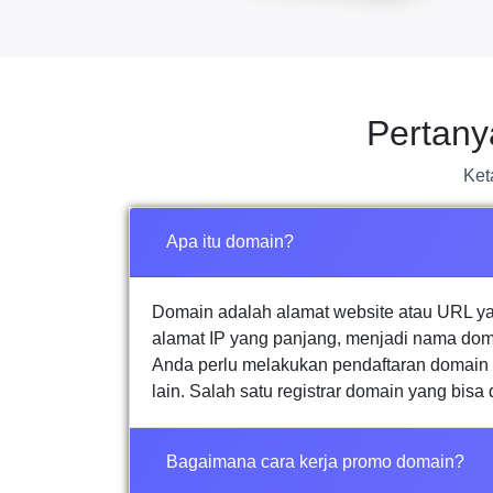
Pertan
Ket
Apa itu domain?
Domain adalah alamat website atau URL y
alamat IP yang panjang, menjadi nama dom
Anda perlu melakukan pendaftaran domain d
lain. Salah satu registrar domain yang bisa
Bagaimana cara kerja promo domain?