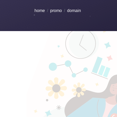
home
promo
domain