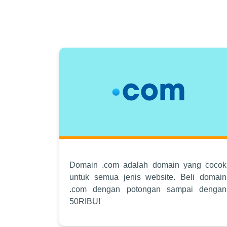
Domain .com adalah domain yang cocok
untuk semua jenis website. Beli domain
.com dengan potongan sampai dengan
50RIBU!