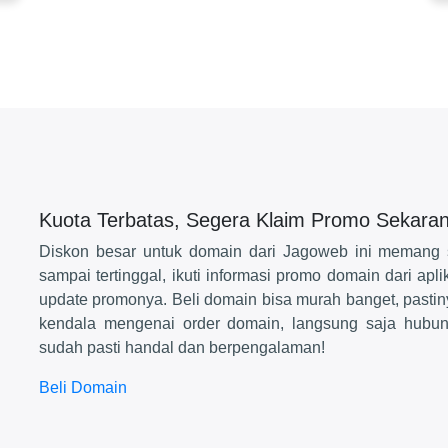
Kuota Terbatas, Segera Klaim Promo Sekaran
Diskon besar untuk domain dari Jagoweb ini memang 
sampai tertinggal, ikuti informasi promo domain dari apl
update promonya. Beli domain bisa murah banget, pastiny
kendala mengenai order domain, langsung saja hubu
sudah pasti handal dan berpengalaman!
Beli Domain