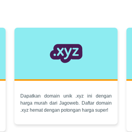
Dapatkan domain unik .xyz ini dengan
harga murah dari Jagoweb. Daftar domain
.xyz hemat dengan potongan harga super!