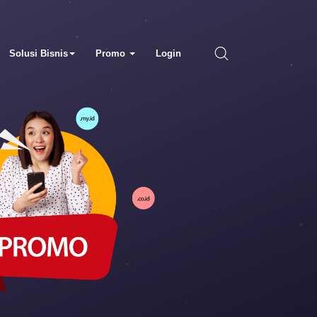
Solusi Bisnis
Promo
Login