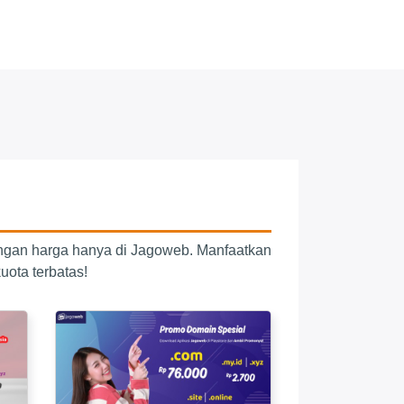
ngan harga hanya di Jagoweb. Manfaatkan
uota terbatas!