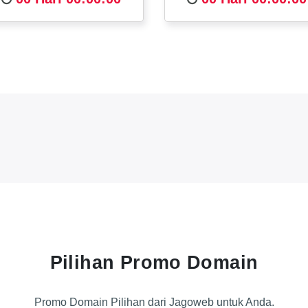
Pilihan Promo Domain
Promo Domain Pilihan dari Jagoweb untuk Anda.