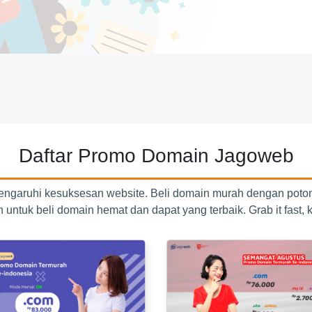
Daftar Promo Domain Jagoweb
engaruhi kesuksesan website. Beli domain murah dengan poto
untuk beli domain hemat dan dapat yang terbaik. Grab it fast, k