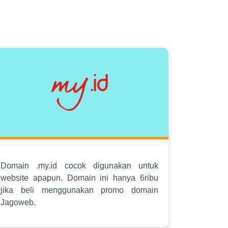
Domain .my.id cocok digunakan untuk
website apapun. Domain ini hanya 6ribu
jika beli menggunakan promo domain
Jagoweb.