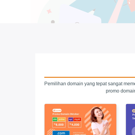
Pemilihan domain yang tepat sangat mem
promo domain 