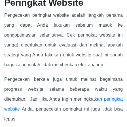
Peringkat Website
Pengecekan peringkat website adalah langkah pertama
yang dapat Anda lakukan sebelum masuk ke
pengoptimasian selanjutnya. Cek peringkat website ini
sangat diperlukan untuk evaluasi dan melihat apakah
strategi yang Anda lakukan untuk website saat ini sudah
bagus atau malah tidak memberikan efek apapun.
Pengecekan berkala juga untuk melihat bagaimana
progress website selama beberapa waktu yang
ditentukan. Jadi jika Anda ingin meningkatkan
peringkat
website
Anda, pengecekan peringkat ini juga tidak bisa
lepas.