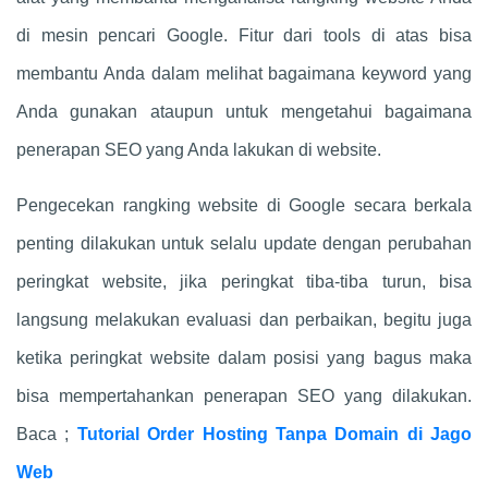
di mesin pencari Google. Fitur dari tools di atas bisa
membantu Anda dalam melihat bagaimana keyword yang
Anda gunakan ataupun untuk mengetahui bagaimana
penerapan SEO yang Anda lakukan di website.
Pengecekan rangking website di Google secara berkala
penting dilakukan untuk selalu update dengan perubahan
peringkat website, jika peringkat tiba-tiba turun, bisa
langsung melakukan evaluasi dan perbaikan, begitu juga
ketika peringkat website dalam posisi yang bagus maka
bisa mempertahankan penerapan SEO yang dilakukan.
Baca ;
Tutorial Order Hosting Tanpa Domain di Jago
Web