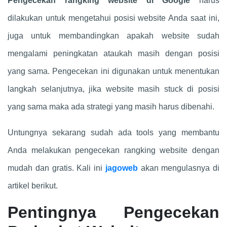
Pengecekan rangking website di Google
harus
dilakukan untuk mengetahui posisi website Anda saat ini,
juga untuk membandingkan apakah website sudah
mengalami peningkatan ataukah masih dengan posisi
yang sama. Pengecekan ini digunakan untuk menentukan
langkah selanjutnya, jika website masih stuck di posisi
yang sama maka ada strategi yang masih harus dibenahi.
Untungnya sekarang sudah ada tools yang membantu
Anda melakukan pengecekan rangking website dengan
mudah dan gratis. Kali ini
jagoweb
akan mengulasnya di
artikel berikut.
Pentingnya Pengecekan