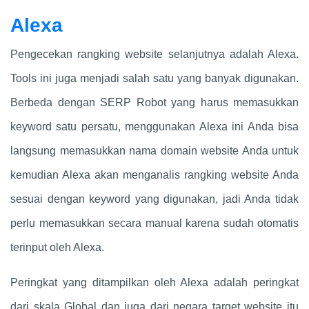
Alexa
Pengecekan rangking website selanjutnya adalah Alexa.
Tools ini juga menjadi salah satu yang banyak digunakan.
Berbeda dengan SERP Robot yang harus memasukkan
keyword satu persatu, menggunakan Alexa ini Anda bisa
langsung memasukkan nama domain website Anda untuk
kemudian Alexa akan menganalis rangking website Anda
sesuai dengan keyword yang digunakan, jadi Anda tidak
perlu memasukkan secara manual karena sudah otomatis
terinput oleh Alexa.
Peringkat yang ditampilkan oleh Alexa adalah peringkat
dari skala Global dan juga dari negara target website itu