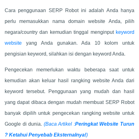
Cara penggunaan SERP Robot ini adalah Anda hanya
perlu memasukkan nama domain website Anda, pilih
negara/country dan kemudian tinggal menginput
keyword
website
yang Anda gunakan. Ada 10 kolom untuk
pengisian keyword, silahkan isi dengan keyword Anda.
Pengecekan memerlukan waktu beberapa saat untuk
kemudian akan keluar hasil rangking website Anda dari
keyword tersebut. Penggunaan yang mudah dan hasil
yang dapat dibaca dengan mudah membuat SERP Robot
banyak dipilih untuk pengecekan rangking website untuk
Google di dunia.
(Baca Artikel :
Peringkat Website Turun
? Ketahui Penyebab Eksternalnya!
)