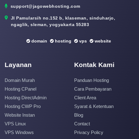
support@jagowebhosting.com
Jl Pamularsih no.152 b, klaseman, sinduharjo,
ngaglik, sleman, yogyakarta 55283
domain
hosting
vps
website
Layanan
Kontak Kami
Domain Murah
Panduan Hosting
Hosting CPanel
Cara Pembayaran
Hosting DirectAdmin
Client Area
Hosting CWP Pro
Syarat & Ketentuan
Website Instan
Blog
VPS Linux
Contact
VPS Windows
Privacy Policy