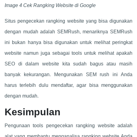
Image 4 Cek Rangking Website di Google
Situs pengecekan rangking website yang bisa digunakan
dengan mudah adalah SEMRush, menariknya SEMRush
ini bukan hanya bisa digunakan untuk melihat peringkat
website namun juga sebagai tools untuk melihat apakah
SEO di dalam website kita sudah bagus atau masih
banyak kekurangan. Mengunakan SEM rush ini Anda
harus terlebih dulu mendaftar, agar bisa menggunakan
dengan mudah.
Kesimpulan
Pengunaan tools pengecekan rangking website adalah
alat yang membantu menganalisa rangking website Anda