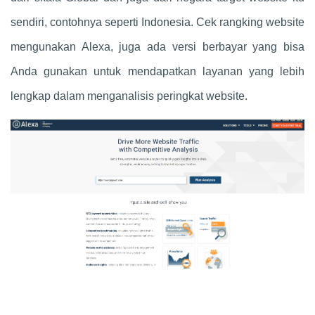
sendiri, contohnya seperti Indonesia. Cek rangking website
mengunakan Alexa, juga ada versi berbayar yang bisa
Anda gunakan untuk mendapatkan layanan yang lebih
lengkap dalam menganalisis peringkat website.