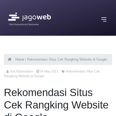
Web Hosting Murah & Berkualitas
Home
/
Rekomendasi Situs Cek Rangking Website di Google
Yusi Rahmadani
04 May 2021
Rekomendasi Situs Cek
Rangking Website di Google
Rekomendasi Situs
Cek Rangking Website