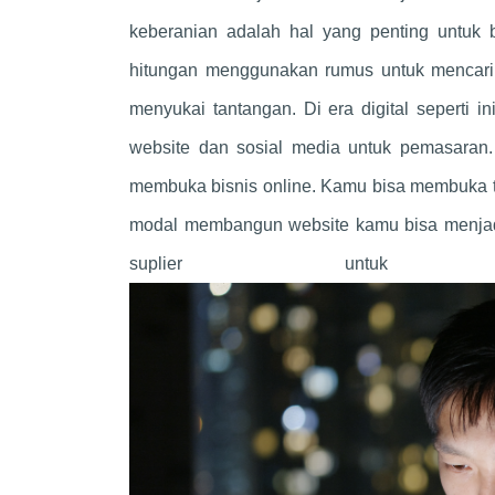
keberanian adalah hal yang penting untuk b
hitungan menggunakan rumus untuk mencari 
menyukai tantangan. Di era digital seperti i
website dan sosial media untuk pemasaran
membuka bisnis online. Kamu bisa membuka t
modal membangun website kamu bisa menjad
suplier untuk 