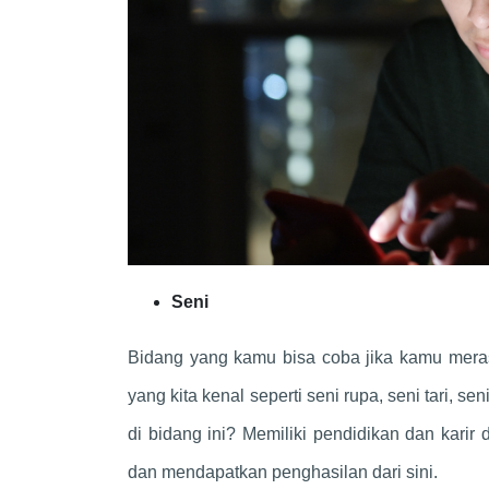
Seni
Bidang yang kamu bisa coba jika kamu meras
yang kita kenal seperti seni rupa, seni tari, 
di bidang ini? Memiliki pendidikan dan kar
dan mendapatkan penghasilan dari sini.