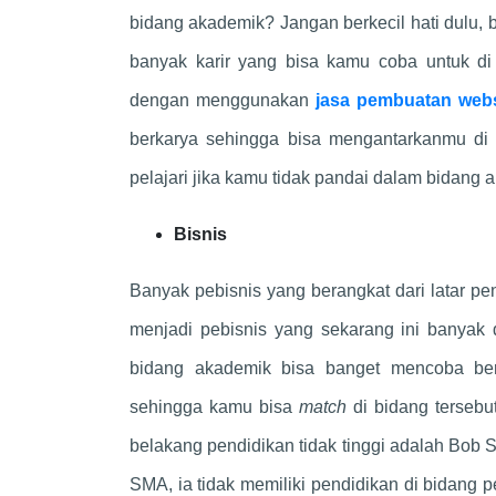
bidang akademik? Jangan berkecil hati dulu, 
banyak karir yang bisa kamu coba untuk d
dengan menggunakan
jasa pembuatan webs
berkarya sehingga bisa mengantarkanmu di
pelajari jika kamu tidak pandai dalam bidang ak
Bisnis
Banyak pebisnis yang berangkat dari latar 
menjadi pebisnis yang sekarang ini banyak 
bidang akademik bisa banget mencoba be
sehingga kamu bisa
match
di bidang terseb
belakang pendidikan tidak tinggi adalah Bob 
SMA, ia tidak memiliki pendidikan di bidang 