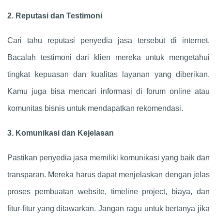
2. Reputasi dan Testimoni
Cari tahu reputasi penyedia jasa tersebut di internet.
Bacalah testimoni dari klien mereka untuk mengetahui
tingkat kepuasan dan kualitas layanan yang diberikan.
Kamu juga bisa mencari informasi di forum online atau
komunitas bisnis untuk mendapatkan rekomendasi.
3. Komunikasi dan Kejelasan
Pastikan penyedia jasa memiliki komunikasi yang baik dan
transparan. Mereka harus dapat menjelaskan dengan jelas
proses pembuatan website, timeline project, biaya, dan
fitur-fitur yang ditawarkan. Jangan ragu untuk bertanya jika