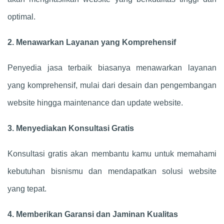
optimal.
2. Menawarkan Layanan yang Komprehensif
Penyedia jasa terbaik biasanya menawarkan layanan
yang komprehensif, mulai dari desain dan pengembangan
website hingga maintenance dan update website.
3. Menyediakan Konsultasi Gratis
Konsultasi gratis akan membantu kamu untuk memahami
kebutuhan bisnismu dan mendapatkan solusi website
yang tepat.
4. Memberikan Garansi dan Jaminan Kualitas