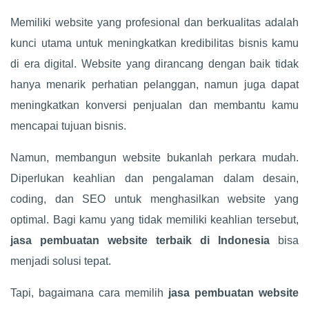
Memiliki website yang profesional dan berkualitas adalah
kunci utama untuk meningkatkan kredibilitas bisnis kamu
di era digital. Website yang dirancang dengan baik tidak
hanya menarik perhatian pelanggan, namun juga dapat
meningkatkan konversi penjualan dan membantu kamu
mencapai tujuan bisnis.
Namun, membangun website bukanlah perkara mudah.
Diperlukan keahlian dan pengalaman dalam desain,
coding, dan SEO untuk menghasilkan website yang
optimal. Bagi kamu yang tidak memiliki keahlian tersebut,
jasa pembuatan website terbaik di Indonesia
bisa
menjadi solusi tepat.
Tapi, bagaimana cara memilih
jasa pembuatan website