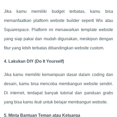
Jika kamu memiliki budget terbatas, kamu bisa
memanfaatkan platform website builder seperti Wix atau
Squarespace. Platform ini menawarkan template website
yang siap pakai dan mudah digunakan, meskipun dengan
fitur yang lebih terbatas dibandingkan website custom.
4. Lakukan DIY (Do It Yourself)
Jika kamu memiliki kemampuan dasar dalam coding dan
desain, kamu bisa mencoba membangun website sendiri.
Di internet, terdapat banyak tutorial dan panduan gratis
yang bisa kamu ikuti untuk belajar membangun website.
5. Minta Bantuan Teman atau Keluarga