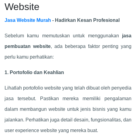
Website
Jasa Website Murah
- Hadirkan Kesan Profesional
Sebelum kamu memutuskan untuk menggunakan
jasa
pembuatan website
, ada beberapa faktor penting yang
perlu kamu perhatikan:
1. Portofolio dan Keahlian
Lihatlah portofolio website yang telah dibuat oleh penyedia
jasa tersebut. Pastikan mereka memiliki pengalaman
dalam membangun website untuk jenis bisnis yang kamu
jalankan. Perhatikan juga detail desain, fungsionalitas, dan
user experience website yang mereka buat.