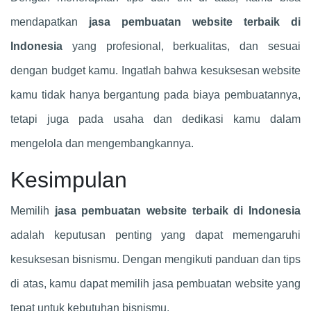
mendapatkan
jasa pembuatan website terbaik di
Indonesia
yang profesional, berkualitas, dan sesuai
dengan budget kamu. Ingatlah bahwa kesuksesan website
kamu tidak hanya bergantung pada biaya pembuatannya,
tetapi juga pada usaha dan dedikasi kamu dalam
mengelola dan mengembangkannya.
Kesimpulan
Memilih
jasa pembuatan website terbaik di Indonesia
adalah keputusan penting yang dapat memengaruhi
kesuksesan bisnismu. Dengan mengikuti panduan dan tips
di atas, kamu dapat memilih jasa pembuatan website yang
tepat untuk kebutuhan bisnismu.