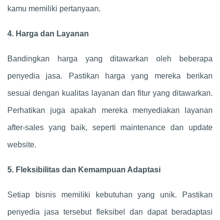
kamu memiliki pertanyaan.
4. Harga dan Layanan
Bandingkan harga yang ditawarkan oleh beberapa
penyedia jasa. Pastikan harga yang mereka berikan
sesuai dengan kualitas layanan dan fitur yang ditawarkan.
Perhatikan juga apakah mereka menyediakan layanan
after-sales yang baik, seperti maintenance dan update
website.
5. Fleksibilitas dan Kemampuan Adaptasi
Setiap bisnis memiliki kebutuhan yang unik. Pastikan
penyedia jasa tersebut fleksibel dan dapat beradaptasi