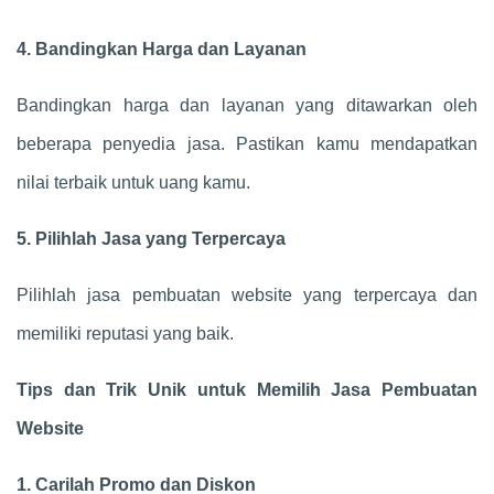
4. Bandingkan Harga dan Layanan
Bandingkan harga dan layanan yang ditawarkan oleh
beberapa penyedia jasa. Pastikan kamu mendapatkan
nilai terbaik untuk uang kamu.
5. Pilihlah Jasa yang Terpercaya
Pilihlah jasa pembuatan website yang terpercaya dan
memiliki reputasi yang baik.
Tips dan Trik Unik untuk Memilih Jasa Pembuatan
Website
1. Carilah Promo dan Diskon