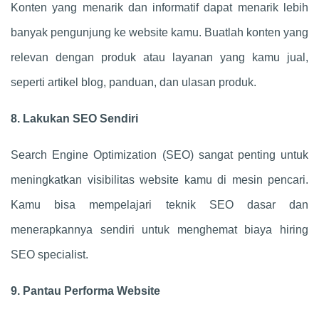
Konten yang menarik dan informatif dapat menarik lebih
banyak pengunjung ke website kamu. Buatlah konten yang
relevan dengan produk atau layanan yang kamu jual,
seperti artikel blog, panduan, dan ulasan produk.
8. Lakukan SEO Sendiri
Search Engine Optimization (SEO) sangat penting untuk
meningkatkan visibilitas website kamu di mesin pencari.
Kamu bisa mempelajari teknik SEO dasar dan
menerapkannya sendiri untuk menghemat biaya hiring
SEO specialist.
9. Pantau Performa Website