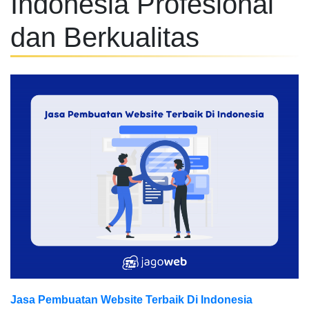
Indonesia Profesional
dan Berkualitas
Jasa Pembuatan Website Terbaik Di Indonesia