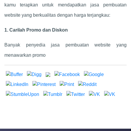
kamu terapkan untuk mendapatkan jasa pembuatan
website yang berkualitas dengan harga terjangkau:
1. Carilah Promo dan Diskon
Banyak penyedia jasa pembuatan website yang
menawarkan promo