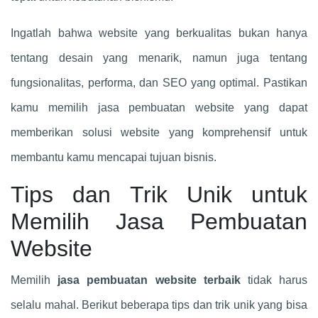
Ingatlah bahwa website yang berkualitas bukan hanya
tentang desain yang menarik, namun juga tentang
fungsionalitas, performa, dan SEO yang optimal. Pastikan
kamu memilih jasa pembuatan website yang dapat
memberikan solusi website yang komprehensif untuk
membantu kamu mencapai tujuan bisnis.
Tips dan Trik Unik untuk
Memilih Jasa Pembuatan
Website
Memilih
jasa pembuatan website terbaik
tidak harus
selalu mahal. Berikut beberapa tips dan trik unik yang bisa