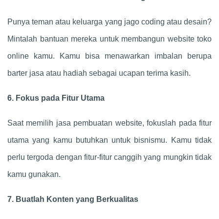
Punya teman atau keluarga yang jago coding atau desain?
Mintalah bantuan mereka untuk membangun website toko
online kamu. Kamu bisa menawarkan imbalan berupa
barter jasa atau hadiah sebagai ucapan terima kasih.
6. Fokus pada Fitur Utama
Saat memilih jasa pembuatan website, fokuslah pada fitur
utama yang kamu butuhkan untuk bisnismu. Kamu tidak
perlu tergoda dengan fitur-fitur canggih yang mungkin tidak
kamu gunakan.
7. Buatlah Konten yang Berkualitas