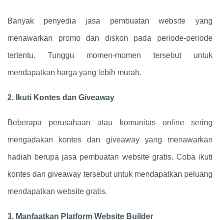
Banyak penyedia jasa pembuatan website yang
menawarkan promo dan diskon pada periode-periode
tertentu. Tunggu momen-momen tersebut untuk
mendapatkan harga yang lebih murah.
2. Ikuti Kontes dan Giveaway
Beberapa perusahaan atau komunitas online sering
mengadakan kontes dan giveaway yang menawarkan
hadiah berupa jasa pembuatan website gratis. Coba ikuti
kontes dan giveaway tersebut untuk mendapatkan peluang
mendapatkan website gratis.
3. Manfaatkan Platform Website Builder