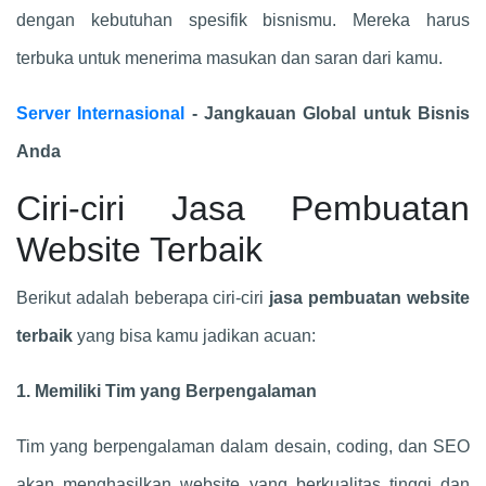
dengan kebutuhan spesifik bisnismu. Mereka harus
terbuka untuk menerima masukan dan saran dari kamu.
Server Internasional
- Jangkauan Global untuk Bisnis
Anda
Ciri-ciri Jasa Pembuatan
Website Terbaik
Berikut adalah beberapa ciri-ciri
jasa pembuatan website
terbaik
yang bisa kamu jadikan acuan:
1. Memiliki Tim yang Berpengalaman
Tim yang berpengalaman dalam desain, coding, dan SEO
akan menghasilkan website yang berkualitas tinggi dan