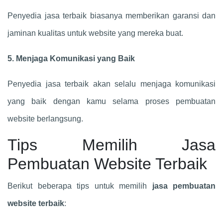
Penyedia jasa terbaik biasanya memberikan garansi dan
jaminan kualitas untuk website yang mereka buat.
5. Menjaga Komunikasi yang Baik
Penyedia jasa terbaik akan selalu menjaga komunikasi
yang baik dengan kamu selama proses pembuatan
website berlangsung.
Tips Memilih Jasa
Pembuatan Website Terbaik
Berikut beberapa tips untuk memilih
jasa pembuatan
website terbaik
: