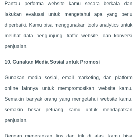
Pantau performa website kamu secara berkala dan
lakukan evaluasi untuk mengetahui apa yang perlu
diperbaiki. Kamu bisa menggunakan tools analytics untuk
melihat data pengunjung, traffic website, dan konversi
penjualan.
10. Gunakan Media Sosial untuk Promosi
Gunakan media sosial, email marketing, dan platform
online lainnya untuk mempromosikan website kamu.
Semakin banyak orang yang mengetahui website kamu,
semakin besar peluang kamu untuk mendapatkan
penjualan.
Dengan menerapkan tips dan trik di atas, kamu bisa