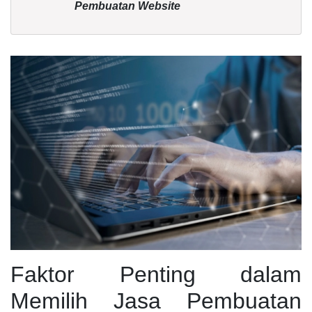
Pembuatan Website
Faktor Penting dalam
Memilih Jasa Pembuatan