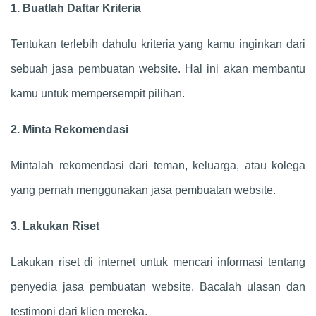
1. Buatlah Daftar Kriteria
Tentukan terlebih dahulu kriteria yang kamu inginkan dari
sebuah jasa pembuatan website. Hal ini akan membantu
kamu untuk mempersempit pilihan.
2. Minta Rekomendasi
Mintalah rekomendasi dari teman, keluarga, atau kolega
yang pernah menggunakan jasa pembuatan website.
3. Lakukan Riset
Lakukan riset di internet untuk mencari informasi tentang
penyedia jasa pembuatan website. Bacalah ulasan dan
testimoni dari klien mereka.