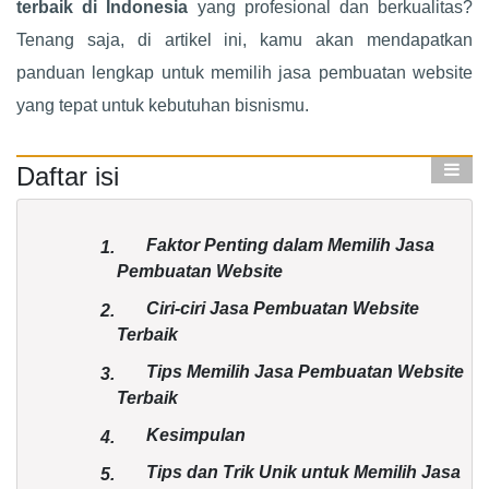
terbaik di Indonesia
yang profesional dan berkualitas?
Tenang saja, di artikel ini, kamu akan mendapatkan
panduan lengkap untuk memilih jasa pembuatan website
yang tepat untuk kebutuhan bisnismu.
Daftar isi
Faktor Penting dalam Memilih Jasa
1.
Pembuatan Website
Ciri-ciri Jasa Pembuatan Website
2.
Terbaik
Tips Memilih Jasa Pembuatan Website
3.
Terbaik
Kesimpulan
4.
Tips dan Trik Unik untuk Memilih Jasa
5.