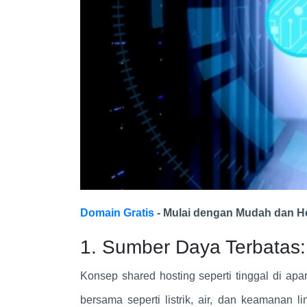
Domain Gratis
- Mulai dengan Mudah dan H
1. Sumber Daya Terbatas
Konsep shared hosting seperti tinggal di apa
bersama seperti listrik, air, dan keamanan