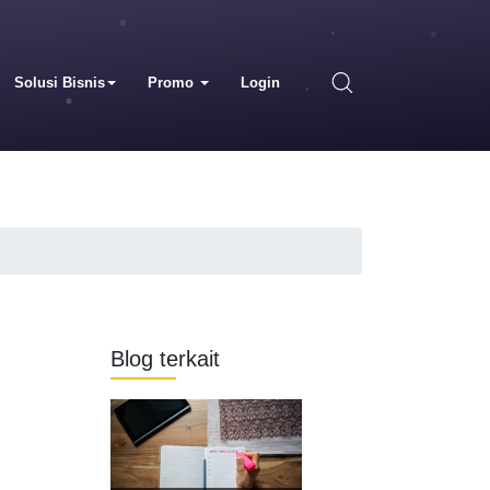
Solusi Bisnis
Promo
Login
Blog terkait