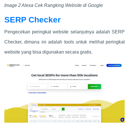
Image 2 Alexa Cek Rangking Website di Google
SERP Checker
Pengecekan peringkat website selanjutnya adalah SERP
Checker, dimana ini adalah tools untuk melihat peringkat
website yang bisa digunakan secara gratis.