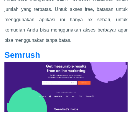
jumlah yang terbatas. Untuk akses free, batasan untuk
menggunakan aplikasi ini hanya 5x sehari, untuk
kemudian Anda bisa menggunakan akses berbayar agar
bisa menggunakan tanpa batas.
Semrush