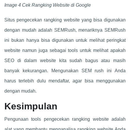
Image 4 Cek Rangking Website di Google
Situs pengecekan rangking website yang bisa digunakan
dengan mudah adalah SEMRush, menariknya SEMRush
ini bukan hanya bisa digunakan untuk melihat peringkat
website namun juga sebagai tools untuk melihat apakah
SEO di dalam website kita sudah bagus atau masih
banyak kekurangan. Mengunakan SEM rush ini Anda
harus terlebih dulu mendaftar, agar bisa menggunakan
dengan mudah.
Kesimpulan
Pengunaan tools pengecekan rangking website adalah
alat yang membantu menganalisa rangking website Anda