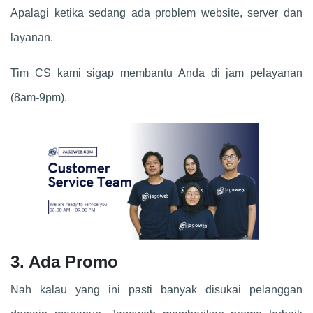
Apalagi ketika sedang ada problem website, server dan
layanan.
Tim CS kami sigap membantu Anda di jam pelayanan
(8am-9pm).
3. Ada Promo
Nah kalau yang ini pasti banyak disukai pelanggan