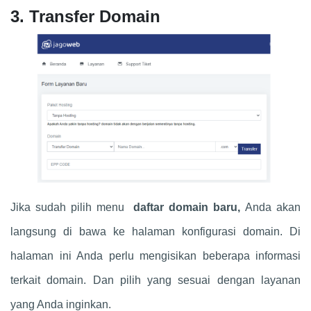
3. Transfer Domain
Jika sudah pilih menu
daftar domain baru,
Anda akan
langsung di bawa ke halaman konfigurasi domain. Di
halaman ini Anda perlu mengisikan beberapa informasi
terkait domain. Dan pilih yang sesuai dengan layanan
yang Anda inginkan.