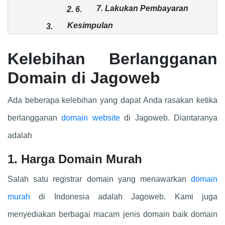
7. Lakukan Pembayaran
2.
6.
Kesimpulan
3.
Kelebihan Berlangganan
Domain di Jagoweb
Ada beberapa kelebihan yang dapat Anda rasakan ketika
berlangganan
domain website
di Jagoweb. Diantaranya
adalah
1. Harga Domain Murah
Salah satu registrar domain yang menawarkan
domain
murah
di Indonesia adalah Jagoweb. Kami juga
menyediakan berbagai macam jenis domain baik domain