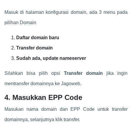
Masuk di halaman konfigurasi domain, ada 3 menu pada
pilihan Domain
Daftar domain baru
Transfer domain
Sudah ada, update nameserver
Silahkan bisa pilih opsi
Transfer domain
jika ingin
mentransfer domainnya ke Jagoweb.
4. Masukkan EPP Code
Masukan nama domain dan EPP Code untuk transfer
domainnya, selanjutnya klik transfer.