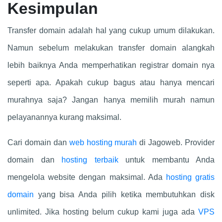
Kesimpulan
Transfer domain adalah hal yang cukup umum dilakukan.
Namun sebelum melakukan transfer domain alangkah
lebih baiknya Anda memperhatikan registrar domain nya
seperti apa. Apakah cukup bagus atau hanya mencari
murahnya saja? Jangan hanya memilih murah namun
pelayanannya kurang maksimal.
Cari domain dan
web hosting murah
di Jagoweb. Provider
domain dan
hosting terbaik
untuk membantu Anda
mengelola website dengan maksimal. Ada
hosting gratis
domain
yang bisa Anda pilih ketika membutuhkan disk
unlimited. Jika hosting belum cukup kami juga ada
VPS