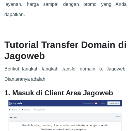
layanan, harga sampai dengan promo yang Anda
dapatkan.
Tutorial Transfer Domain di
Jagoweb
Berikut langkah langkah transfer domain ke Jagoweb.
Diantaranya adalah
1. Masuk di Client Area Jagoweb