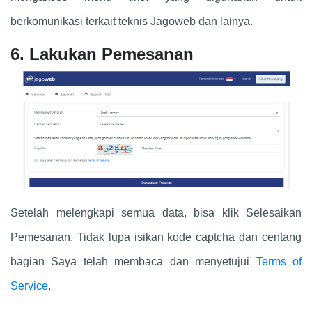
berkomunikasi terkait teknis Jagoweb dan lainya.
6. Lakukan Pemesanan
Setelah melengkapi semua data, bisa klik Selesaikan
Pemesanan. Tidak lupa isikan kode captcha dan centang
bagian Saya telah membaca dan menyetujui
Terms of
Service
.