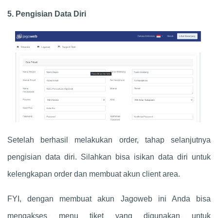
5. Pengisian Data Diri
Setelah berhasil melakukan order, tahap selanjutnya
pengisian data diri. Silahkan bisa isikan data diri untuk
kelengkapan order dan membuat akun client area.
FYI, dengan membuat akun Jagoweb ini Anda bisa
mengakses menu tiket yang digunakan untuk