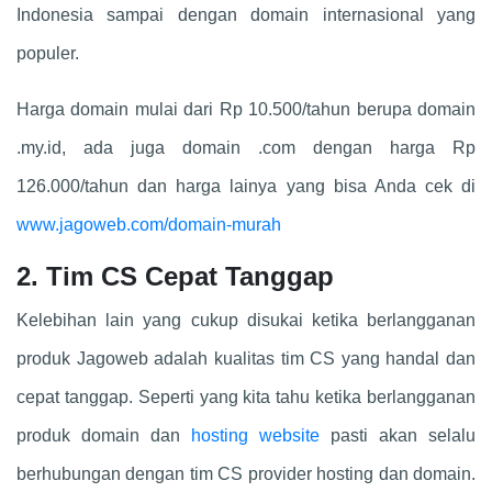
Indonesia sampai dengan domain internasional yang
populer.
Harga domain mulai dari Rp 10.500/tahun berupa domain
.my.id, ada juga domain .com dengan harga Rp
126.000/tahun dan harga lainya yang bisa Anda cek di
www.jagoweb.com/domain-murah
2. Tim CS Cepat Tanggap
Kelebihan lain yang cukup disukai ketika berlangganan
produk Jagoweb adalah kualitas tim CS yang handal dan
cepat tanggap. Seperti yang kita tahu ketika berlangganan
produk domain dan
hosting website
pasti akan selalu
berhubungan dengan tim CS provider hosting dan domain.