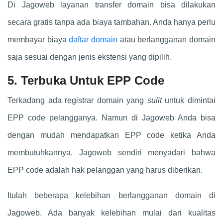
Di Jagoweb layanan transfer domain bisa dilakukan
secara gratis tanpa ada biaya tambahan. Anda hanya perlu
membayar biaya
daftar domain
atau berlangganan domain
saja sesuai dengan jenis ekstensi yang dipilih.
5. Terbuka Untuk EPP Code
Terkadang ada registrar domain yang
sulit
untuk dimintai
EPP code pelangganya. Namun di Jagoweb Anda bisa
dengan mudah mendapatkan EPP code ketika Anda
membutuhkannya. Jagoweb sendiri menyadari bahwa
EPP code adalah hak pelanggan yang harus diberikan.
Itulah beberapa kelebihan berlangganan domain di
Jagoweb. Ada banyak kelebihan mulai dari kualitas