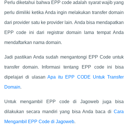
Perlu diketahui bahwa EPP code adalah syarat wajib yang
perlu dimiliki ketika Anda ingin melakukan transfer domain
dari provider satu ke provider lain. Anda bisa mendapatkan
EPP code ini dari registrar domain lama tempat Anda
mendaftarkan nama domain.
Jadi pastikan Anda sudah mengantongi EPP Code untuk
transfer domain. Informasi tentang EPP code ini bisa
dipelajari di ulasan
Apa itu EPP CODE Untuk Transfer
Domain
.
Untuk mengambil EPP code di Jagoweb juga bisa
dilakukan secara mandiri yang bisa Anda baca di
Cara
Mengambil EPP Code di Jagoweb
.