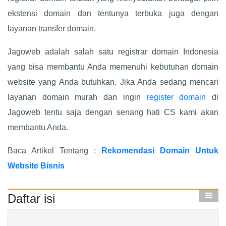
ekstensi domain dan tentunya terbuka juga dengan
layanan transfer domain.
Jagoweb adalah salah satu registrar domain Indonesia
yang bisa membantu Anda memenuhi kebutuhan domain
website yang Anda butuhkan. Jika Anda sedang mencari
layanan domain murah dan ingin
register domain
di
Jagoweb tentu saja dengan senang hati CS kami akan
membantu Anda.
Baca Artikel Tentang :
Rekomendasi Domain Untuk
Website Bisnis
Daftar isi