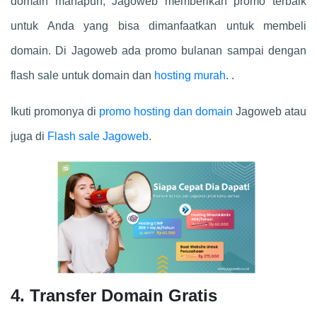
domain manapun, Jagoweb memberikan promo terbaik
untuk Anda yang bisa dimanfaatkan untuk membeli
domain. Di Jagoweb ada promo bulanan sampai dengan
flash sale untuk domain dan
hosting murah
. .
Ikuti promonya di
promo hosting dan domain
Jagoweb atau
juga di
Flash sale Jagoweb
.
4. Transfer Domain Gratis