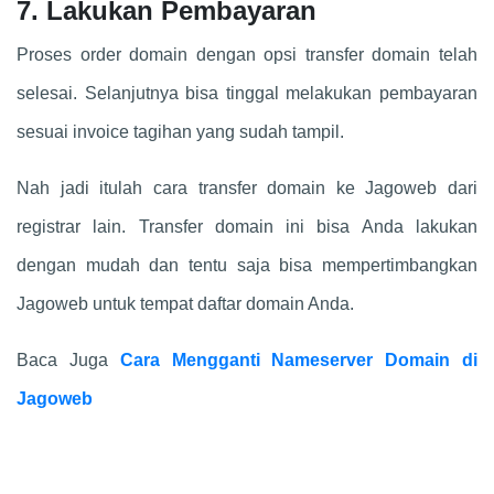
7. Lakukan Pembayaran
Proses order domain dengan opsi transfer domain telah
selesai. Selanjutnya bisa tinggal melakukan pembayaran
sesuai invoice tagihan yang sudah tampil.
Nah jadi itulah cara transfer domain ke Jagoweb dari
registrar lain. Transfer domain ini bisa Anda lakukan
dengan mudah dan tentu saja bisa mempertimbangkan
Jagoweb untuk tempat daftar domain Anda.
Baca Juga
Cara Mengganti Nameserver Domain di
Jagoweb