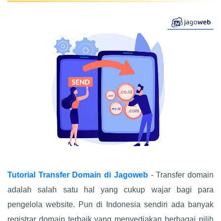
Tutorial Transfer Domain di Jagoweb
- Transfer domain
adalah salah satu hal yang cukup wajar bagi para
pengelola website. Pun di Indonesia sendiri ada banyak
registrar domain terbaik yang menyediakan berbagai pilih