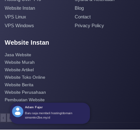
Website Instan
Blog
VPS Linux
Contact
VPS Windows
Privacy Policy
Website Instan
Jasa Website
Website Murah
Website Artikel
Website Toko Online
Website Berita
Website Perusahaan
Pembuatan Website
‹
›