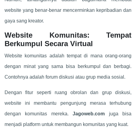
website yang benar-benar mencerminkan kepribadian dan
gaya sang kreator.
Website Komunitas: Tempat
Berkumpul Secara Virtual
Website komunitas adalah tempat di mana orang-orang
dengan minat yang sama bisa berkumpul dan berbagi.
Contohnya adalah forum diskusi atau grup media sosial.
Dengan fitur seperti ruang obrolan dan grup diskusi,
website ini membantu pengunjung merasa terhubung
dengan komunitas mereka.
Jagoweb.com
juga bisa
menjadi platform untuk membangun komunitas yang kuat.