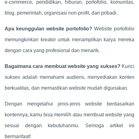
e-commerce, pendidikan, hiburan, portofolio, komunitas,
blog, pemerintah, organisasi non-profit, dan pribadi.
Apa keunggulan website portofolio?
Website portofolio
memungkinkan kreator untuk menampilkan karya mereka
dengan cara yang profesional dan menarik.
Bagaimana cara membuat website yang sukses?
Kunci
sukses adalah memahami audiens, menyediakan konten
berkualitas, dan memastikan website mudah digunakan.
Dengan mengetahui jenis-jenis website berdasarkan
kontennya, kamu bisa memilih atau membuat website yang
sesuai dengan kebutuhanmu. Semoga artikel ini
bermanfaat!