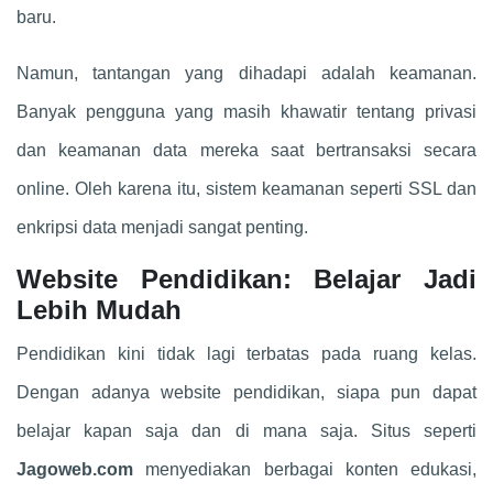
baru.
Namun, tantangan yang dihadapi adalah keamanan.
Banyak pengguna yang masih khawatir tentang privasi
dan keamanan data mereka saat bertransaksi secara
online. Oleh karena itu, sistem keamanan seperti SSL dan
enkripsi data menjadi sangat penting.
Website Pendidikan: Belajar Jadi
Lebih Mudah
Pendidikan kini tidak lagi terbatas pada ruang kelas.
Dengan adanya website pendidikan, siapa pun dapat
belajar kapan saja dan di mana saja. Situs seperti
Jagoweb.com
menyediakan berbagai konten edukasi,