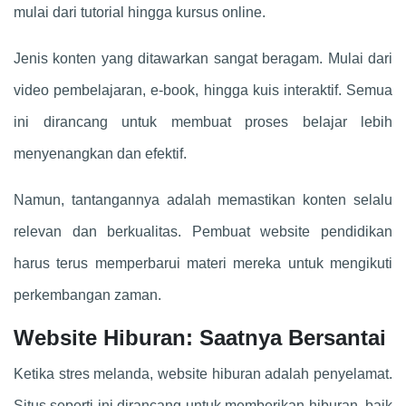
mulai dari tutorial hingga kursus online.
Jenis konten yang ditawarkan sangat beragam. Mulai dari
video pembelajaran, e-book, hingga kuis interaktif. Semua
ini dirancang untuk membuat proses belajar lebih
menyenangkan dan efektif.
Namun, tantangannya adalah memastikan konten selalu
relevan dan berkualitas. Pembuat website pendidikan
harus terus memperbarui materi mereka untuk mengikuti
perkembangan zaman.
Website Hiburan: Saatnya Bersantai
Ketika stres melanda, website hiburan adalah penyelamat.
Situs seperti ini dirancang untuk memberikan hiburan, baik