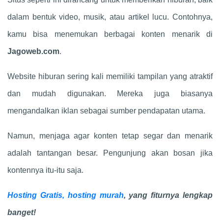
dalam bentuk video, musik, atau artikel lucu. Contohnya,
kamu bisa menemukan berbagai konten menarik di
Jagoweb.com
.
Website hiburan sering kali memiliki tampilan yang atraktif
dan mudah digunakan. Mereka juga biasanya
mengandalkan iklan sebagai sumber pendapatan utama.
Namun, menjaga agar konten tetap segar dan menarik
adalah tantangan besar. Pengunjung akan bosan jika
kontennya itu-itu saja.
Hosting Gratis, hosting murah
, yang fiturnya lengkap
banget!