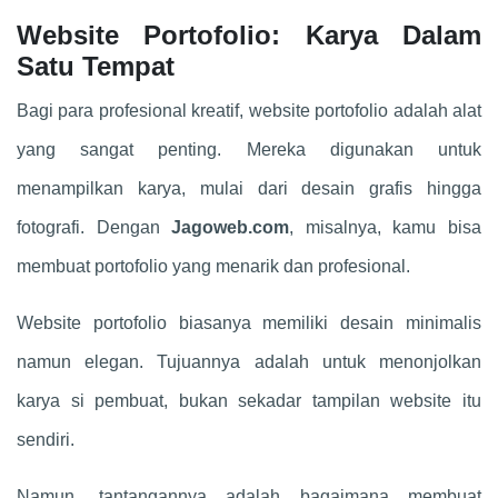
Website Portofolio: Karya Dalam
Satu Tempat
Bagi para profesional kreatif, website portofolio adalah alat
yang sangat penting. Mereka digunakan untuk
menampilkan karya, mulai dari desain grafis hingga
fotografi. Dengan
Jagoweb.com
, misalnya, kamu bisa
membuat portofolio yang menarik dan profesional.
Website portofolio biasanya memiliki desain minimalis
namun elegan. Tujuannya adalah untuk menonjolkan
karya si pembuat, bukan sekadar tampilan website itu
sendiri.
Namun, tantangannya adalah bagaimana membuat