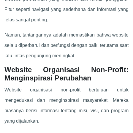
Fitur seperti navigasi yang sederhana dan informasi yang
jelas sangat penting.
Namun, tantangannya adalah memastikan bahwa website
selalu diperbarui dan berfungsi dengan baik, terutama saat
lalu lintas pengunjung meningkat.
Website Organisasi Non-Profit:
Menginspirasi Perubahan
Website organisasi non-profit bertujuan untuk
mengedukasi dan menginspirasi masyarakat. Mereka
biasanya berisi informasi tentang misi, visi, dan program
yang dijalankan.