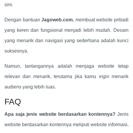
sini.
Dengan bantuan
Jagoweb.com
, membuat website pribadi
yang keren dan fungsional menjadi lebih mudah. Desain
yang menarik dan navigasi yang sederhana adalah kunci
suksesnya.
Namun, tantangannya adalah menjaga website tetap
relevan dan menarik, terutama jika kamu ingin menarik
audiens yang lebih luas.
FAQ
Apa saja jenis website berdasarkan kontennya?
Jenis
website berdasarkan kontennya meliputi website informasi,