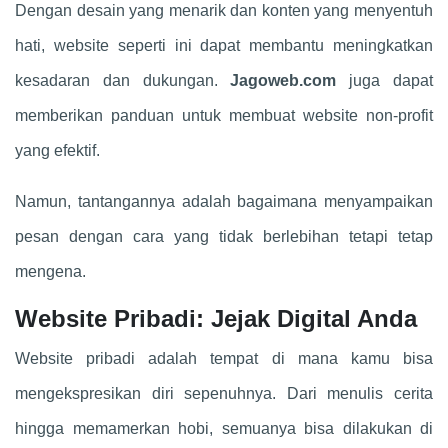
Dengan desain yang menarik dan konten yang menyentuh
hati, website seperti ini dapat membantu meningkatkan
kesadaran dan dukungan.
Jagoweb.com
juga dapat
memberikan panduan untuk membuat website non-profit
yang efektif.
Namun, tantangannya adalah bagaimana menyampaikan
pesan dengan cara yang tidak berlebihan tetapi tetap
mengena.
Website Pribadi: Jejak Digital Anda
Website pribadi adalah tempat di mana kamu bisa
mengekspresikan diri sepenuhnya. Dari menulis cerita
hingga memamerkan hobi, semuanya bisa dilakukan di