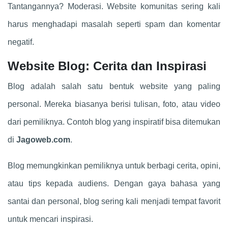
Tantangannya? Moderasi. Website komunitas sering kali
harus menghadapi masalah seperti spam dan komentar
negatif.
Website Blog: Cerita dan Inspirasi
Blog adalah salah satu bentuk website yang paling
personal. Mereka biasanya berisi tulisan, foto, atau video
dari pemiliknya. Contoh blog yang inspiratif bisa ditemukan
di
Jagoweb.com
.
Blog memungkinkan pemiliknya untuk berbagi cerita, opini,
atau tips kepada audiens. Dengan gaya bahasa yang
santai dan personal, blog sering kali menjadi tempat favorit
untuk mencari inspirasi.