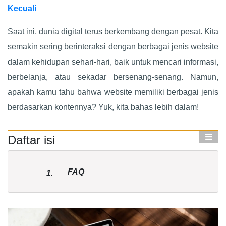
Kecuali
Saat ini, dunia digital terus berkembang dengan pesat. Kita
semakin sering berinteraksi dengan berbagai jenis website
dalam kehidupan sehari-hari, baik untuk mencari informasi,
berbelanja, atau sekadar bersenang-senang. Namun,
apakah kamu tahu bahwa website memiliki berbagai jenis
berdasarkan kontennya? Yuk, kita bahas lebih dalam!
Daftar isi
FAQ
1.