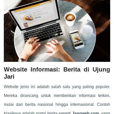
Website Informasi: Berita di Ujung
Jari
Website jenis ini adalah salah satu yang paling populer.
Mereka dirancang untuk memberikan informasi terkini,
mulai dari berita nasional hingga internasional. Contoh
klasiknya adalah portal berita seperti
Jagoweb.com
, yang