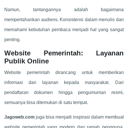
Namun, tantangannya adalah bagaimana
mempertahankan audiens. Konsistensi dalam menulis dan
memahami kebutuhan pembaca menjadi hal yang sangat
penting.
Website Pemerintah: Layanan
Publik Online
Website pemerintah dirancang untuk memberikan
informasi dan layanan kepada masyarakat. Dari
pendaftaran dokumen hingga pengumuman resmi,
semuanya bisa ditemukan di satu tempat.
Jagoweb.com
juga bisa menjadi inspirasi dalam membuat
website pemerintah yang modern dan ramah pengguna.