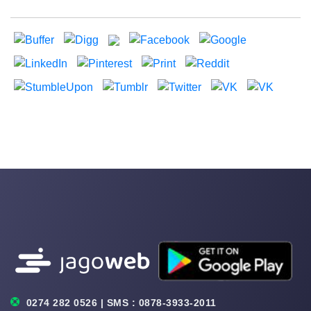
0274 282 0526 | SMS : 0878-3933-2011