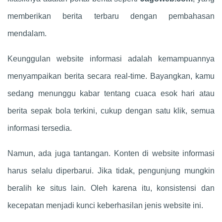
memberikan berita terbaru dengan pembahasan
mendalam.
Keunggulan website informasi adalah kemampuannya
menyampaikan berita secara real-time. Bayangkan, kamu
sedang menunggu kabar tentang cuaca esok hari atau
berita sepak bola terkini, cukup dengan satu klik, semua
informasi tersedia.
Namun, ada juga tantangan. Konten di website informasi
harus selalu diperbarui. Jika tidak, pengunjung mungkin
beralih ke situs lain. Oleh karena itu, konsistensi dan
kecepatan menjadi kunci keberhasilan jenis website ini.