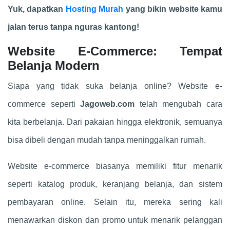
Yuk, dapatkan
Hosting Murah
yang bikin website kamu
jalan terus tanpa nguras kantong!
Website E-Commerce: Tempat
Belanja Modern
Siapa yang tidak suka belanja online? Website e-
commerce seperti
Jagoweb.com
telah mengubah cara
kita berbelanja. Dari pakaian hingga elektronik, semuanya
bisa dibeli dengan mudah tanpa meninggalkan rumah.
Website e-commerce biasanya memiliki fitur menarik
seperti katalog produk, keranjang belanja, dan sistem
pembayaran online. Selain itu, mereka sering kali
menawarkan diskon dan promo untuk menarik pelanggan