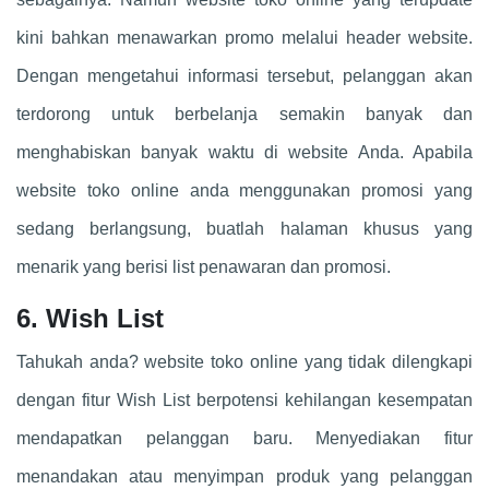
kini bahkan menawarkan promo melalui header website.
Dengan mengetahui informasi tersebut, pelanggan akan
terdorong untuk berbelanja semakin banyak dan
menghabiskan banyak waktu di website Anda. Apabila
website toko online anda menggunakan promosi yang
sedang berlangsung, buatlah halaman khusus yang
menarik yang berisi list penawaran dan promosi.
6. Wish List
Tahukah anda? website toko online yang tidak dilengkapi
dengan fitur Wish List berpotensi kehilangan kesempatan
mendapatkan pelanggan baru. Menyediakan fitur
menandakan atau menyimpan produk yang pelanggan