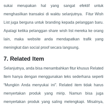
sukai merupakan hal yang sangat efektif untuk
menghasilkan transaksi di waktu selanjutnya. Fitur Wish
List juga berguna untuk branding kepada pelanggan baru.
Apalagi ketika pelanggan share wish list mereka ke orang
lain, maka website anda mendapatkan trafik yang
meningkat dan social proof secara langsung.
7. Related Item
Selanjutnya, anda bisa menambahkan fitur khusus Related
Item hanya dengan menggunakan teks sederhana seperti
“Mungkin Anda menyukai ini”. Related item tidak harus
menyertakan produk yang mirip. Namun bisa juga
menyertakan produk yang saling melengkapi. Misalnya,