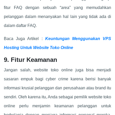
fitur FAQ dengan sebuah “area” yang memudahkan
pelanggan dalam menanyakan hal lain yang tidak ada di
dalam daftar FAQ.
Baca Juga Artikel :
Keuntungan Menggunakan VPS
Hosting Untuk Website Toko Online
9. Fitur Keamanan
Jangan salah, website toko online juga bisa menjadi
sasaran empuk bagi cyber crime karena berisi banyak
informasi krusial pelanggan dan perusahaan atau brand itu
sendiri. Oleh karena itu, Anda sebagai pemilik website toko
online perlu menjamin keamanan pelanggan untuk
berbelanja dengan menjaga informasi personal mereka.