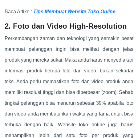
Baca Artike :
Tips Membuat Website Toko Online
2. Foto dan Video High-Resolution
Perkembangan zaman dan teknologi yang semakin pesat
membuat pelanggan ingin bisa melihat dengan jelas
produk yang mereka sukai. Maka anda harus menyediakan
informasi produk berupa foto dan video, bukan sekadar
teks. Anda perlu memastikan foto dan video produk anda
memiliki resolusi tinggi dan bisa diperbesar (zoom). Sebab
tingkat pelanggan bisa menurun sebesar 39% apabila foto
dan video anda membutuhkan waktu yang lama untuk bisa
terbuka dengan baik. Website toko online juga harus
menampilkan lebih dari satu foto per produk yang