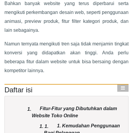
Bahkan banyak website yang terus diperbarui serta
mengikuti perkembangan desain web, seperti penggunaan
animasi, preview produk, fitur filter kategori produk, dan
lain sebagainya.
Namun ternyata mengikuti tren saja tidak menjamin tingkat
konversi yang didapatkan akan tinggi. Anda perlu
beberapa fitur dalam website untuk bisa bersaing dengan
kompetitor lainnya.
Daftar isi
Fitur-Fitur yang Dibutuhkan dalam
1.
Website Toko Online
1. Kemudahan Penggunaan
1.
1.
Bagi Pelanggan