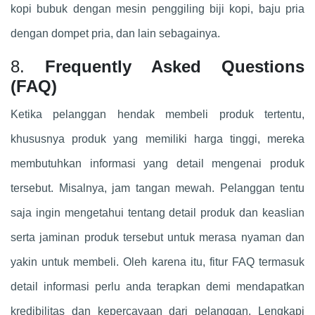
kopi bubuk dengan mesin penggiling biji kopi, baju pria
dengan dompet pria, dan lain sebagainya.
8.
Frequently Asked Questions
(FAQ)
Ketika pelanggan hendak membeli produk tertentu,
khususnya produk yang memiliki harga tinggi, mereka
membutuhkan informasi yang detail mengenai produk
tersebut. Misalnya, jam tangan mewah. Pelanggan tentu
saja ingin mengetahui tentang detail produk dan keaslian
serta jaminan produk tersebut untuk merasa nyaman dan
yakin untuk membeli. Oleh karena itu, fitur FAQ termasuk
detail informasi perlu anda terapkan demi mendapatkan
kredibilitas dan kepercayaan dari pelanggan. Lengkapi