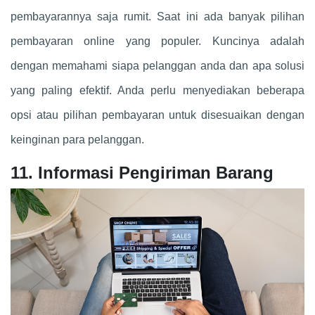
pembayarannya saja rumit. Saat ini ada banyak pilihan
pembayaran online yang populer. Kuncinya adalah
dengan memahami siapa pelanggan anda dan apa solusi
yang paling efektif. Anda perlu menyediakan beberapa
opsi atau pilihan pembayaran untuk disesuaikan dengan
keinginan para pelanggan.
11. Informasi Pengiriman Barang