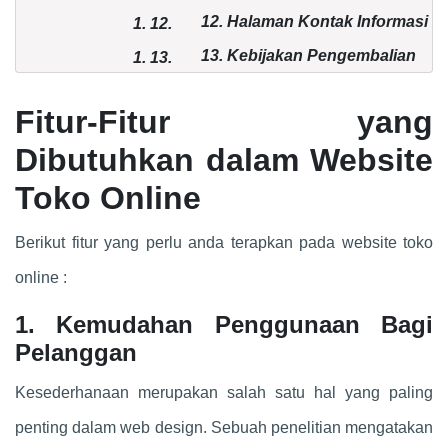
12. Halaman Kontak Informasi
1.
12.
13. Kebijakan Pengembalian
1.
13.
Barang
Fitur-Fitur yang
Dibutuhkan dalam Website
Toko Online
Berikut fitur yang perlu anda terapkan pada website toko
online :
1. Kemudahan Penggunaan Bagi
Pelanggan
Kesederhanaan merupakan salah satu hal yang paling
penting dalam web design. Sebuah penelitian mengatakan