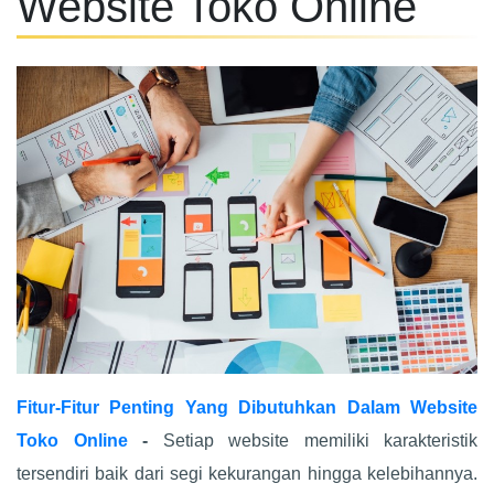
Website Toko Online
Fitur-Fitur Penting Yang Dibutuhkan Dalam Website
Toko Online
-
Setiap website memiliki karakteristik
tersendiri baik dari segi kekurangan hingga kelebihannya.