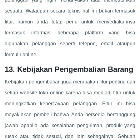
sesuatu. Walaupun secara teknis hal ini bukan termasuk
fitur, namun anda tetap perlu untuk menyediakannya
termasuk informasi beberapa platform yang bisa
digunakan pelanggan seperti telepon, email ataupun
formulir online.
13. Kebijakan Pengembalian Barang
Kebijakan pengembalian juga merupakan fitur penting dari
setiap website toko online karena bisa menjadi fitur untuk
meningkatkan kepercayaan pelanggan. Fitur ini bisa
meyakinkan pembeli bahwa Anda bersedia bertanggung
jawab apabila ada kesalahan pengiriman, produk yang
rusak atau tidak sesuai, dan lain sebagainya. Sebuah