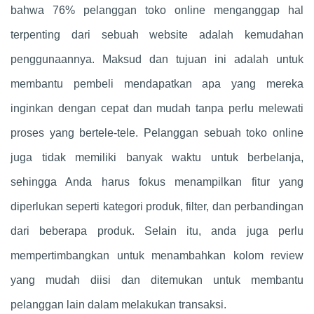
bahwa 76% pelanggan toko online menganggap hal
terpenting dari sebuah website adalah kemudahan
penggunaannya. Maksud dan tujuan ini adalah untuk
membantu pembeli mendapatkan apa yang mereka
inginkan dengan cepat dan mudah tanpa perlu melewati
proses yang bertele-tele. Pelanggan sebuah toko online
juga tidak memiliki banyak waktu untuk berbelanja,
sehingga Anda harus fokus menampilkan fitur yang
diperlukan seperti kategori produk, filter, dan perbandingan
dari beberapa produk. Selain itu, anda juga perlu
mempertimbangkan untuk menambahkan kolom review
yang mudah diisi dan ditemukan untuk membantu
pelanggan lain dalam melakukan transaksi.