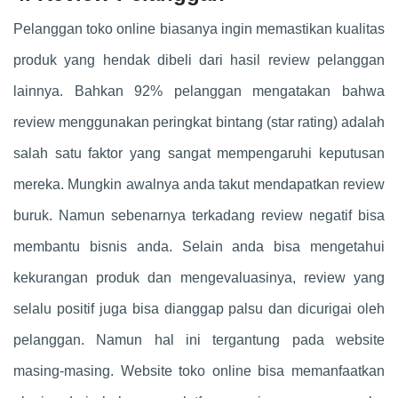
Pelanggan toko online biasanya ingin memastikan kualitas
produk yang hendak dibeli dari hasil review pelanggan
lainnya. Bahkan 92% pelanggan mengatakan bahwa
review menggunakan peringkat bintang (star rating) adalah
salah satu faktor yang sangat mempengaruhi keputusan
mereka. Mungkin awalnya anda takut mendapatkan review
buruk. Namun sebenarnya terkadang review negatif bisa
membantu bisnis anda. Selain anda bisa mengetahui
kekurangan produk dan mengevaluasinya, review yang
selalu positif juga bisa dianggap palsu dan dicurigai oleh
pelanggan. Namun hal ini tergantung pada website
masing-masing. Website toko online bisa memanfaatkan