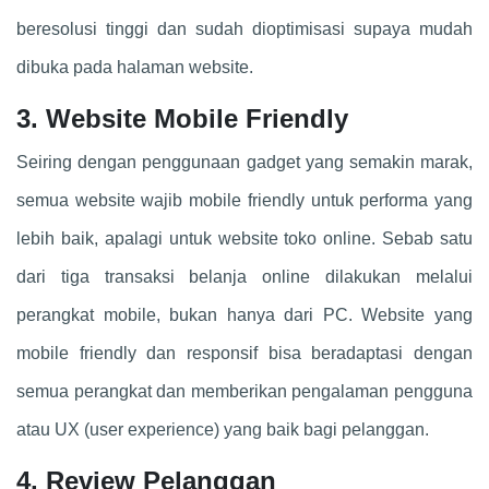
beresolusi tinggi dan sudah dioptimisasi supaya mudah
dibuka pada halaman website.
3. Website Mobile Friendly
Seiring dengan penggunaan gadget yang semakin marak,
semua website wajib mobile friendly untuk performa yang
lebih baik, apalagi untuk website toko online. Sebab satu
dari tiga transaksi belanja online dilakukan melalui
perangkat mobile, bukan hanya dari PC. Website yang
mobile friendly dan responsif bisa beradaptasi dengan
semua perangkat dan memberikan pengalaman pengguna
atau UX (user experience) yang baik bagi pelanggan.
4. Review Pelanggan