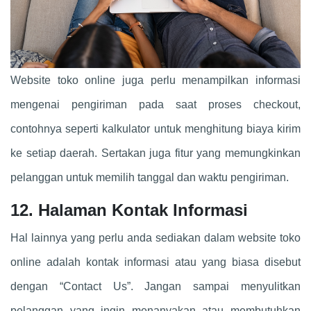
Website toko online juga perlu menampilkan informasi
mengenai pengiriman pada saat proses checkout,
contohnya seperti kalkulator untuk menghitung biaya kirim
ke setiap daerah. Sertakan juga fitur yang memungkinkan
pelanggan untuk memilih tanggal dan waktu pengiriman.
12. Halaman Kontak Informasi
Hal lainnya yang perlu anda sediakan dalam website toko
online adalah kontak informasi atau yang biasa disebut
dengan “Contact Us”. Jangan sampai menyulitkan
pelanggan yang ingin menanyakan atau membutuhkan