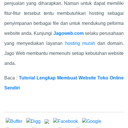
penjualan yang diharapkan. Namun untuk dapat memiliki
fitur-fitur tersebut tentu membutuhkan hosting sebagai
penyimpanan berbagai file dan untuk mendukung peforma
website anda. Kunjungi
Jagoweb.com
selaku perusahaan
yang menyediakan layanan
hosting murah
dan domain.
Jago Web membantu memenuhi setiap kebutuhan website
anda.
Baca :
Tutorial Lengkap Membuat Website Toko Online
Sendiri