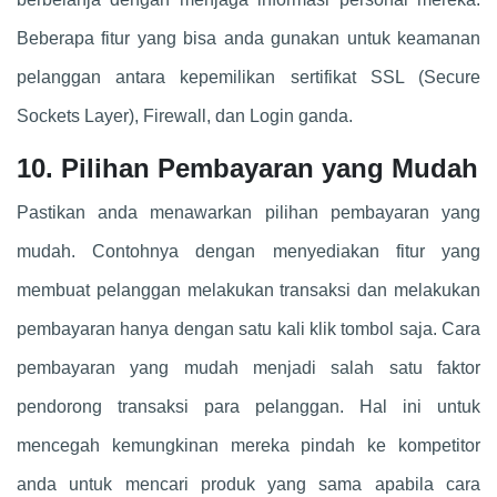
Beberapa fitur yang bisa anda gunakan untuk keamanan
pelanggan antara kepemilikan sertifikat SSL (Secure
Sockets Layer), Firewall, dan Login ganda.
10. Pilihan Pembayaran yang Mudah
Pastikan anda menawarkan pilihan pembayaran yang
mudah. Contohnya dengan menyediakan fitur yang
membuat pelanggan melakukan transaksi dan melakukan
pembayaran hanya dengan satu kali klik tombol saja. Cara
pembayaran yang mudah menjadi salah satu faktor
pendorong transaksi para pelanggan. Hal ini untuk
mencegah kemungkinan mereka pindah ke kompetitor
anda untuk mencari produk yang sama apabila cara