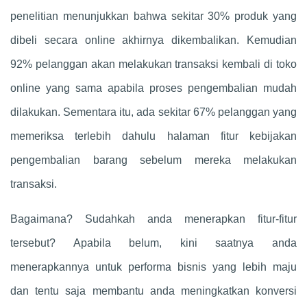
penelitian menunjukkan bahwa sekitar 30% produk yang
dibeli secara online akhirnya dikembalikan. Kemudian
92% pelanggan akan melakukan transaksi kembali di toko
online yang sama apabila proses pengembalian mudah
dilakukan. Sementara itu, ada sekitar 67% pelanggan yang
memeriksa terlebih dahulu halaman fitur kebijakan
pengembalian barang sebelum mereka melakukan
transaksi.
Bagaimana? Sudahkah anda menerapkan fitur-fitur
tersebut? Apabila belum, kini saatnya anda
menerapkannya untuk performa bisnis yang lebih maju
dan tentu saja membantu anda meningkatkan konversi