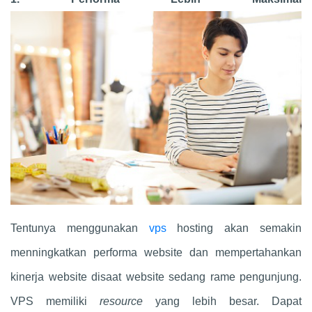
Tentunya menggunakan
vps
hosting akan semakin
menningkatkan performa website dan mempertahankan
kinerja website disaat website sedang rame pengunjung.
VPS memiliki
resource
yang lebih besar. Dapat