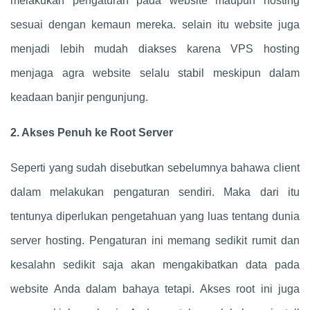
melakukan pengaturan pada website maupun hosting
sesuai dengan kemaun mereka. selain itu website juga
menjadi lebih mudah diakses karena VPS hosting
menjaga agra website selalu stabil meskipun dalam
keadaan banjir pengunjung.
2. Akses Penuh ke Root Server
Seperti yang sudah disebutkan sebelumnya bahawa client
dalam melakukan pengaturan sendiri. Maka dari itu
tentunya diperlukan pengetahuan yang luas tentang dunia
server hosting. Pengaturan ini memang sedikit rumit dan
kesalahn sedikit saja akan mengakibatkan data pada
website Anda dalam bahaya tetapi. Akses root ini juga