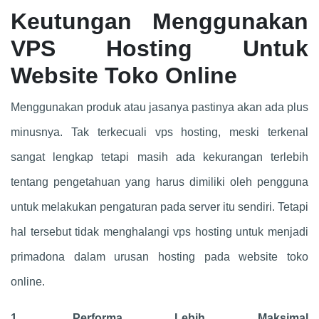
Keutungan Menggunakan
VPS Hosting Untuk
Website Toko Online
Menggunakan produk atau jasanya pastinya akan ada plus
minusnya. Tak terkecuali vps hosting, meski terkenal
sangat lengkap tetapi masih ada kekurangan terlebih
tentang pengetahuan yang harus dimiliki oleh pengguna
untuk melakukan pengaturan pada server itu sendiri. Tetapi
hal tersebut tidak menghalangi vps hosting untuk menjadi
primadona dalam urusan hosting pada website toko
online.
1. Performa Lebih Maksimal