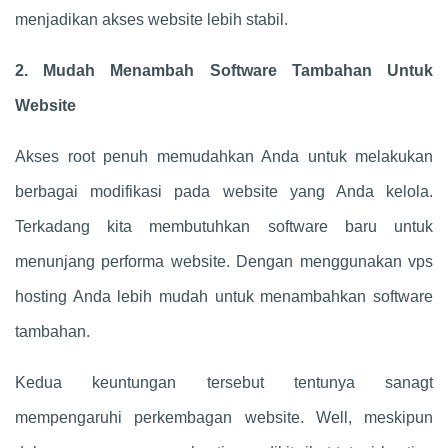
menjadikan akses website lebih stabil.
2. Mudah Menambah Software Tambahan Untuk
Website
Akses root penuh memudahkan Anda untuk melakukan
berbagai modifikasi pada website yang Anda kelola.
Terkadang kita membutuhkan software baru untuk
menunjang performa website. Dengan menggunakan vps
hosting Anda lebih mudah untuk menambahkan software
tambahan.
Kedua keuntungan tersebut tentunya sanagt
mempengaruhi perkembagan website. Well, meskipun