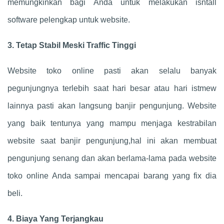
memungkinkan bagi Anda untuk melakukan isntall
software pelengkap untuk website.
3. Tetap Stabil Meski Traffic Tinggi
Website toko online pasti akan selalu banyak
pegunjungnya terlebih saat hari besar atau hari istmew
lainnya pasti akan langsung banjir pengunjung. Website
yang baik tentunya yang mampu menjaga kestrabilan
website saat banjir pengunjung,hal ini akan membuat
pengunjung senang dan akan berlama-lama pada website
toko online Anda sampai mencapai barang yang fix dia
beli.
4. Biaya Yang Terjangkau