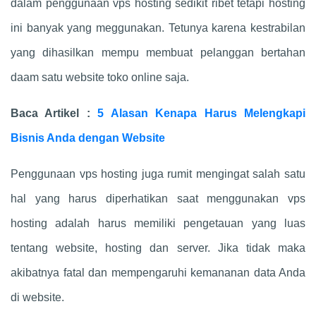
dalam penggunaan vps hosting sedikit ribet tetapi hosting
ini banyak yang meggunakan. Tetunya karena kestrabilan
yang dihasilkan mempu membuat pelanggan bertahan
daam satu website toko online saja.
Baca Artikel :
5 Alasan Kenapa Harus Melengkapi
Bisnis Anda dengan Website
Penggunaan vps hosting juga rumit mengingat salah satu
hal yang harus diperhatikan saat menggunakan vps
hosting adalah harus memiliki pengetauan yang luas
tentang website, hosting dan server. Jika tidak maka
akibatnya fatal dan mempengaruhi kemananan data Anda
di website.