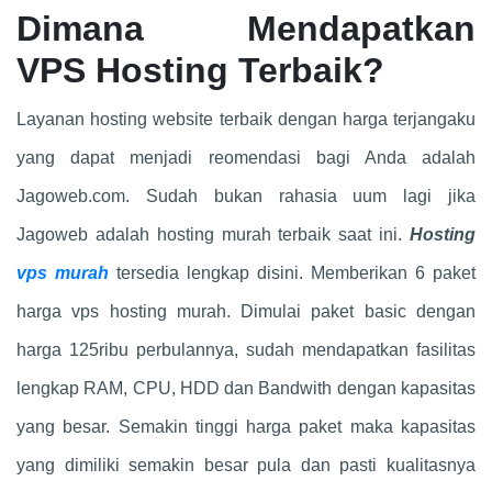
Dimana Mendapatkan
VPS Hosting Terbaik?
Layanan hosting website terbaik dengan harga terjangaku
yang dapat menjadi reomendasi bagi Anda adalah
Jagoweb.com. Sudah bukan rahasia uum lagi jika
Jagoweb adalah hosting murah terbaik saat ini.
Hosting
vps murah
tersedia lengkap disini. Memberikan 6 paket
harga vps hosting murah. Dimulai paket basic dengan
harga 125ribu perbulannya, sudah mendapatkan fasilitas
lengkap RAM, CPU, HDD dan Bandwith dengan kapasitas
yang besar. Semakin tinggi harga paket maka kapasitas
yang dimiliki semakin besar pula dan pasti kualitasnya