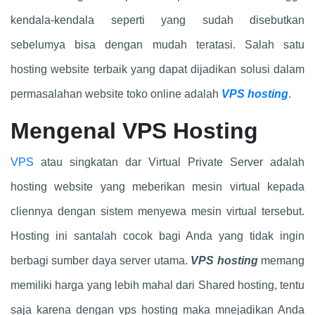
kendala-kendala seperti yang sudah disebutkan
sebelumya bisa dengan mudah teratasi. Salah satu
hosting website terbaik yang dapat dijadikan solusi dalam
permasalahan website toko online adalah
VPS hosting
.
Mengenal VPS Hosting
VPS
atau singkatan dar Virtual Private Server adalah
hosting website yang meberikan mesin virtual kepada
cliennya dengan sistem menyewa mesin virtual tersebut.
Hosting ini santalah cocok bagi Anda yang tidak ingin
berbagi sumber daya server utama.
VPS hosting
memang
memiliki harga yang lebih mahal dari Shared hosting, tentu
saja karena dengan vps hosting maka mnejadikan Anda