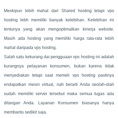
Meskipun lebih mahal dari Shared hosting tetapi vps
hosting lebh memiliki banyak kelebihan. Kelebihan ini
tentunya yang akan mengoptimalkan kinerja website.
Masih ada hosting yang memiliki harga rata-rata lebih
mahal daripada vps hosting.
Salah satu kekurang dai pengguaan vps hosting ini adalah
kurangnya pelayanan konsumen, bukan karena tidak
menyediakan tetapi saat memeli vps hosting pastinya
endapatkan mesin virtual, nah berarti Anda seolah-olah
sudah memiliki server tersebut maka semua tugas ada
ditangan Anda. Layanan Konsumen biasanya hanya
membantu sedikit saja.