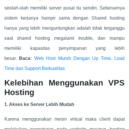
seolah-olah memiliki server pusat itu sendiri. Sebenarnya
sistem kerjanya hampir sama dengan Shared hosting
hanya yang lebih menguntungkan adalah tidak terganggu
saat shared hosting megalami trouble, dan mampu
memiliki kapasitas penyimpanan yang lebih
besar.
Baca:
Web Host Murah Dengan Up Time, Load
Time dan Support Berkualitas
Kelebihan Menggunakan VPS
Hosting
1. Akses ke Server Lebih Mudah
Karena menggunakan mesin virtual maka client dapat