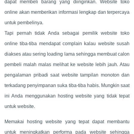
dapat membeli barang yang diinginkan. Website toko
online akan memberikan informasi lengkap dan terpercaya
untuk pembelinya.
Tapi pernah tidak Anda sebagai pemilik website toko
online tiba-tiba mendapat complain kalau website susah
diakses atau sering loading lama sehingga membuat calon
pembeli malah malas melihat ke website lebih jauh. Atau
pengalaman pribadi saat website tampilan monoton dan
terkadang penyimpanan suka tiba-tiba habis. Mungkin saat
ini Anda menggunakan hosting website yang tidak tepat
untuk website.
Memakai hosting website yang tepat dapat membantu
untuk meningkatkan performa pada website sehingga