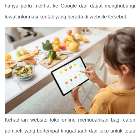
hanya perlu melihat ke Google dan dapat menghubungi
lewat informasi kontak yang berada di website tersebut.
Kehadiran website toko online memudahkan bagi calon
pembeli yang bertempat tinggal jauh dari toko untuk tetap