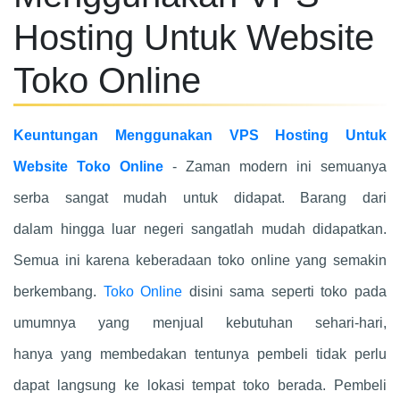
Hosting Untuk Website
Toko Online
Keuntungan Menggunakan VPS Hosting Untuk
Website Toko Online
- Zaman modern ini semuanya
serba sangat mudah untuk didapat. Barang dari
dalam hingga luar negeri sangatlah mudah didapatkan.
Semua ini karena keberadaan toko online yang semakin
berkembang.
Toko Online
disini sama seperti toko pada
umumnya yang menjual kebutuhan sehari-hari,
hanya yang membedakan tentunya pembeli tidak perlu
dapat langsung ke lokasi tempat toko berada. Pembeli