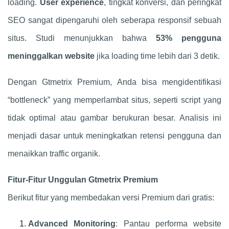
loading.
User experience
, tingkat konversi, dan peringkat
SEO sangat dipengaruhi oleh seberapa responsif sebuah
situs. Studi menunjukkan bahwa
53% pengguna
meninggalkan website
jika loading time lebih dari 3 detik.
Dengan Gtmetrix Premium, Anda bisa mengidentifikasi
“bottleneck” yang memperlambat situs, seperti script yang
tidak optimal atau gambar berukuran besar. Analisis ini
menjadi dasar untuk meningkatkan retensi pengguna dan
menaikkan traffic organik.
Fitur-Fitur Unggulan Gtmetrix Premium
Berikut fitur yang membedakan versi Premium dari gratis:
Advanced Monitoring
: Pantau performa website