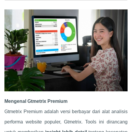
Mengenal Gtmetrix Premium
Gtmetrix Premium adalah versi berbayar dari alat analisis
performa website populer, Gtmetrix. Tools ini dirancang