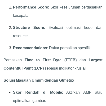
Performance Score
: Skor keseluruhan berdasarkan
kecepatan.
Structure Score
: Evaluasi optimasi kode dan
resource.
Recommendations
: Daftar perbaikan spesifik.
Perhatikan
Time to First Byte (TTFB)
dan
Largest
Contentful Paint (LCP)
sebagai indikator krusial.
Solusi Masalah Umum dengan Gtmetrix
Skor Rendah di Mobile
: Aktifkan AMP atau
optimalkan gambar.