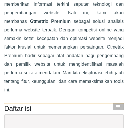
memberikan informasi terkini seputar teknologi dan
pengembangan website. Kali ini, kami akan
membahas
Gtmetrix Premium
sebagai solusi analisis
performa website terbaik. Dengan kompetisi online yang
semakin ketat, kecepatan dan optimasi website menjadi
faktor krusial untuk memenangkan persaingan. Gtmetrix
Premium hadir sebagai alat andalan bagi pengembang
dan pemilik website untuk mengidentifikasi masalah
performa secara mendalam. Mari kita eksplorasi lebih jauh
tentang fitur, keunggulan, dan cara memaksimalkan tools
ini.
Daftar isi