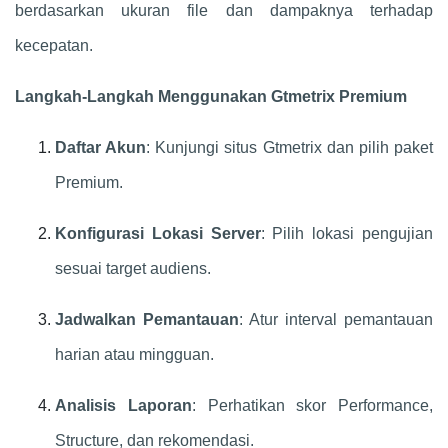
berdasarkan ukuran file dan dampaknya terhadap
kecepatan.
Langkah-Langkah Menggunakan Gtmetrix Premium
Daftar Akun
: Kunjungi situs Gtmetrix dan pilih paket
Premium.
Konfigurasi Lokasi Server
: Pilih lokasi pengujian
sesuai target audiens.
Jadwalkan Pemantauan
: Atur interval pemantauan
harian atau mingguan.
Analisis Laporan
: Perhatikan skor Performance,
Structure, dan rekomendasi.