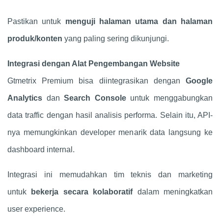
Pastikan untuk
menguji halaman utama dan halaman
produk/konten
yang paling sering dikunjungi.
Integrasi dengan Alat Pengembangan Website
Gtmetrix Premium bisa diintegrasikan dengan
Google
Analytics
dan
Search Console
untuk menggabungkan
data traffic dengan hasil analisis performa. Selain itu, API-
nya memungkinkan developer menarik data langsung ke
dashboard internal.
Integrasi ini memudahkan tim teknis dan marketing
untuk
bekerja secara kolaboratif
dalam meningkatkan
user experience.