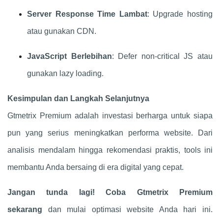
Server Response Time Lambat
: Upgrade hosting
atau gunakan CDN.
JavaScript Berlebihan
: Defer non-critical JS atau
gunakan lazy loading.
Kesimpulan dan Langkah Selanjutnya
Gtmetrix Premium adalah investasi berharga untuk siapa
pun yang serius meningkatkan performa website. Dari
analisis mendalam hingga rekomendasi praktis, tools ini
membantu Anda bersaing di era digital yang cepat.
Jangan tunda lagi! Coba Gtmetrix Premium
sekarang
dan mulai optimasi website Anda hari ini.