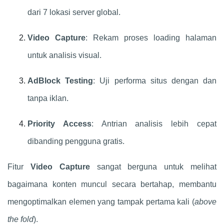
dari 7 lokasi server global.
Video Capture
: Rekam proses loading halaman
untuk analisis visual.
AdBlock Testing
: Uji performa situs dengan dan
tanpa iklan.
Priority Access
: Antrian analisis lebih cepat
dibanding pengguna gratis.
Fitur
Video Capture
sangat berguna untuk melihat
bagaimana konten muncul secara bertahap, membantu
mengoptimalkan elemen yang tampak pertama kali (
above
the fold
).