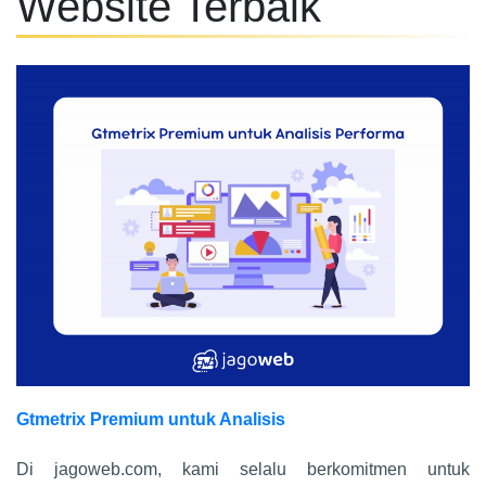
Website Terbaik
Gtmetrix Premium untuk Analisis
Di jagoweb.com, kami selalu berkomitmen untuk