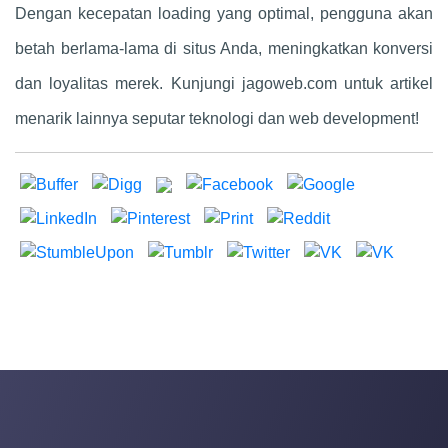
Dengan kecepatan loading yang optimal, pengguna akan
betah berlama-lama di situs Anda, meningkatkan konversi
dan loyalitas merek. Kunjungi jagoweb.com untuk artikel
menarik lainnya seputar teknologi dan web development!