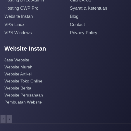
Hosting CWP Pro
Syarat & Ketentuan
Website Instan
Blog
VPS Linux
Contact
VPS Windows
Privacy Policy
Website Instan
Jasa Website
Website Murah
Website Artikel
Website Toko Online
Website Berita
Website Perusahaan
Pembuatan Website
‹
›