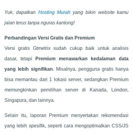
Yuk, dapatkan
Hosting Murah
yang bikin website kamu
jalan terus tanpa nguras kantong!
Perbandingan Versi Gratis dan Premium
Versi gratis Gtmetrix sudah cukup baik untuk analisis
dasar, tetapi
Premium menawarkan kedalaman data
yang lebih signifikan
. Misalnya, pengguna gratis hanya
bisa memantau dari 1 lokasi server, sedangkan Premium
memungkinkan pemilihan server di Kanada, London,
Singapura, dan lainnya.
Selain itu, laporan Premium menyertakan rekomendasi
yang lebih spesifik, seperti cara mengoptimalkan CSS/JS