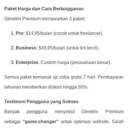
Paket Harga dan Cara Berlangganan
Gtmetrix Premium menawarkan 3 paket:
Pro
: $14,95/bulan (cocok untuk freelancer).
Business
: $49,95/bulan (untuk tim kecil).
Enterprise
: Custom harga (perusahaan besar).
Semua paket termasuk uji coba gratis 7 hari. Pembayaran
tahunan memberikan diskon hingga 30%.
Testimoni Pengguna yang Sukses
Banyak pengguna menyebut Gtmetrix Premium
sebagai
“game-changer”
untuk optimasi website. Salah