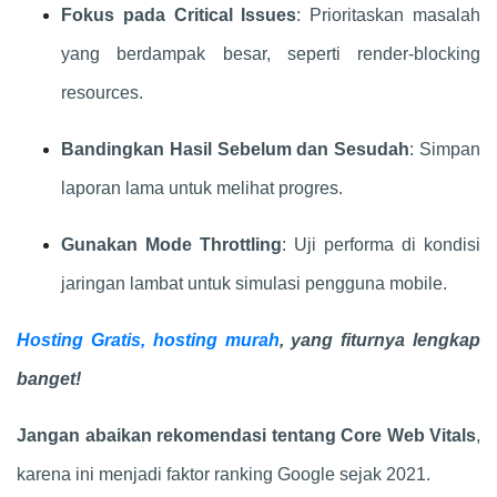
Fokus pada Critical Issues
: Prioritaskan masalah
yang berdampak besar, seperti render-blocking
resources.
Bandingkan Hasil Sebelum dan Sesudah
: Simpan
laporan lama untuk melihat progres.
Gunakan Mode Throttling
: Uji performa di kondisi
jaringan lambat untuk simulasi pengguna mobile.
Hosting Gratis, hosting murah
, yang fiturnya lengkap
banget!
Jangan abaikan rekomendasi tentang Core Web Vitals
,
karena ini menjadi faktor ranking Google sejak 2021.