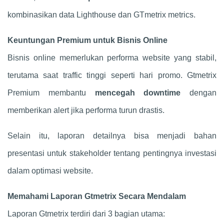
kombinasikan data Lighthouse dan GTmetrix metrics.
Keuntungan Premium untuk Bisnis Online
Bisnis online memerlukan performa website yang stabil,
terutama saat traffic tinggi seperti hari promo. Gtmetrix
Premium membantu
mencegah downtime
dengan
memberikan alert jika performa turun drastis.
Selain itu, laporan detailnya bisa menjadi bahan
presentasi untuk stakeholder tentang pentingnya investasi
dalam optimasi website.
Memahami Laporan Gtmetrix Secara Mendalam
Laporan Gtmetrix terdiri dari 3 bagian utama: