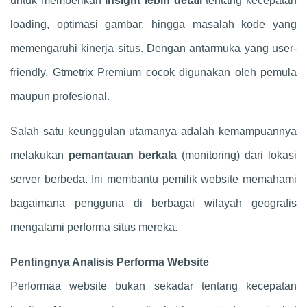
untuk memberikan
insight lebih detail
tentang kecepatan
loading, optimasi gambar, hingga masalah kode yang
memengaruhi kinerja situs. Dengan antarmuka yang user-
friendly, Gtmetrix Premium cocok digunakan oleh pemula
maupun profesional.
Salah satu keunggulan utamanya adalah kemampuannya
melakukan
pemantauan berkala
(monitoring) dari lokasi
server berbeda. Ini membantu pemilik website memahami
bagaimana pengguna di berbagai wilayah geografis
mengalami performa situs mereka.
Pentingnya Analisis Performa Website
Performaa website bukan sekadar tentang kecepatan