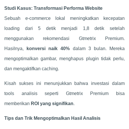
Studi Kasus: Transformasi Performa Website
Sebuah e-commerce lokal meningkatkan kecepatan
loading dari 5 detik menjadi 1,8 detik setelah
menggunakan rekomendasi Gtmetrix Premium.
Hasilnya,
konversi naik 40%
dalam 3 bulan. Mereka
mengoptimalkan gambar, menghapus plugin tidak perlu,
dan mengaktifkan caching.
Kisah sukses ini menunjukkan bahwa investasi dalam
tools analisis seperti Gtmetrix Premium bisa
memberikan
ROI yang signifikan
.
Tips dan Trik Mengoptimalkan Hasil Analisis