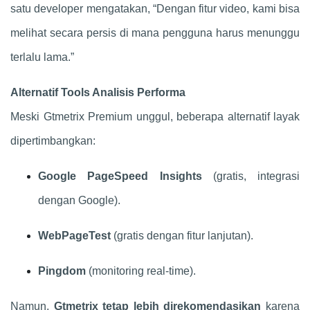
satu developer mengatakan, “Dengan fitur video, kami bisa
melihat secara persis di mana pengguna harus menunggu
terlalu lama.”
Alternatif Tools Analisis Performa
Meski Gtmetrix Premium unggul, beberapa alternatif layak
dipertimbangkan:
Google PageSpeed Insights
(gratis, integrasi
dengan Google).
WebPageTest
(gratis dengan fitur lanjutan).
Pingdom
(monitoring real-time).
Namun,
Gtmetrix tetap lebih direkomendasikan
karena