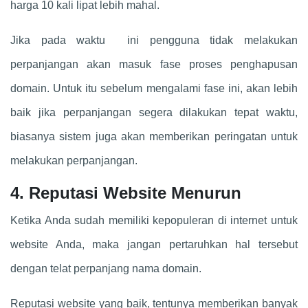
harga 10 kali lipat lebih mahal.
Jika pada waktu ini pengguna tidak melakukan
perpanjangan akan masuk fase proses penghapusan
domain. Untuk itu sebelum mengalami fase ini, akan lebih
baik jika perpanjangan segera dilakukan tepat waktu,
biasanya sistem juga akan memberikan peringatan untuk
melakukan perpanjangan.
4. Reputasi Website Menurun
Ketika Anda sudah memiliki kepopuleran di internet untuk
website Anda, maka jangan pertaruhkan hal tersebut
dengan telat perpanjang nama domain.
Reputasi website yang baik, tentunya memberikan banyak