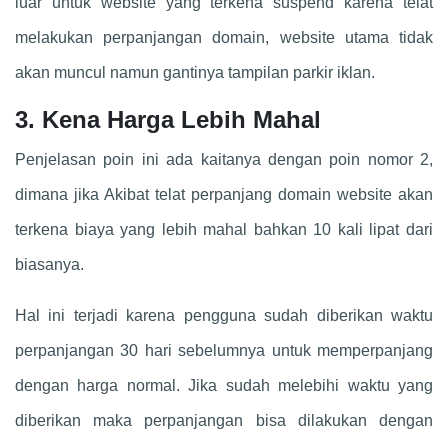
luar untuk website yang terkena suspend karena telat
melakukan perpanjangan domain, website utama tidak
akan muncul namun gantinya tampilan parkir iklan.
3. Kena Harga Lebih Mahal
Penjelasan poin ini ada kaitanya dengan poin nomor 2,
dimana jika Akibat telat perpanjang domain website akan
terkena biaya yang lebih mahal bahkan 10 kali lipat dari
biasanya.
Hal ini terjadi karena pengguna sudah diberikan waktu
perpanjangan 30 hari sebelumnya untuk memperpanjang
dengan harga normal. Jika sudah melebihi waktu yang
diberikan maka perpanjangan bisa dilakukan dengan