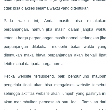
tidak bisa diakses selama waktu yang ditentukan.
Pada waktu ini, Anda masih bisa melakukan
perpanjangan, namun jika masih dalam jangka waktu
tertentu harga perpanjangan masih normal sedangkan jika
perpanjangan dilakukan melebihi batas waktu yang
ditentukan maka biaya perpanjangan akan berkali lipat
lebih mahal daripada harga normal.
Ketika website tersuspend, baik pengunjung maupun
pengelola tidak akan bisa mengakses website tersebut
sehingga aktifitas website akan lumpuh yang pastinya ini
akan menimbulkan permasalah baru lagi. Tampilan dari