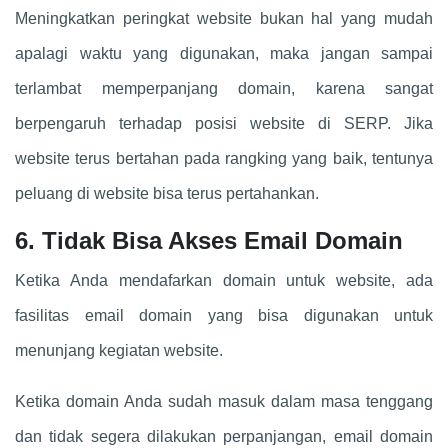
Meningkatkan peringkat website bukan hal yang mudah
apalagi waktu yang digunakan, maka jangan sampai
terlambat memperpanjang domain, karena sangat
berpengaruh terhadap posisi website di SERP. Jika
website terus bertahan pada rangking yang baik, tentunya
peluang di website bisa terus pertahankan.
6. Tidak Bisa Akses Email Domain
Ketika Anda mendafarkan domain untuk website, ada
fasilitas email domain yang bisa digunakan untuk
menunjang kegiatan website.
Ketika domain Anda sudah masuk dalam masa tenggang
dan tidak segera dilakukan perpanjangan, email domain