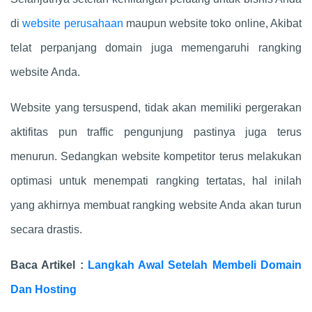
di
website perusahaan
maupun website toko online, Akibat
telat perpanjang domain juga memengaruhi rangking
website Anda.
Website yang tersuspend, tidak akan memiliki pergerakan
aktifitas pun traffic pengunjung pastinya juga terus
menurun. Sedangkan website kompetitor terus melakukan
optimasi untuk menempati rangking tertatas, hal inilah
yang akhirnya membuat rangking website Anda akan turun
secara drastis.
Baca Artikel :
Langkah Awal Setelah Membeli Domain
Dan Hosting