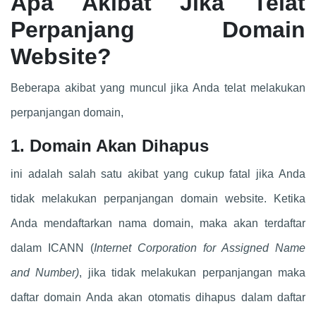
Apa Akibat Jika Telat
Perpanjang Domain
Website?
Beberapa akibat yang muncul jika Anda telat melakukan
perpanjangan domain,
1. Domain Akan Dihapus
ini adalah salah satu akibat yang cukup fatal jika Anda
tidak melakukan perpanjangan domain website. Ketika
Anda mendaftarkan nama domain, maka akan terdaftar
dalam ICANN (
Internet Corporation for Assigned Name
and Number)
, jika tidak melakukan perpanjangan maka
daftar domain Anda akan otomatis dihapus dalam daftar