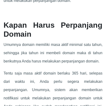
untuk melakukan perpanjangan domain.
Kapan Harus Perpanjang
Domain
Umumnya domain memiliki masa aktif minimal satu tahun,
sehingga jika tahun ini membeli domain maka di tahun
berikutnya Anda harus melakukan perpanjangan domain.
Tentu saja masa aktif domain berlaku 365 hari, selepas
dari waktu ini, Anda perlu segera melakukan
perpanjangan. Umumnya, sistem akan memberikan
notifikasi untuk melakukan perpanjangan domain untuk