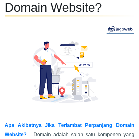
Domain Website?
Apa Akibatnya Jika Terlambat Perpanjang Domain
Website?
- Domain adalah salah satu komponen yang