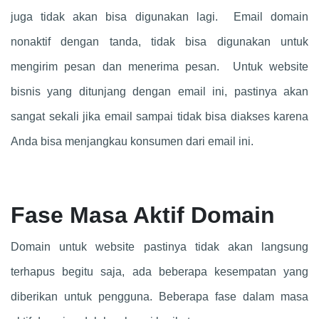
juga tidak akan bisa digunakan lagi. Email domain
nonaktif dengan tanda, tidak bisa digunakan untuk
mengirim pesan dan menerima pesan.
Untuk website
bisnis yang ditunjang dengan email ini, pastinya akan
sangat sekali jika email sampai tidak bisa diakses karena
Anda bisa menjangkau konsumen dari email ini.
Fase Masa Aktif Domain
Domain untuk website pastinya tidak akan langsung
terhapus begitu saja, ada beberapa kesempatan yang
diberikan untuk pengguna. Beberapa fase dalam masa