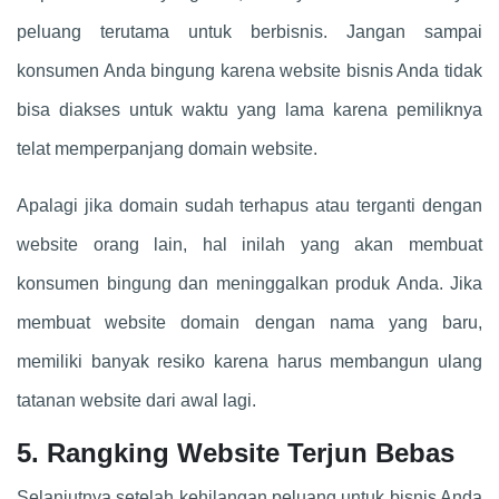
peluang terutama untuk berbisnis. Jangan sampai
konsumen Anda bingung karena website bisnis Anda tidak
bisa diakses untuk waktu yang lama karena pemiliknya
telat memperpanjang domain website.
Apalagi jika domain sudah terhapus atau terganti dengan
website orang lain, hal inilah yang akan membuat
konsumen bingung dan meninggalkan produk Anda. Jika
membuat website domain dengan nama yang baru,
memiliki banyak resiko karena harus membangun ulang
tatanan website dari awal lagi.
5. Rangking Website Terjun Bebas
Selanjutnya setelah kehilangan peluang untuk bisnis Anda