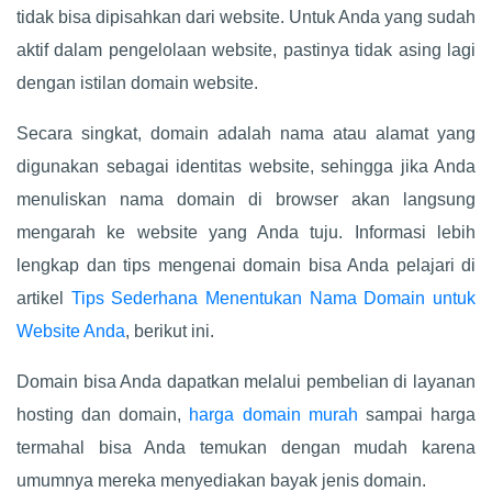
tidak bisa dipisahkan dari website. Untuk Anda yang sudah
aktif dalam pengelolaan website, pastinya tidak asing lagi
dengan istilan domain website.
Secara singkat, domain adalah nama atau alamat yang
digunakan sebagai identitas website, sehingga jika Anda
menuliskan nama domain di browser akan langsung
mengarah ke website yang Anda tuju. Informasi lebih
lengkap dan tips mengenai domain bisa Anda pelajari di
artikel
Tips Sederhana Menentukan Nama Domain untuk
Website Anda
, berikut ini.
Domain bisa Anda dapatkan melalui pembelian di layanan
hosting dan domain,
harga domain murah
sampai harga
termahal bisa Anda temukan dengan mudah karena
umumnya mereka menyediakan bayak jenis domain.