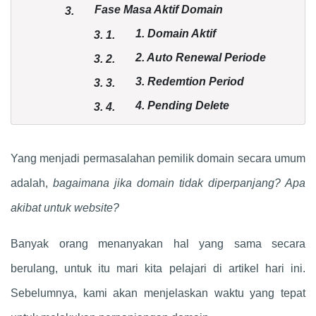
Fase Masa Aktif Domain
3.
1. Domain Aktif
3.
1.
2. Auto Renewal Periode
3.
2.
3. Redemtion Period
3.
3.
4. Pending Delete
3.
4.
Kesimpulan
4.
Yang menjadi permasalahan pemilik domain secara umum
adalah,
bagaimana jika domain tidak diperpanjang? Apa
akibat untuk website?
Banyak orang menanyakan hal yang sama secara
berulang, untuk itu mari kita pelajari di artikel hari ini.
Sebelumnya, kami akan menjelaskan waktu yang tepat