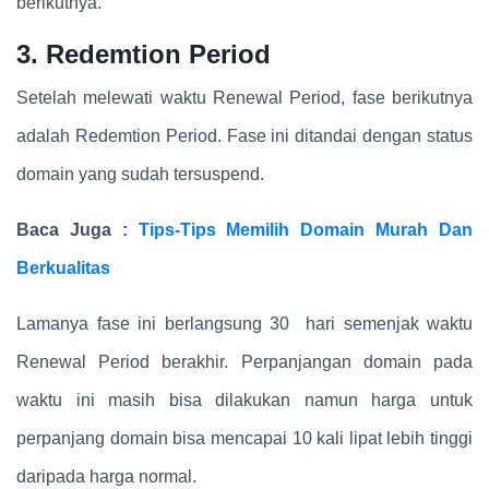
berikutnya.
3. Redemtion Period
Setelah melewati waktu Renewal Period, fase berikutnya
adalah Redemtion Period. Fase ini ditandai dengan status
domain yang sudah tersuspend.
Baca Juga :
Tips-Tips Memilih Domain Murah Dan
Berkualitas
Lamanya fase ini berlangsung 30 hari semenjak waktu
Renewal Period berakhir. Perpanjangan domain pada
waktu ini masih bisa dilakukan namun harga untuk
perpanjang domain bisa mencapai 10 kali lipat lebih tinggi
daripada harga normal.