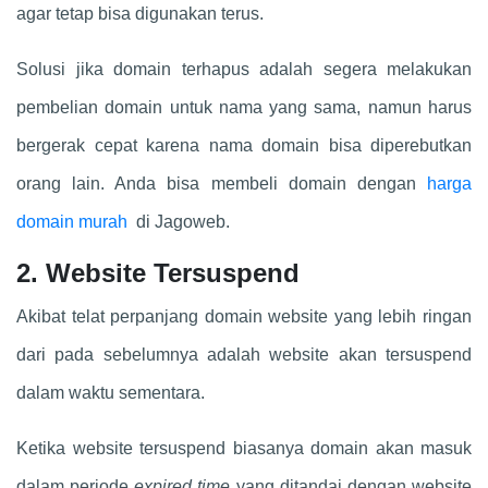
agar tetap bisa digunakan terus.
Solusi jika domain terhapus adalah segera melakukan
pembelian domain untuk nama yang sama, namun harus
bergerak cepat karena nama domain bisa diperebutkan
orang lain. Anda bisa membeli domain dengan
harga
domain murah
di Jagoweb.
2. Website Tersuspend
Akibat telat perpanjang domain website yang lebih ringan
dari pada sebelumnya adalah website akan tersuspend
dalam waktu sementara.
Ketika website tersuspend biasanya domain akan masuk
dalam periode
expired time
yang ditandai dengan website