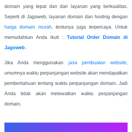
domain yang tepat dan dari layanan yang berkualitas.
Seperti di Jagoweb, layanan domain dan hosting dengan
harga domain murah
, tentunya juga terpercaya. Untuk
memudahkan Anda ikuti :
Tutorial Order Domain di
Jagoweb
.
Jika Anda menggunakan
jasa pembuatan website
,
umumnya waktu perpanjangan website akan mendapatkan
pemberitahuan tentang waktu perpanjangan domain. Jadi
Anda tidak akan melewatkan waktu perpanjangan
domain.