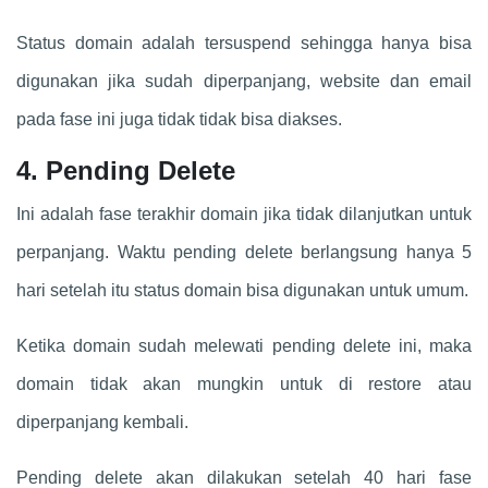
Status domain adalah tersuspend sehingga hanya bisa
digunakan jika sudah diperpanjang, website dan email
pada fase ini juga tidak tidak bisa diakses.
4. Pending Delete
Ini adalah fase terakhir domain jika tidak dilanjutkan untuk
perpanjang. Waktu pending delete berlangsung hanya 5
hari setelah itu status domain bisa digunakan untuk umum.
Ketika domain sudah melewati pending delete ini, maka
domain tidak akan mungkin untuk di restore atau
diperpanjang kembali.
Pending delete akan dilakukan setelah 40 hari fase