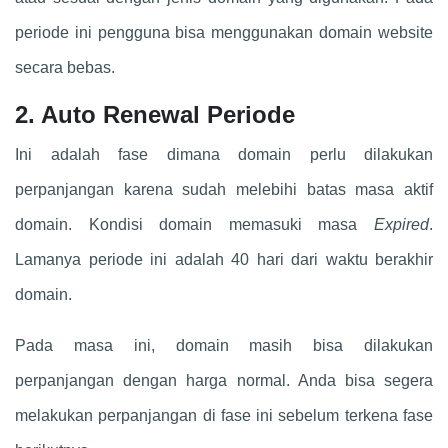
periode ini pengguna bisa menggunakan domain website
secara bebas.
2. Auto Renewal Periode
Ini adalah fase dimana domain perlu dilakukan
perpanjangan karena sudah melebihi batas masa aktif
domain. Kondisi domain memasuki masa
Expired
.
Lamanya periode ini adalah 40 hari dari waktu berakhir
domain.
Pada masa ini, domain masih bisa dilakukan
perpanjangan dengan harga normal. Anda bisa segera
melakukan perpanjangan di fase ini sebelum terkena fase