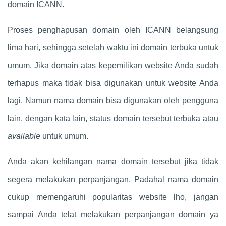
domain ICANN.
Proses penghapusan domain oleh ICANN belangsung
lima hari, sehingga setelah waktu ini domain terbuka untuk
umum. Jika domain atas kepemilikan website Anda sudah
terhapus maka tidak bisa digunakan untuk website Anda
lagi. Namun nama domain bisa digunakan oleh pengguna
lain, dengan kata lain, status domain tersebut terbuka atau
available
untuk umum.
Anda akan kehilangan nama domain tersebut jika tidak
segera melakukan perpanjangan. Padahal nama domain
cukup memengaruhi popularitas website lho, jangan
sampai Anda telat melakukan perpanjangan domain ya