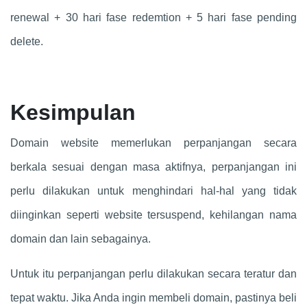
renewal + 30 hari fase redemtion + 5 hari fase pending
delete.
Kesimpulan
Domain website memerlukan perpanjangan secara
berkala sesuai dengan masa aktifnya, perpanjangan ini
perlu dilakukan untuk menghindari hal-hal yang tidak
diinginkan seperti website tersuspend, kehilangan nama
domain dan lain sebagainya.
Untuk itu perpanjangan perlu dilakukan secara teratur dan
tepat waktu. Jika Anda ingin membeli domain, pastinya beli