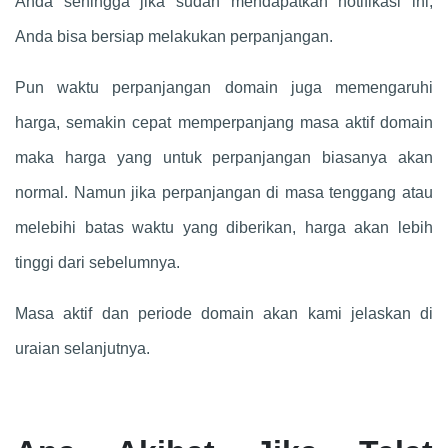
Anda sehingga jika sudah mendapatkan notifikasi ini,
Anda bisa bersiap melakukan perpanjangan.
Pun waktu perpanjangan domain juga memengaruhi
harga, semakin cepat memperpanjang masa aktif domain
maka harga yang untuk perpanjangan biasanya akan
normal. Namun jika perpanjangan di masa tenggang atau
melebihi batas waktu yang diberikan, harga akan lebih
tinggi dari sebelumnya.
Masa aktif dan periode domain akan kami jelaskan di
uraian selanjutnya.