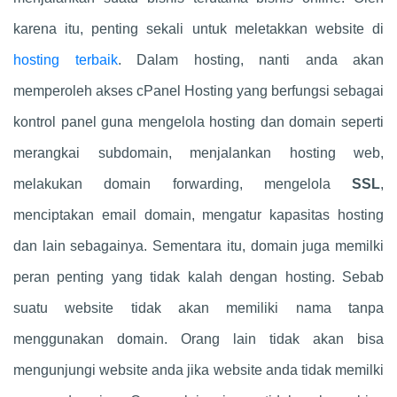
karena itu, penting sekali untuk meletakkan website di
hosting terbaik
. Dalam hosting, nanti anda akan
memperoleh akses cPanel Hosting yang berfungsi sebagai
kontrol panel guna mengelola hosting dan domain seperti
merangkai subdomain, menjalankan hosting web,
melakukan domain forwarding, mengelola
SSL
,
menciptakan email domain, mengatur kapasitas hosting
dan lain sebagainya. Sementara itu, domain juga memilki
peran penting yang tidak kalah dengan hosting. Sebab
suatu website tidak akan memiliki nama tanpa
menggunakan domain. Orang lain tidak akan bisa
mengunjungi website anda jika website anda tidak memilki