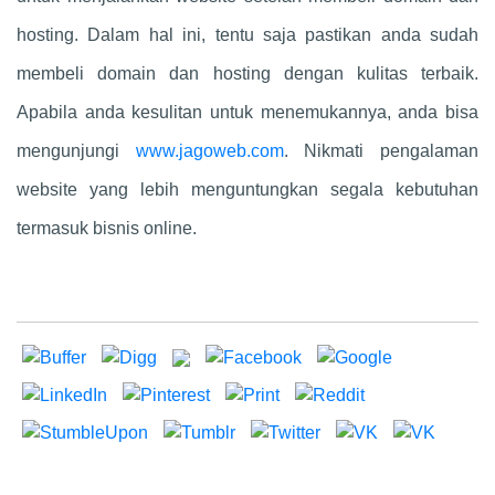
hosting. Dalam hal ini, tentu saja pastikan anda sudah
membeli domain dan hosting dengan kulitas terbaik.
Apabila anda kesulitan untuk menemukannya, anda bisa
mengunjungi
www.jagoweb.com
. Nikmati pengalaman
website yang lebih menguntungkan segala kebutuhan
termasuk bisnis online.