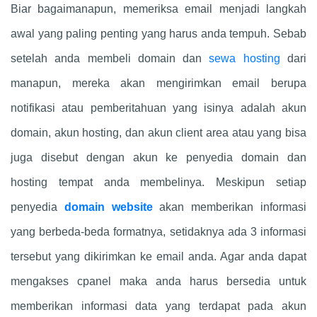
Biar bagaimanapun, memeriksa email menjadi langkah
awal yang paling penting yang harus anda tempuh. Sebab
setelah anda membeli domain dan
sewa hosting
dari
manapun, mereka akan mengirimkan email berupa
notifikasi atau pemberitahuan yang isinya adalah akun
domain, akun hosting, dan akun client area atau yang bisa
juga disebut dengan akun ke penyedia domain dan
hosting tempat anda membelinya. Meskipun setiap
penyedia
domain website
akan memberikan informasi
yang berbeda-beda formatnya, setidaknya ada 3 informasi
tersebut yang dikirimkan ke email anda. Agar anda dapat
mengakses cpanel maka anda harus bersedia untuk
memberikan informasi data yang terdapat pada akun