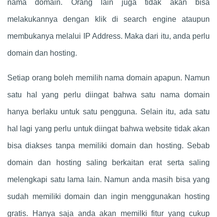
nama domain. Orang lain juga tidak akan bisa
melakukannya dengan klik di search engine ataupun
membukanya melalui IP Address. Maka dari itu, anda perlu
domain dan hosting.
Setiap orang boleh memilih nama domain apapun. Namun
satu hal yang perlu diingat bahwa satu nama domain
hanya berlaku untuk satu pengguna. Selain itu, ada satu
hal lagi yang perlu untuk diingat bahwa website tidak akan
bisa diakses tanpa memiliki domain dan hosting. Sebab
domain dan hosting saling berkaitan erat serta saling
melengkapi satu lama lain. Namun anda masih bisa yang
sudah memiliki domain dan ingin menggunakan hosting
gratis. Hanya saja anda akan memilki fitur yang cukup