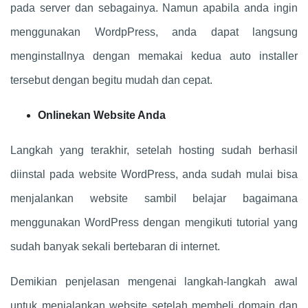
pada server dan sebagainya. Namun apabila anda ingin
menggunakan WordpPress, anda dapat langsung
menginstallnya dengan memakai kedua auto installer
tersebut dengan begitu mudah dan cepat.
Onlinekan Website Anda
Langkah yang terakhir, setelah hosting sudah berhasil
diinstal pada website WordPress, anda sudah mulai bisa
menjalankan website sambil belajar bagaimana
menggunakan WordPress dengan mengikuti tutorial yang
sudah banyak sekali bertebaran di internet.
Demikian penjelasan mengenai langkah-langkah awal
untuk menjalankan website setelah membeli domain dan