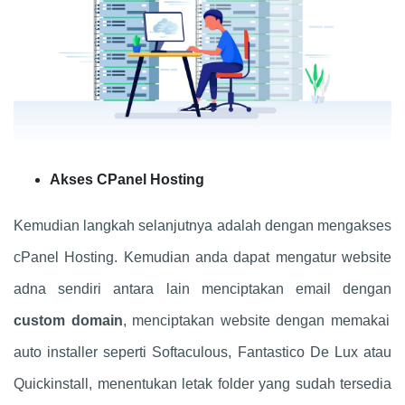
Akses CPanel Hosting
Kemudian langkah selanjutnya adalah dengan mengakses
cPanel Hosting. Kemudian anda dapat mengatur website
adna sendiri antara lain menciptakan email dengan
custom domain
, menciptakan website dengan memakai
auto installer seperti Softaculous, Fantastico De Lux atau
Quickinstall, menentukan letak folder yang sudah tersedia