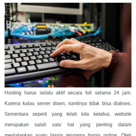
Hosting harus selalu aktif secara full selama 24 jam.
Karena kalau server down, nantinya tidak bisa diakses.
Sementara seperti yang telah kita ketahui, website
merupakan salah satu hal yang penting dalam
menjalankan suatu bisnis terutama bisnis online. Oleh