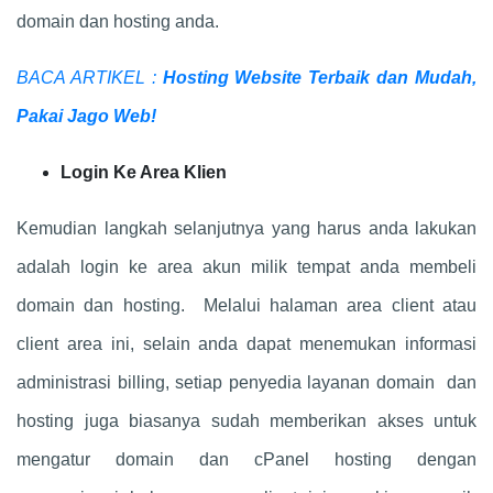
domain dan hosting anda.
BACA ARTIKEL :
Hosting Website Terbaik dan Mudah,
Pakai Jago Web!
Login Ke Area Klien
Kemudian langkah selanjutnya yang harus anda lakukan
adalah login ke area akun milik tempat anda membeli
domain dan hosting. Melalui halaman area client atau
client area ini, selain anda dapat menemukan informasi
administrasi billing, setiap penyedia layanan domain dan
hosting juga biasanya sudah memberikan akses untuk
mengatur domain dan cPanel hosting dengan