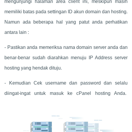
mengunjungi halaman area client ini, meskipun masih
memiliki batas pada settingan ID akun domain dan hosting.
Namun ada beberapa hal yang patut anda perhatikan
antara lain :
- Pastikan anda memeriksa nama domain server anda dan
benar-benar sudah diarahkan menuju IP Address server
hosting yang hendak dituju.
- Kemudian Cek username dan password dan selalu
diingat-ingat untuk masuk ke cPanel hosting Anda.