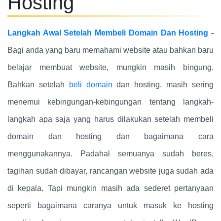
Hosting
Langkah Awal Setelah Membeli Domain Dan Hosting
-
Bagi anda yang baru memahami website atau bahkan baru
belajar membuat website, mungkin masih bingung.
Bahkan setelah
beli domain
dan hosting, masih sering
menemui kebingungan-kebingungan tentang langkah-
langkah apa saja yang harus dilakukan setelah membeli
domain dan hosting dan bagaimana cara
menggunakannya. Padahal semuanya sudah beres,
tagihan sudah dibayar, rancangan website juga sudah ada
di kepala. Tapi mungkin masih ada sederet pertanyaan
seperti bagaimana caranya untuk masuk ke hosting