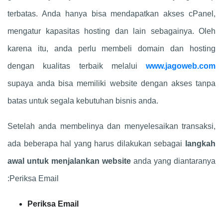
terbatas. Anda hanya bisa mendapatkan akses cPanel,
mengatur kapasitas hosting dan lain sebagainya. Oleh
karena itu, anda perlu membeli domain dan hosting
dengan kualitas terbaik melalui
www.jagoweb.com
supaya anda bisa memiliki website dengan akses tanpa
batas untuk segala kebutuhan bisnis anda.
Setelah anda membelinya dan menyelesaikan transaksi,
ada beberapa hal yang harus dilakukan sebagai
langkah
awal untuk menjalankan website
anda yang diantaranya
:Periksa Email
Periksa Email