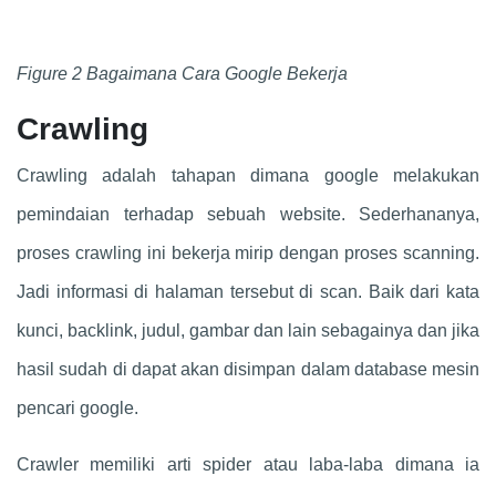
Figure 2 Bagaimana Cara Google Bekerja
Crawling
Crawling adalah tahapan dimana google melakukan
pemindaian terhadap sebuah website. Sederhananya,
proses crawling ini bekerja mirip dengan proses scanning.
Jadi informasi di halaman tersebut di scan. Baik dari kata
kunci, backlink, judul, gambar dan lain sebagainya dan jika
hasil sudah di dapat akan disimpan dalam database mesin
pencari google.
Crawler memiliki arti spider atau laba-laba dimana ia