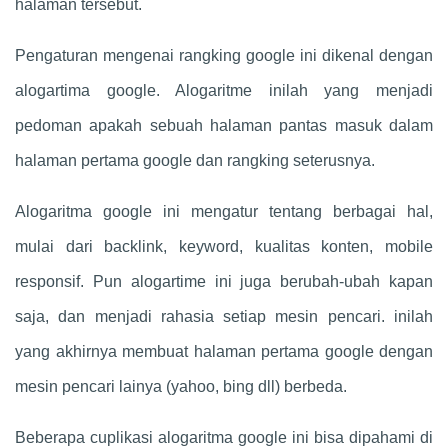
halaman tersebut.
Pengaturan mengenai rangking google ini dikenal dengan
alogartima google. Alogaritme inilah yang menjadi
pedoman apakah sebuah halaman pantas masuk dalam
halaman pertama google dan rangking seterusnya.
Alogaritma google ini mengatur tentang berbagai hal,
mulai dari backlink, keyword, kualitas konten, mobile
responsif. Pun alogartime ini juga berubah-ubah kapan
saja, dan menjadi rahasia setiap mesin pencari. inilah
yang akhirnya membuat halaman pertama google dengan
mesin pencari lainya (yahoo, bing dll) berbeda.
Beberapa cuplikasi alogaritma google ini bisa dipahami di