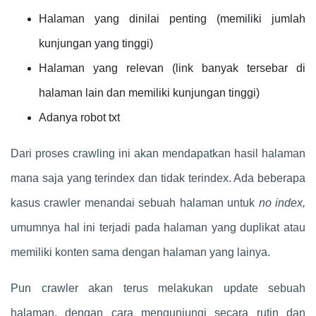
Halaman yang dinilai penting (memiliki jumlah
kunjungan yang tinggi)
Halaman yang relevan (link banyak tersebar di
halaman lain dan memiliki kunjungan tinggi)
Adanya robot txt
Dari proses crawling ini akan mendapatkan hasil halaman
mana saja yang terindex dan tidak terindex. Ada beberapa
kasus crawler menandai sebuah halaman untuk
no index,
umumnya hal ini terjadi pada halaman yang duplikat atau
memiliki konten sama dengan halaman yang lainya.
Pun crawler akan terus melakukan update sebuah
halaman, dengan cara mengunjungi secara rutin dan