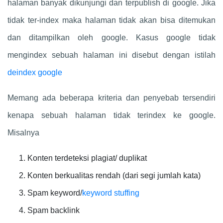
halaman banyak dikunjungi dan terpublish di google. Jika
tidak ter-index maka halaman tidak akan bisa ditemukan
dan ditampilkan oleh google. Kasus google tidak
mengindex sebuah halaman ini disebut dengan istilah
deindex google
Memang ada beberapa kriteria dan penyebab tersendiri
kenapa sebuah halaman tidak terindex ke google.
Misalnya
Konten terdeteksi plagiat/ duplikat
Konten berkualitas rendah (dari segi jumlah kata)
Spam keyword/
keyword stuffing
Spam backlink