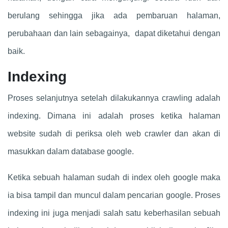
berulang sehingga jika ada pembaruan halaman,
perubahaan dan lain sebagainya, dapat diketahui dengan
baik.
Indexing
Proses selanjutnya setelah dilakukannya crawling adalah
indexing. Dimana ini adalah proses ketika halaman
website sudah di periksa oleh web crawler dan akan di
masukkan dalam database google.
Ketika sebuah halaman sudah di index oleh google maka
ia bisa tampil dan muncul dalam pencarian google. Proses
indexing ini juga menjadi salah satu keberhasilan sebuah