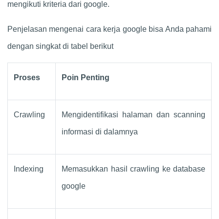
mengikuti kriteria dari google.
Penjelasan mengenai cara kerja google bisa Anda pahami
dengan singkat di tabel berikut
Proses
Poin Penting
Crawling
Mengidentifikasi halaman dan scanning
informasi di dalamnya
Indexing
Memasukkan hasil crawling ke database
google