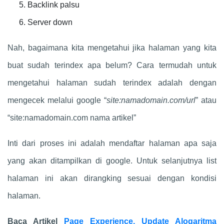
Backlink palsu
Server down
Nah, bagaimana kita mengetahui jika halaman yang kita
buat sudah terindex apa belum? Cara termudah untuk
mengetahui halaman sudah terindex adalah dengan
mengecek melalui google “
site:namadomain.com/url
” atau
“site:namadomain.com nama artikel”
Inti dari proses ini adalah mendaftar halaman apa saja
yang akan ditampilkan di google. Untuk selanjutnya list
halaman ini akan dirangking sesuai dengan kondisi
halaman.
Baca Artikel
Page Experience, Update Alogaritma