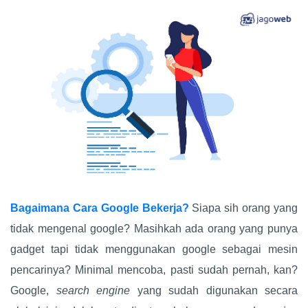
Bagaimana Cara Google Bekerja?
Siapa sih orang yang
tidak mengenal google? Masihkah ada orang yang punya
gadget tapi tidak menggunakan google sebagai mesin
pencarinya? Minimal mencoba, pasti sudah pernah, kan?
Google,
search engine
yang sudah digunakan secara