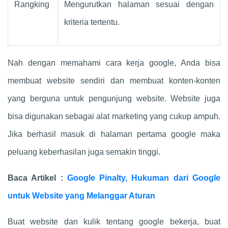
Rangking
Mengurutkan halaman sesuai dengan
kriteria tertentu.
Nah dengan memahami cara kerja google, Anda bisa
membuat website sendiri dan membuat konten-konten
yang berguna untuk pengunjung website. Website juga
bisa digunakan sebagai alat marketing yang cukup ampuh.
Jika berhasil masuk di halaman pertama google maka
peluang keberhasilan juga semakin tinggi.
Baca Artikel :
Google Pinalty, Hukuman dari Google
untuk Website yang Melanggar Aturan
Buat website dan kulik tentang google bekerja, buat