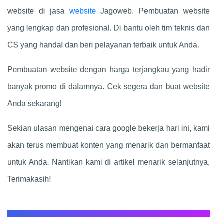
website di jasa
website
Jagoweb. Pembuatan website
yang lengkap dan profesional. Di bantu oleh tim teknis dan
CS yang handal dan beri pelayanan terbaik untuk Anda.
Pembuatan website dengan harga terjangkau yang hadir
banyak promo di dalamnya. Cek segera dan buat website
Anda sekarang!
Sekian ulasan mengenai cara google bekerja hari ini, kami
akan terus membuat konten yang menarik dan bermanfaat
untuk Anda. Nantikan kami di artikel menarik selanjutnya,
Terimakasih!