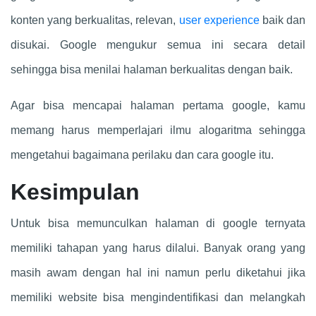
konten yang berkualitas, relevan,
user experience
baik dan
disukai. Google mengukur semua ini secara detail
sehingga bisa menilai halaman berkualitas dengan baik.
Agar bisa mencapai halaman pertama google, kamu
memang harus memperlajari ilmu alogaritma sehingga
mengetahui bagaimana perilaku dan cara google itu.
Kesimpulan
Untuk bisa memunculkan halaman di google ternyata
memiliki tahapan yang harus dilalui. Banyak orang yang
masih awam dengan hal ini namun perlu diketahui jika
memiliki website bisa mengindentifikasi dan melangkah