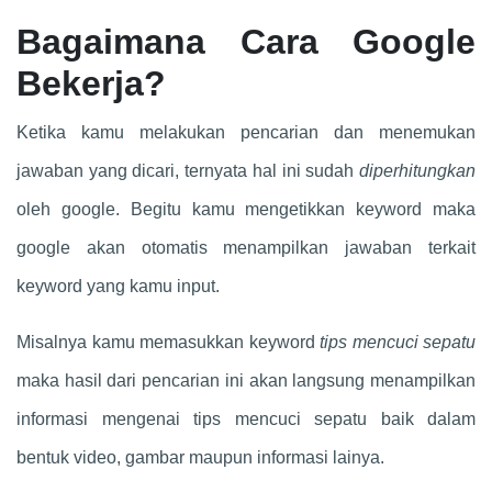
Bagaimana Cara Google
Bekerja?
Ketika kamu melakukan pencarian dan menemukan
jawaban yang dicari, ternyata hal ini sudah
diperhitungkan
oleh google. Begitu kamu mengetikkan keyword maka
google akan otomatis menampilkan jawaban terkait
keyword yang kamu input.
Misalnya kamu memasukkan keyword
tips mencuci sepatu
maka hasil dari pencarian ini akan langsung menampilkan
informasi mengenai tips mencuci sepatu baik dalam
bentuk video, gambar maupun informasi lainya.