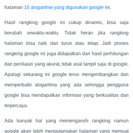
halaman
10 alogaritme yang digunakan google
ini.
Hasil rangking google ini cukup dinamis, bisa saja
berubah sewaktu-waktu. Tidak heran jika rangking
halaman bisa naik dan turun atau tetap. Jadi proses
rangking google ini juga didapatkan dari hasil perhitungan
dan penilaian yang akurat, tidak asal tampil saja di google.
Apalagi sekarang ini google terus mengembangkan dan
memperbaiki alogaritma yang ada sehingga pengguna
google bisa mendapatkan informasi yang berkualitas dan
terpercaya.
Ada banyak hal yang memengaruhi rangking namun
google akan lebih mengutamakan halaman yang memuat