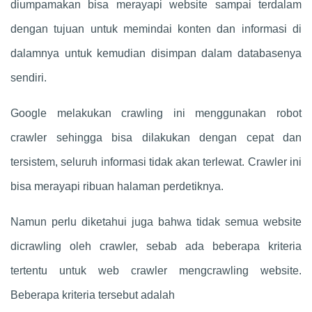
diumpamakan bisa merayapi website sampai terdalam
dengan tujuan untuk memindai konten dan informasi di
dalamnya untuk kemudian disimpan dalam databasenya
sendiri.
Google melakukan crawling ini menggunakan robot
crawler sehingga bisa dilakukan dengan cepat dan
tersistem, seluruh informasi tidak akan terlewat. Crawler ini
bisa merayapi ribuan halaman perdetiknya.
Namun perlu diketahui juga bahwa tidak semua website
dicrawling oleh crawler, sebab ada beberapa kriteria
tertentu untuk web crawler mengcrawling website.
Beberapa kriteria tersebut adalah