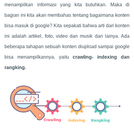
menampilkan informasi yang kita butuhkan. Maka di
bagian ini kita akan membahas tentang bagaimana konten
bisa masuk di google? Kita sepakati bahwa arti dari konten
ini adalah artikel, foto, video dan musik dan lainya. Ada
beberapa tahapan sebuah konten diupload sampai google
bisa menampilkannya, yaitu
crawling- indexing dan
rangking.