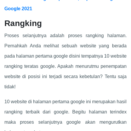
Google 2021
Rangking
Proses selanjutnya adalah proses rangking halaman.
Pernahkah Anda melihat sebuah website yang berada
pada halaman pertama google disini tempatnya 10 website
rangking teratas google. Apakah menurutmu penempatan
website di posisi ini terjadi secara kebetulan? Tentu saja
tidak!
10 website di halaman pertama google ini merupakan hasil
rangking terbaik dari google. Begitu halaman terindex
maka proses selanjutnya google akan mengurutkan