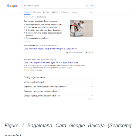
Figure 1 Bagaimana Cara Google Bekerja (Searching