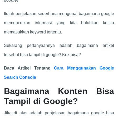
google)
Itulah penjelasan sederhana mengenai bagaimana google
memunculkan informasi yang kita butuhkan ketika
memasukkan keyword tertentu.
Sekarang pertanyaannya adalah bagaimana artikel
tersebut bisa tampil di google? Kok bisa?
Baca Artikel Tentang
Cara Menggunakan Google
Search Console
Bagaimana Konten Bisa
Tampil di Google?
Jika di atas adalah penjelasan bagaimana google bisa