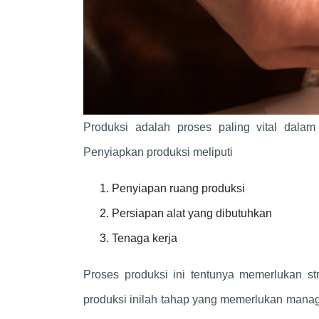
Produksi adalah proses paling vital dala
Penyiapkan produksi meliputi
Penyiapan ruang produksi
Persiapan alat yang dibutuhkan
Tenaga kerja
Proses produksi ini tentunya memerlukan str
produksi inilah tahap yang memerlukan manag