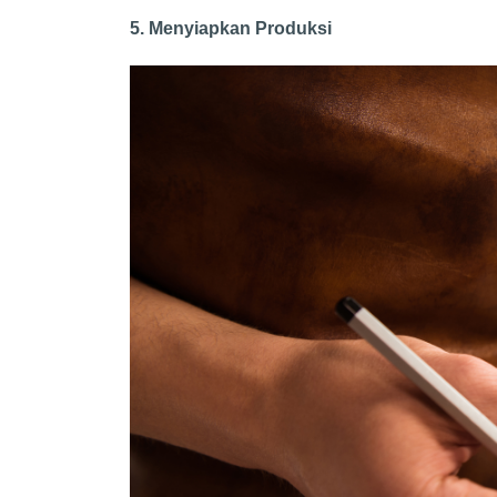
5. Menyiapkan Produksi