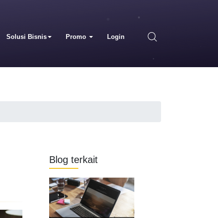
Solusi Bisnis
Promo
Login
Blog terkait