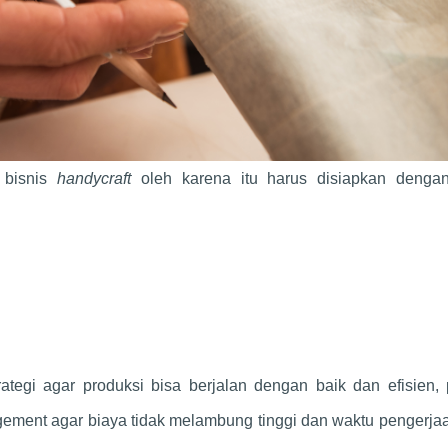
m bisnis
handycraft
oleh karena itu harus disiapkan denga
ategi agar produksi bisa berjalan dengan baik dan efisien,
ement agar biaya tidak melambung tinggi dan waktu pengerja