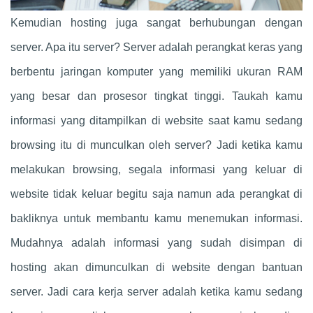
Kemudian hosting juga sangat berhubungan dengan
server. Apa itu server? Server adalah perangkat keras yang
berbentu jaringan komputer yang memiliki ukuran RAM
yang besar dan prosesor tingkat tinggi. Taukah kamu
informasi yang ditampilkan di website saat kamu sedang
browsing itu di munculkan oleh server? Jadi ketika kamu
melakukan browsing, segala informasi yang keluar di
website tidak keluar begitu saja namun ada perangkat di
bakliknya untuk membantu kamu menemukan informasi.
Mudahnya adalah informasi yang sudah disimpan di
hosting akan dimunculkan di website dengan bantuan
server. Jadi cara kerja server adalah ketika kamu sedang