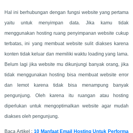
Hal ini berhubungan dengan fungsi website yang pertama
yaitu untuk menyimpan data. Jika kamu tidak
menggunakan hosting ruang penyimpanan website cukup
terbatas, ini yang membuat website sulit diakses karena
konten tidak keluar dan memiliki waktu loading yang lama.
Belum lagi jika website mu dikunjungi banyak orang, jika
tidak menggunakan hosting bisa membuat website error
dan lemot karena tidak bisa menampung banyak
pengunjung. Oleh karena itu ruangan atau hosting
diperlukan untuk mengoptimalkan website agar mudah
diakses oleh pengunjung.
Baca Artikel :
10 Manfaat Email Hosting Untuk Performa