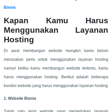
Bisnis
Kapan Kamu Harus
Menggunakan Layanan
Hosting
Di awal membangun website mungkin kamu belum
merasakan perlu untuk menggunakan layanan hosting
namun ketika kamu membangun website tertentu, kamu
harus menggunakan hosting. Berikut adalah beberapa
kondisi website yang harus menggunakan layanan hosting
1. Website Bisnis
Salah satu jenis website yang memerlukan layanan