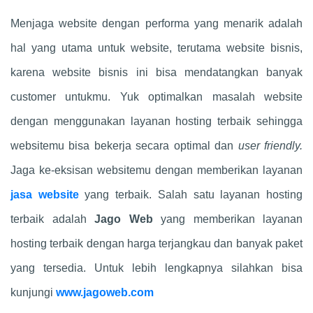
Menjaga website dengan performa yang menarik adalah
hal yang utama untuk website, terutama website bisnis,
karena website bisnis ini bisa mendatangkan banyak
customer untukmu. Yuk optimalkan masalah website
dengan menggunakan layanan hosting terbaik sehingga
websitemu bisa bekerja secara optimal dan
user friendly.
Jaga ke-eksisan websitemu dengan memberikan layanan
jasa website
yang terbaik. Salah satu layanan hosting
terbaik adalah
Jago Web
yang memberikan layanan
hosting terbaik dengan harga terjangkau dan banyak paket
yang tersedia. Untuk lebih lengkapnya silahkan bisa
kunjungi
www.jagoweb.com