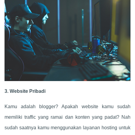
3. Website Pribadi
Kamu adalah blogger? Apakah website kamu sudah
memiliki traffic yang ramai dan konten yang padat? Nah
sudah saatnya kamu menggunakan layanan hosting untuk