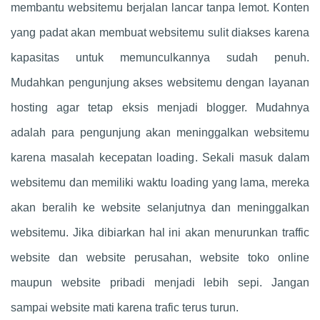
membantu websitemu berjalan lancar tanpa lemot. Konten
yang padat akan membuat websitemu sulit diakses karena
kapasitas untuk memunculkannya sudah penuh.
Mudahkan pengunjung akses websitemu dengan layanan
hosting agar tetap eksis menjadi blogger. Mudahnya
adalah para pengunjung akan meninggalkan websitemu
karena masalah kecepatan loading. Sekali masuk dalam
websitemu dan memiliki waktu loading yang lama, mereka
akan beralih ke website selanjutnya dan meninggalkan
websitemu. Jika dibiarkan hal ini akan menurunkan traffic
website dan website perusahan, website toko online
maupun website pribadi menjadi lebih sepi. Jangan
sampai website mati karena trafic terus turun.