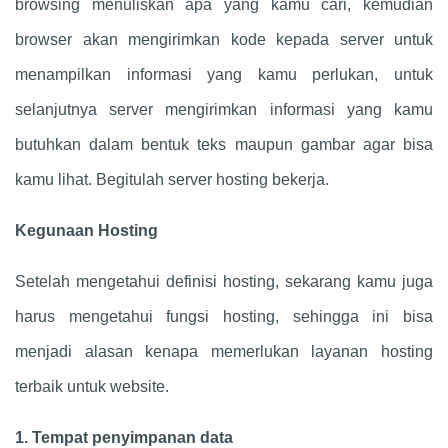
browsing menuliskan apa yang kamu cari, kemudian
browser akan mengirimkan kode kepada server untuk
menampilkan informasi yang kamu perlukan, untuk
selanjutnya server mengirimkan informasi yang kamu
butuhkan dalam bentuk teks maupun gambar agar bisa
kamu lihat. Begitulah server hosting bekerja.
Kegunaan Hosting
Setelah mengetahui definisi hosting, sekarang kamu juga
harus mengetahui fungsi hosting, sehingga ini bisa
menjadi alasan kenapa memerlukan layanan hosting
terbaik untuk website.
1. Tempat penyimpanan data