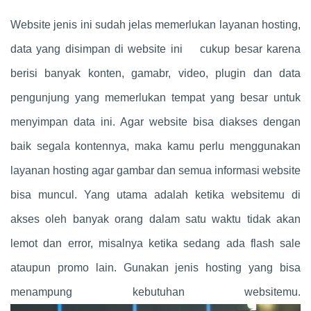
Website jenis ini sudah jelas memerlukan layanan hosting,
data yang disimpan di website ini cukup besar karena
berisi banyak konten, gamabr, video, plugin dan data
pengunjung yang memerlukan tempat yang besar untuk
menyimpan data ini. Agar website bisa diakses dengan
baik segala kontennya, maka kamu perlu menggunakan
layanan hosting agar gambar dan semua informasi website
bisa muncul. Yang utama adalah ketika websitemu di
akses oleh banyak orang dalam satu waktu tidak akan
lemot dan error, misalnya ketika sedang ada flash sale
ataupun promo lain. Gunakan jenis hosting yang bisa
menampung kebutuhan websitemu.