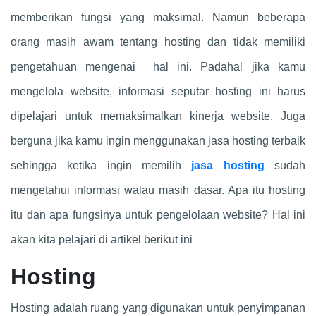
memberikan fungsi yang maksimal. Namun beberapa
orang masih awam tentang hosting dan tidak memiliki
pengetahuan mengenai hal ini. Padahal jika kamu
mengelola website, informasi seputar hosting ini harus
dipelajari untuk memaksimalkan kinerja website. Juga
berguna jika kamu ingin menggunakan jasa hosting terbaik
sehingga ketika ingin memilih
jasa hosting
sudah
mengetahui informasi walau masih dasar. Apa itu hosting
itu dan apa fungsinya untuk pengelolaan website? Hal ini
akan kita pelajari di artikel berikut ini
Hosting
Hosting adalah ruang yang digunakan untuk penyimpanan