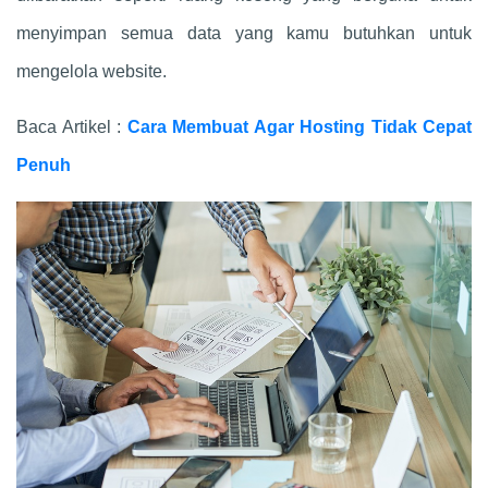
menyimpan semua data yang kamu butuhkan untuk
mengelola website.
Baca Artikel :
Cara Membuat Agar Hosting Tidak Cepat
Penuh