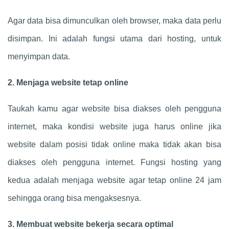
Agar data bisa dimunculkan oleh browser, maka data perlu
disimpan. Ini adalah fungsi utama dari hosting, untuk
menyimpan data.
2. Menjaga website tetap online
Taukah kamu agar website bisa diakses oleh pengguna
internet, maka kondisi website juga harus online jika
website dalam posisi tidak online maka tidak akan bisa
diakses oleh pengguna internet. Fungsi hosting yang
kedua adalah menjaga website agar tetap online 24 jam
sehingga orang bisa mengaksesnya.
3. Membuat website bekerja secara optimal