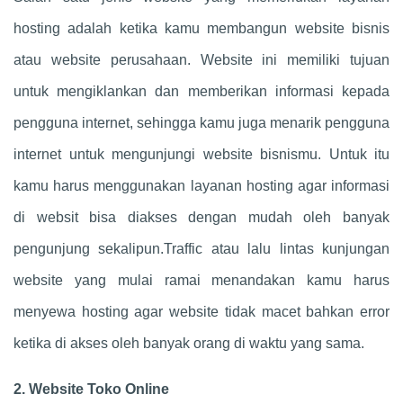
hosting adalah ketika kamu membangun website bisnis
atau website perusahaan. Website ini memiliki tujuan
untuk mengiklankan dan memberikan informasi kepada
pengguna internet, sehingga kamu juga menarik pengguna
internet untuk mengunjungi website bisnismu. Untuk itu
kamu harus menggunakan layanan hosting agar informasi
di websit bisa diakses dengan mudah oleh banyak
pengunjung sekalipun.Traffic atau lalu lintas kunjungan
website yang mulai ramai menandakan kamu harus
menyewa hosting agar website tidak macet bahkan error
ketika di akses oleh banyak orang di waktu yang sama.
2. Website Toko Online