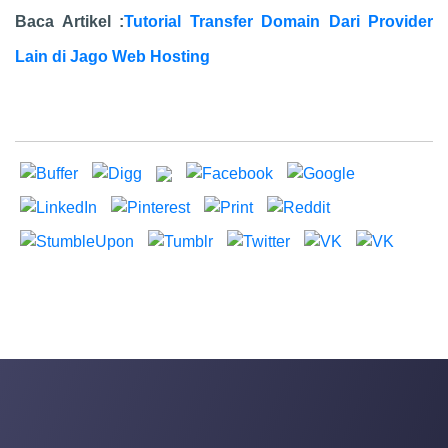
Baca Artikel :
Tutorial Transfer Domain Dari Provider
Lain di Jago Web Hosting