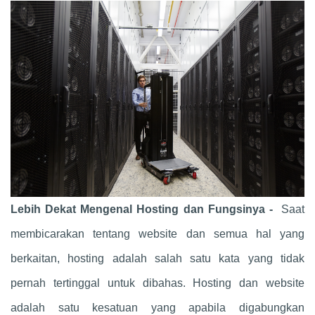
Lebih Dekat Mengenal Hosting dan Fungsinya -
Saat
membicarakan tentang website dan semua hal yang
berkaitan, hosting adalah salah satu kata yang tidak
pernah tertinggal untuk dibahas. Hosting dan website
adalah satu kesatuan yang apabila digabungkan