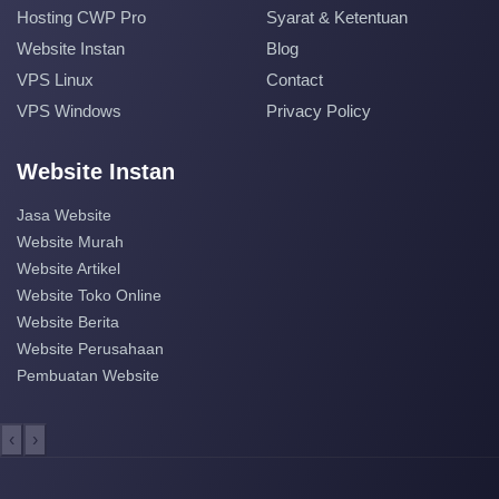
Hosting CWP Pro
Syarat & Ketentuan
Website Instan
Blog
VPS Linux
Contact
VPS Windows
Privacy Policy
Website Instan
Jasa Website
Website Murah
Website Artikel
Website Toko Online
Website Berita
Website Perusahaan
Pembuatan Website
‹
›