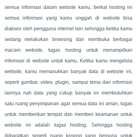
semua informasi dalam website kamu, berkat hosting ini
semua informasi yang kamu unggah di website bisa
diakses oleh pengguna internet lain sehingga ketika kamu
sedang melakukan browsing dan membuka berbagai
macam website, tugas hosting untuk menampilkan
informasi di website untuk kamu. Ketika kamu mengelola
website, kamu memasukkan banyak data di website ini,
seperti gambar, video, plugin, sampai tema dan informasi
lainnya nah data yang cukup banyak ini membutuhkan
satu ruang penyimpanan agar semua data ini aman, tugas
untuk memberikan tempat dan memberi keamanan untuk
website ini adalah tugas hosting. Sehingga hosting
diibaratkan seperti ruang kosong yang berguna untuk