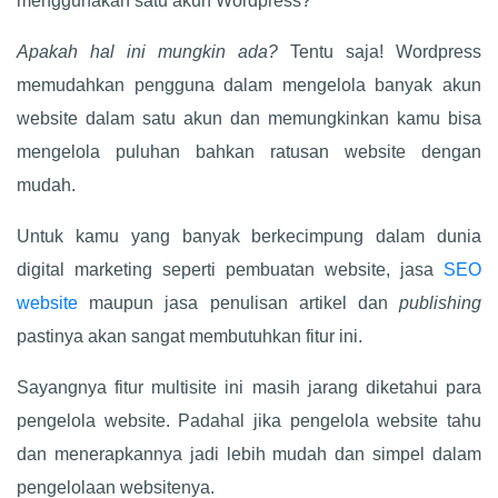
menggunakan satu akun Wordpress?
Apakah hal ini mungkin ada?
Tentu saja! Wordpress
memudahkan pengguna dalam mengelola banyak akun
website dalam satu akun dan memungkinkan kamu bisa
mengelola puluhan bahkan ratusan website dengan
mudah.
Untuk kamu yang banyak berkecimpung dalam dunia
digital marketing seperti pembuatan website, jasa
SEO
website
maupun jasa penulisan artikel dan
publishing
pastinya akan sangat membutuhkan fitur ini.
Sayangnya fitur multisite ini masih jarang diketahui para
pengelola website. Padahal jika pengelola website tahu
dan menerapkannya jadi lebih mudah dan simpel dalam
pengelolaan websitenya.