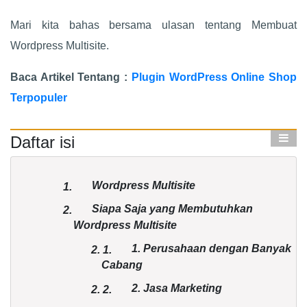
Mari kita bahas bersama ulasan tentang Membuat
Wordpress Multisite.
Baca Artikel Tentang :
Plugin WordPress Online Shop
Terpopuler
Daftar isi
Wordpress Multisite
1.
Siapa Saja yang Membutuhkan
2.
Wordpress Multisite
1. Perusahaan dengan Banyak
2.
1.
Cabang
2. Jasa Marketing
2.
2.