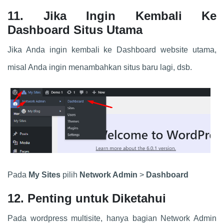
11. Jika Ingin Kembali Ke
Dashboard Situs Utama
Jika Anda ingin kembali ke Dashboard website utama,
misal Anda ingin menambahkan situs baru lagi, dsb.
Pada
My Sites
pilih
Network Admin
>
Dashboard
12.
Penting untuk Diketahui
Pada wordpress multisite, hanya bagian Network Admin