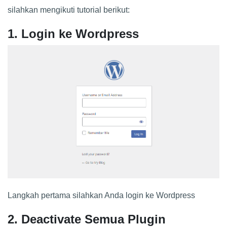
silahkan mengikuti tutorial berikut:
1. Login ke Wordpress
Langkah pertama silahkan Anda login ke Wordpress
2. Deactivate Semua Plugin