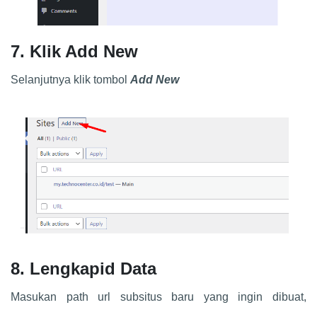
7. Klik Add New
Selanjutnya klik tombol
Add New
8. Lengkapid Data
Masukan path url subsitus baru yang ingin dibuat,