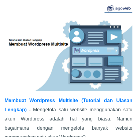
Membuat Wordpress Multisite (Tutorial dan Ulasan
Lengkap)
-
Mengelola satu website menggunakan satu
akun Wordpress adalah hal yang biasa. Namun
bagaimana dengan mengelola banyak website