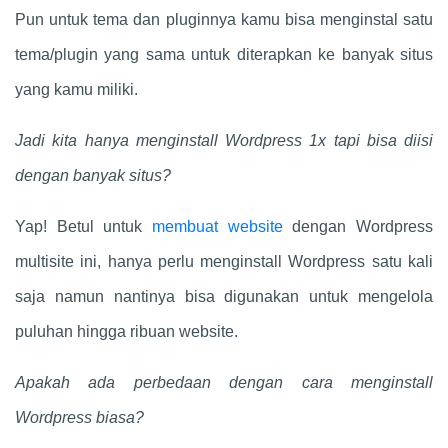
Pun untuk tema dan pluginnya kamu bisa menginstal satu
tema/plugin yang sama untuk diterapkan ke banyak situs
yang kamu miliki.
Jadi kita hanya menginstall Wordpress 1x tapi bisa diisi
dengan banyak situs?
Yap! Betul untuk
membuat website
dengan Wordpress
multisite ini, hanya perlu menginstall Wordpress satu kali
saja namun nantinya bisa digunakan untuk mengelola
puluhan hingga ribuan website.
Apakah ada perbedaan dengan cara menginstall
Wordpress biasa?