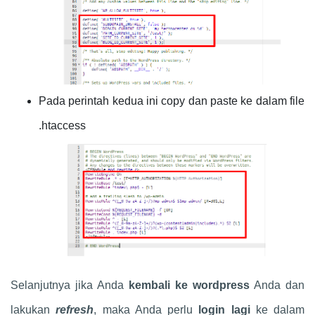
Pada perintah kedua ini copy dan paste ke dalam file
.htaccess
Selanjutnya jika Anda
kembali ke wordpress
Anda dan
lakukan
refresh
, maka Anda perlu
login lagi
ke dalam