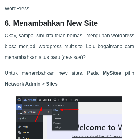
WordPress
6. Menambahkan New Site
Okay, sampai sini kita telah berhasil mengubah wordpress
biasa menjadi wordpress multisite. Lalu bagaimana cara
menambahkan situs baru (
new site
)?
Untuk menambahkan new sites, Pada
MySites
pilih
Network Admin
>
Sites