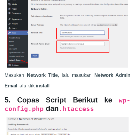
Masukan
Network Title
, lalu masukan
Network Admin
Email
lalu klik
install
5.
Copas Script Berikut ke
wp-
dan
config.php
.htaccess