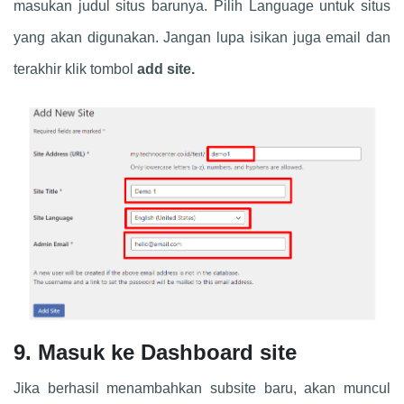
masukan judul situs barunya. Pilih Language untuk situs
yang akan digunakan. Jangan lupa isikan juga email dan
terakhir klik tombol
add site.
9. Masuk ke Dashboard site
Jika berhasil menambahkan subsite baru, akan muncul