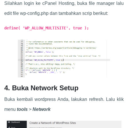
Silahkan login ke cPanel Hosting, buka file manager lalu
edit file wp-config.php dan tambahkan scrip berikut:
define( 'WP_ALLOW_MULTISITE', true );
4. Buka Network Setup
Buka kembali wordpress Anda, lakukan refresh. Lalu klik
menu
tools
>
Network