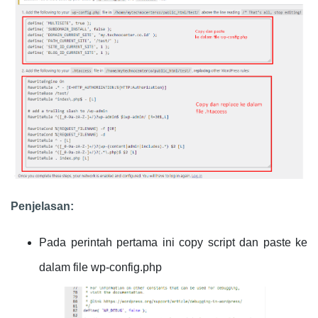
Penjelasan:
Pada perintah pertama ini copy script dan paste ke
dalam file wp-config.php