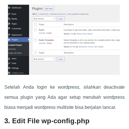
Setelah Anda login ke wordpress, silahkan deactivate
semua plugin yang Ada agar setup merubah wordpress
biasa menjadi wordpress multisite bisa berjalan lancar.
3. Edit File wp-config.php