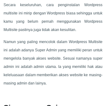
Secara keseluruhan, cara penginstalan Wordpress
multisite ini mirip dengan Wordpress biasa sehingga untuk
kamu yang belum pernah menggunakan Wordpress
Multisite pastinya juga tidak akan kesulitan.
Namun yang paling mencolok dalam Wordpress Multisite
ini adalah adanya Super Admin yang memiliki peran untuk
mengelola banyak akses website. Sesuai namanya super
admin ini adalah admin utama. Ia yang memiliki hak atau
keleluasaan dalam memberikan akses website ke masing-
masing admin dan lainya.