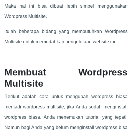
Maka hal ini bisa dibuat lebih simpel menggunakan
Wordpress Multisite.
Itulah beberapa bidang yang membutuhkan Wordpress
Multisite untuk memudahkan pengelolaan website ini.
Membuat Wordpress
Multisite
Berikut adalah cara untuk mengubah wordpress biasa
menjadi wordpress multisite, jika Anda sudah menginstall
wordpress biasa, Anda menemukan tutorial yang tepat!.
Namun bagi Anda yang belum menginstall wordpress bisa