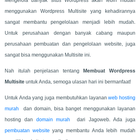
Mengelola banyak situs Wordpress akan lebih mudah
menggunakan Wordpress Multisite yang kehadirannya
sangat membantu pengelolaan menjadi lebih mudah.
Untuk perusahaan dengan banyak cabang maupun
perusahaan pembuatan dan pengelolaan website, juga
sangat bisa menggunakan Multisite ini.
Nah itulah penjelasan tentang
Membuat Wordpress
Multisite
untuk Anda, semoga ulasan hari ini bermanfaat!
Untuk Anda yang juga membutuhkan layanan
web hosting
murah
dan domain, bisa banget menggunakan layanan
hosting dan
domain murah
dari Jagoweb. Ada juga
pembuatan website
yang membantu Anda lebih mudah