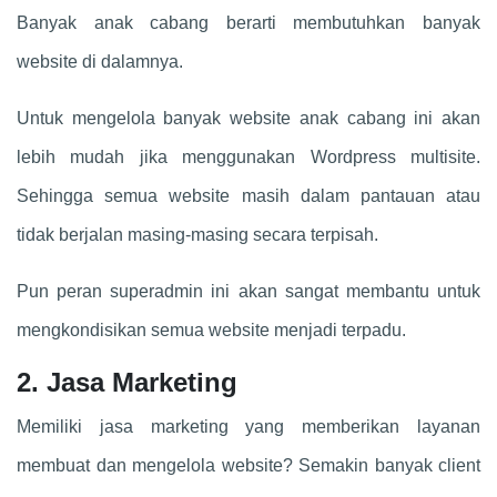
Banyak anak cabang berarti membutuhkan banyak
website di dalamnya.
Untuk mengelola banyak website anak cabang ini akan
lebih mudah jika menggunakan Wordpress multisite.
Sehingga semua website masih dalam pantauan atau
tidak berjalan masing-masing secara terpisah.
Pun peran superadmin ini akan sangat membantu untuk
mengkondisikan semua website menjadi terpadu.
2. Jasa Marketing
Memiliki jasa marketing yang memberikan layanan
membuat dan mengelola website? Semakin banyak client