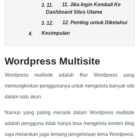
11. Jika Ingin Kembali Ke
3.
11.
Dashboard Situs Utama
12. Penting untuk Diketahui
3.
12.
Kesimpulan
4.
Wordpress Multisite
Wordpress multisite adalah fitur Wordpress yang
memungkinkan penggunanya untuk mengelola banyak site
dalam satu akun.
Namun yang paling menarik dalam Wordpress multisite
adalah pengguna tidak hanya bisa mengelola konten blog
saja melainkan juga tentang pengelolaan tema Wordpress.