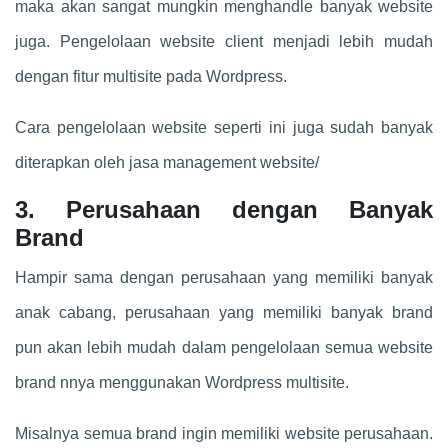
maka akan sangat mungkin menghandle banyak website
juga. Pengelolaan website client menjadi lebih mudah
dengan fitur multisite pada Wordpress.
Cara pengelolaan website seperti ini juga sudah banyak
diterapkan oleh jasa management website/
3. Perusahaan dengan Banyak
Brand
Hampir sama dengan perusahaan yang memiliki banyak
anak cabang, perusahaan yang memiliki banyak brand
pun akan lebih mudah dalam pengelolaan semua website
brand nnya menggunakan Wordpress multisite.
Misalnya semua brand ingin memiliki website perusahaan.