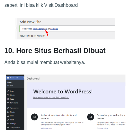
seperti ini bisa klik Visit Dashboard
10. Hore Situs Berhasil Dibuat
Anda bisa mulai membuat websitenya.