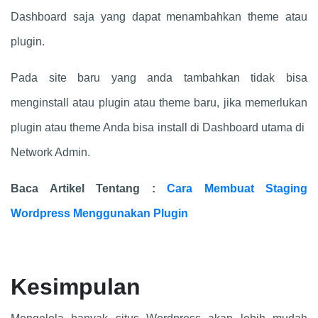
Dashboard saja yang dapat menambahkan theme atau
plugin.
Pada site baru yang anda tambahkan tidak bisa
menginstall atau plugin atau theme baru, jika memerlukan
plugin atau theme Anda bisa install di Dashboard utama di
Network Admin.
Baca Artikel Tentang :
Cara Membuat Staging
Wordpress Menggunakan Plugin
Kesimpulan