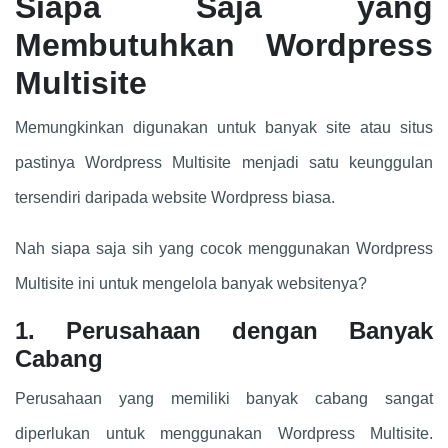
Siapa Saja yang
Membutuhkan Wordpress
Multisite
Memungkinkan digunakan untuk banyak site atau situs
pastinya Wordpress Multisite menjadi satu keunggulan
tersendiri daripada website Wordpress biasa.
Nah siapa saja sih yang cocok menggunakan Wordpress
Multisite ini untuk mengelola banyak websitenya?
1. Perusahaan dengan Banyak
Cabang
Perusahaan yang memiliki banyak cabang sangat
diperlukan untuk menggunakan Wordpress Multisite.