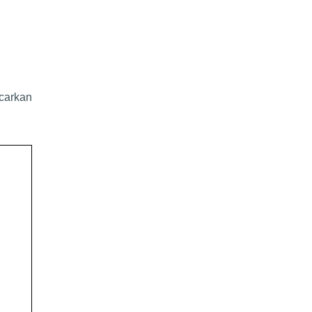
carkan