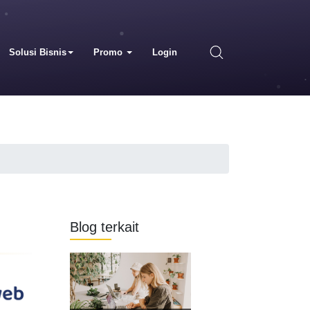
Solusi Bisnis
Promo
Login
Blog terkait