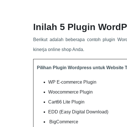
Inilah 5 Plugin Word
Berikut adalah beberapa contoh plugin Wor
kinerja online shop Anda.
Pilihan Plugin Wordpress untuk Website 
WP E-commerce Plugin
Woocommerce Plugin
Cart66 Lite Plugin
EDD (Easy Digital Download)
BigCommerce