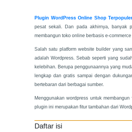
Plugin WordPress Online Shop Terpopule
pesat sekali. Dan pada akhirnya, banyak p
membangun toko online berbasis e-commerce 
Salah satu platform website builder yang 
adalah Wordpress. Sebab seperti yang sudah
kelebihan. Berupa penggunaannya yang mudah
lengkap dan gratis sampai dengan dukungan 
bertebaran dari berbagai sumber.
Menggunakan wordpress untuk membangun we
plugin ini merupakan fitur tambahan dari Wor
Daftar isi