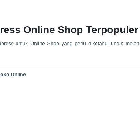
Press Online Shop Terpopuler
dpress untuk Online Shop yang perlu diketahui untuk melan
Toko Online