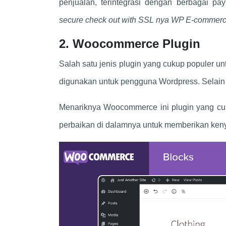
penjualan, terintegrasi dengan berbagai
secure check out with SSL nya WP E-commerc
2. Woocommerce Plugin
Salah satu jenis plugin yang cukup populer 
digunakan untuk pengguna Wordpress. Selain 
Menariknya Woocommerce ini plugin yang c
perbaikan di dalamnya untuk memberikan ke