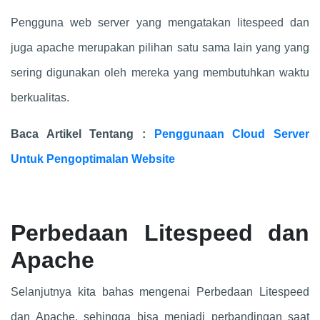
Pengguna web server yang mengatakan litespeed dan
juga apache merupakan pilihan satu sama lain yang yang
sering digunakan oleh mereka yang membutuhkan waktu
berkualitas.
Baca Artikel Tentang :
Penggunaan Cloud Server
Untuk Pengoptimalan Website
Perbedaan Litespeed dan
Apache
Selanjutnya kita bahas mengenai Perbedaan Litespeed
dan Apache, sehingga bisa menjadi perbandingan saat