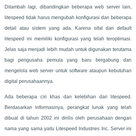
Ditambah lagi, dibandingkan beberapa web server lain,
litespeed tidak harus mengubah konfigurasi dan beberapa
detail atau sistem yang ada. Karena sifat dari default
litespeed ini memiliki konfigurasi yang telah teroptimasi.
Jelas saja menjadi lebih mudah untuk digunakan terutama
bagi pengusaha pemula yang baru bergabung dan
mengelola web server untuk software ataupun kebutuhan
digital perusahaannya.
Ada beberapa ciri khas dan kelebihan dari litespeed.
Berdasarkan informasinya, perangkat lunak yang telah
dibuat di tahun 2002 ini dirilis oleh perusahaan dengan
nama yang sama yaitu Litespeed Industries Inc. Server ini