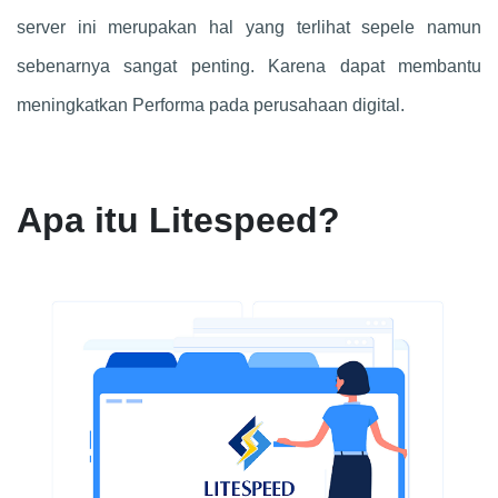
server ini merupakan hal yang terlihat sepele namun
sebenarnya sangat penting. Karena dapat membantu
meningkatkan Performa pada perusahaan digital.
Apa itu Litespeed?