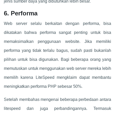
jenis sumber daya yang dibutuhkan lebih besar.
6. Performa
Web server selalu berkaitan dengan performa, bisa
dikatakan bahwa performa sangat penting untuk bisa
memaksimalkan penggunaan website. Jika memiliki
performa yang tidak terlalu bagus, sudah pasti bukanlah
pilihan untuk bisa digunakan. Bagi beberapa orang yang
memutuskan untuk menggunakan web server mereka lebih
memilih karena LiteSpeed mengklaim dapat membantu
meningkatkan performa PHP sebesar 50%.
Setelah membahas mengenai beberapa perbedaan antara
litespeed dan juga perbandingannya. Termasuk