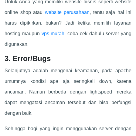
Untuk Anda yang memiliki website bisnis seperti website
online shop atau
website perusahaan
, tentu saja hal ini
harus dipikirkan, bukan? Jadi ketika memilih layanan
hosting maupun
vps murah
, coba cek dahulu server yang
digunakan.
3. Error/Bugs
Selanjutnya adalah mengenai keamanan, pada apache
umumnya kondisi apa aja seringkali down, karena
ancaman. Namun berbeda dengan lightspeed mereka
dapat mengatasi ancaman tersebut dan bisa berfungsi
dengan baik.
Sehingga bagi yang ingin menggunakan server dengan