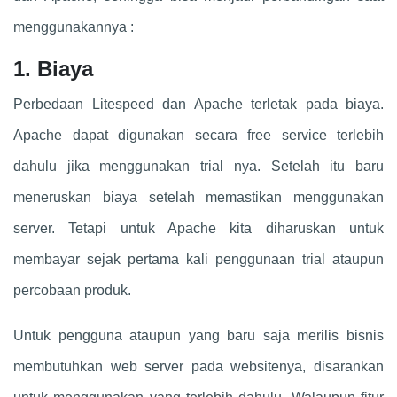
menggunakannya :
1. Biaya
Perbedaan Litespeed dan Apache terletak pada biaya.
Apache dapat digunakan secara free service terlebih
dahulu jika menggunakan trial nya. Setelah itu baru
meneruskan biaya setelah memastikan menggunakan
server. Tetapi untuk Apache kita diharuskan untuk
membayar sejak pertama kali penggunaan trial ataupun
percobaan produk.
Untuk pengguna ataupun yang baru saja merilis bisnis
membutuhkan web server pada websitenya, disarankan