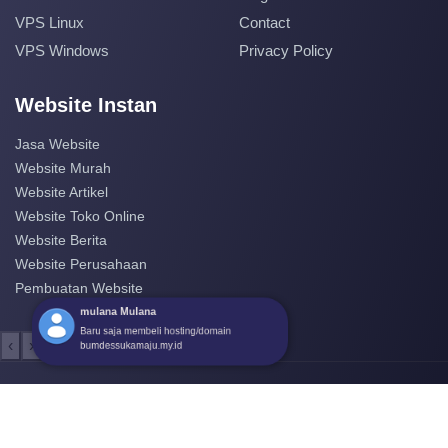
VPS Linux
Contact
VPS Windows
Privacy Policy
Website Instan
Jasa Website
Website Murah
Website Artikel
Website Toko Online
Website Berita
Website Perusahaan
Pembuatan Website
‹
›