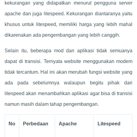
kekurangan yang didapatkan menurut pengguna server
apache dan juga litespeed. Kekurangan diantaranya yaitu
khusus untuk litespeed, memiliki harga yang lebih mahal
dikarenakan ada pengembangan yang lebih canggih.
Selain itu, beberapa mod dan aplikasi tidak semuanya
dapat di transisi. Ternyata website menggunakan modem
tidak tercantum. Hal ini akan merubah fungsi website yang
ada pada sebelumnya walaupun begitu pihak dari
litespeed akan menambahkan aplikasi agar bisa di transisi
namun masih dalam tahap pengembangan.
No
Perbedaan
Apache
Litespeed