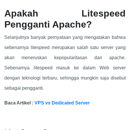
Apakah Litespeed
Pengganti Apache?
Selanjutnya banyak pernyataan yang mengatakan bahwa
sebenarnya litespeed merupakan salah satu server yang
akan meneruskan kepopularitasan dari apache.
Sebenarnya litespeed masuk ke dalam Web server
dengan teknologi terbaru, sehingga mungkin saja disebut
sebagai pengganti.
Baca Artikel :
VPS vs Dedicated Server