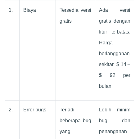
1.
Biaya
Tersedia versi
Ada versi
gratis
gratis dengan
fitur terbatas.
Harga
berlangganan
sekitar $ 14 –
$ 92 per
bulan
2.
Error bugs
Terjadi
Lebih minim
beberapa bug
bug dan
yang
penanganan