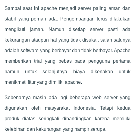
Sampai saat ini apache menjadi server paling aman dan
stabil yang pernah ada. Pengembangan terus dilakukan
mengikuti jaman. Namun disetiap server pasti ada
kekurangan ataupun hal yang tidak disukai, salah satunya
adalah software yang berbayar dan tidak berbayar. Apache
memberikan trial yang bebas pada pengguna pertama
namun untuk selanjutnya biaya dikenakan untuk
menikmati fitur yang dimiliki apache.
Sebenarnya masih ada lagi beberapa web server yang
digunakan oleh masyarakat Indonesia. Tetapi kedua
produk diatas seringkali dibandingkan karena memiliki
kelebihan dan kekurangan yang hampir serupa.