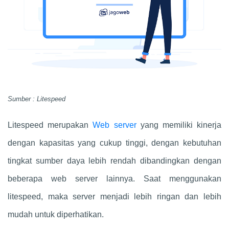
Sumber : Litespeed
Litespeed merupakan
Web server
yang memiliki kinerja
dengan kapasitas yang cukup tinggi, dengan kebutuhan
tingkat sumber daya lebih rendah dibandingkan dengan
beberapa web server lainnya. Saat menggunakan
litespeed, maka server menjadi lebih ringan dan lebih
mudah untuk diperhatikan.