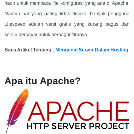
hadir untuk membaca file konfigurasi yang ada di Apache.
Namun hal yang paling tidak disukai banyak pengguna
Litespeed adalah versi gratis yang kurang bagus dan
selalu berbayar untuk berbagai fitrunya.
Baca Artikel Tentang :
Mengenal Server Dalam Hosting
Apa itu Apache?