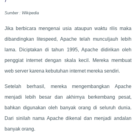
Sumber : Wikipedia
Jika berbicara mengenai usia ataupun waktu rilis maka
dibandingkan litespeed, Apache telah munculjauh lebih
lama. Diciptakan di tahun 1995, Apache didirikan oleh
penggiat internet dengan skala kecil. Mereka membuat
web server karena kebutuhan internet mereka sendiri.
Setelah berhasil, mereka mengembangkan Apache
menjadi lebih besar dan akhirnya berkembang pesat,
bahkan digunakan oleh banyak orang di seluruh dunia.
Dari sinilah nama Apache dikenal dan menjadi andalan
banyak orang.