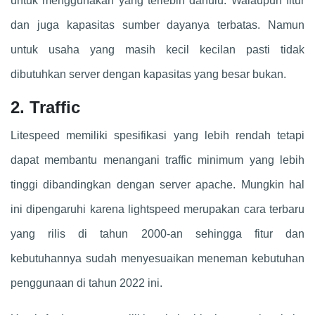
untuk menggunakan yang terlebih dahulu. Walaupun fitur
dan juga kapasitas sumber dayanya terbatas. Namun
untuk usaha yang masih kecil kecilan pasti tidak
dibutuhkan server dengan kapasitas yang besar bukan.
2. Traffic
Litespeed memiliki spesifikasi yang lebih rendah tetapi
dapat membantu menangani traffic minimum yang lebih
tinggi dibandingkan dengan server apache. Mungkin hal
ini dipengaruhi karena lightspeed merupakan cara terbaru
yang rilis di tahun 2000-an sehingga fitur dan
kebutuhannya sudah menyesuaikan meneman kebutuhan
penggunaan di tahun 2022 ini.