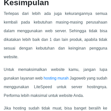
Kesimpulan
Terlepas dari lebih ada juga kekurangannya semua
kembali pada kebutuhan masing-masing perusahaan
dalam menggunakan web server. Sehingga tidak bisa
dikatakan lebih baik dan 1 dan lain produk, apabila tidak
sesuai dengan kebutuhan dan keinginan pengguna
website.
Untuk memaksimalkan website kamu, jangan lupa
gunakan layanan web
hosting murah
Jagoweb yang sudah
menggunakan LiteSpeed untuk server hostingnya.
Performa lebih maksimal untuk website Anda.
Jika hosting sudah tidak muat, bisa banget beralih ke