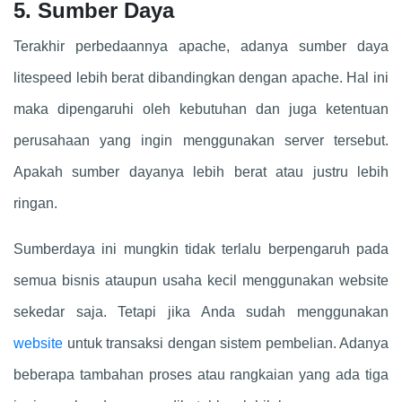
5. Sumber Daya
Terakhir perbedaannya apache, adanya sumber daya
litespeed lebih berat dibandingkan dengan apache. Hal ini
maka dipengaruhi oleh kebutuhan dan juga ketentuan
perusahaan yang ingin menggunakan server tersebut.
Apakah sumber dayanya lebih berat atau justru lebih
ringan.
Sumberdaya ini mungkin tidak terlalu berpengaruh pada
semua bisnis ataupun usaha kecil menggunakan website
sekedar saja. Tetapi jika Anda sudah menggunakan
website
untuk transaksi dengan sistem pembelian. Adanya
beberapa tambahan proses atau rangkaian yang ada tiga