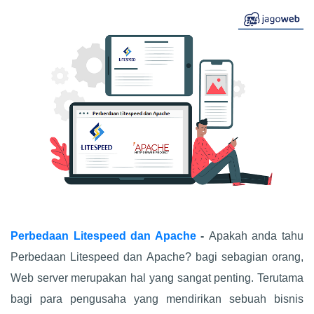
Perbedaan Litespeed dan Apache
-
Apakah anda tahu
Perbedaan Litespeed dan Apache? bagi sebagian orang,
Web server merupakan hal yang sangat penting. Terutama
bagi para pengusaha yang mendirikan sebuah bisnis