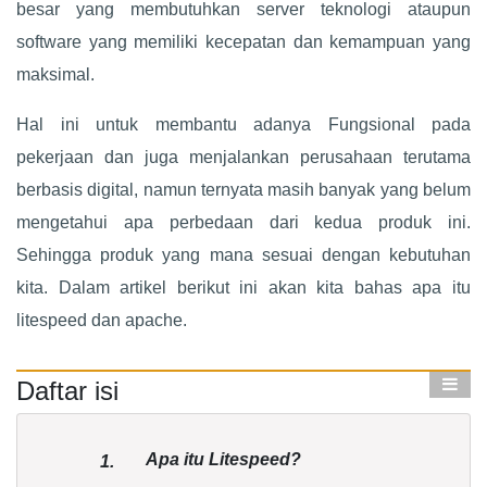
besar yang membutuhkan server teknologi ataupun
software yang memiliki kecepatan dan kemampuan yang
maksimal.
Hal ini untuk membantu adanya Fungsional pada
pekerjaan dan juga menjalankan perusahaan terutama
berbasis digital, namun ternyata masih banyak yang belum
mengetahui apa perbedaan dari kedua produk ini.
Sehingga produk yang mana sesuai dengan kebutuhan
kita. Dalam artikel berikut ini akan kita bahas apa itu
litespeed dan apache.
Daftar isi
Apa itu Litespeed?
1.