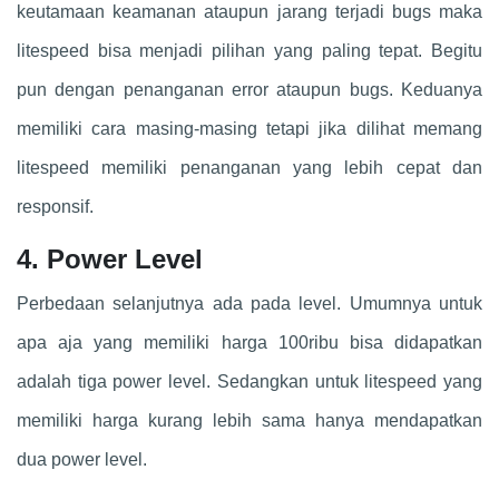
keutamaan keamanan ataupun jarang terjadi bugs maka
litespeed bisa menjadi pilihan yang paling tepat. Begitu
pun dengan penanganan error ataupun bugs. Keduanya
memiliki cara masing-masing tetapi jika dilihat memang
litespeed memiliki penanganan yang lebih cepat dan
responsif.
4. Power Level
Perbedaan selanjutnya ada pada level. Umumnya untuk
apa aja yang memiliki harga 100ribu bisa didapatkan
adalah tiga power level. Sedangkan untuk litespeed yang
memiliki harga kurang lebih sama hanya mendapatkan
dua power level.