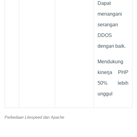
Dapat
menangani
serangan
DDOS
dengan baik.
Mendukung
kinerja PHP
50% lebih
unggul
Perbedaan Litespeed dan Apache