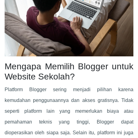
Mengapa Memilih Blogger untuk
Website Sekolah?
Platform Blogger sering menjadi pilihan karena
kemudahan penggunaannya dan akses gratisnya. Tidak
seperti platform lain yang memerlukan biaya atau
pemahaman teknis yang tinggi, Blogger dapat
dioperasikan oleh siapa saja. Selain itu, platform ini juga