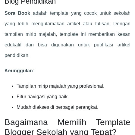
Blog Pendidikan
Sora Book
adalah template yang cocok untuk sekolah
yang lebih mengutamakan artikel atau tulisan. Dengan
tampilan mirip majalah, template ini memberikan kesan
edukatif dan bisa digunakan untuk publikasi artikel
pendidikan.
Keunggulan:
Tampilan mirip majalah yang profesional.
Fitur navigasi yang baik.
Mudah diakses di berbagai perangkat.
Bagaimana Memilih Template
Blogger Sekolah yang Tepat?