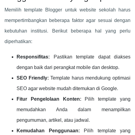
Memilih template Blogger untuk website sekolah harus
mempertimbangkan beberapa faktor agar sesuai dengan
kebutuhan institusi. Berikut beberapa hal yang perlu
diperhatikan:
Responsifitas:
Pastikan template dapat diakses
dengan baik dari perangkat mobile dan desktop.
SEO Friendly:
Template harus mendukung optimasi
SEO agar website mudah ditemukan di Google.
Fitur Pengelolaan Konten:
Pilih template yang
memudahkan Anda dalam menampilkan
pengumuman, artikel, atau jadwal.
Kemudahan Penggunaan:
Pilih template yang