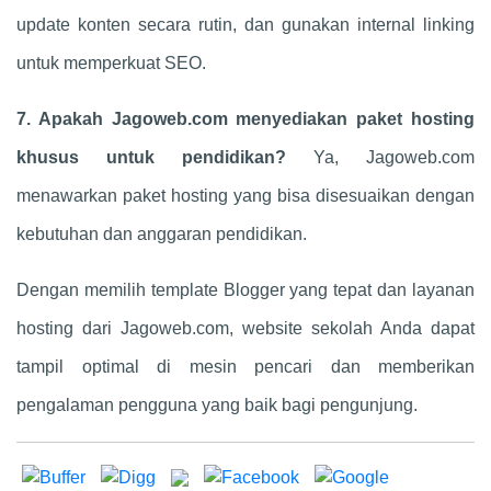
update konten secara rutin, dan gunakan internal linking
untuk memperkuat SEO.
7. Apakah Jagoweb.com menyediakan paket hosting
khusus untuk pendidikan?
Ya, Jagoweb.com
menawarkan paket hosting yang bisa disesuaikan dengan
kebutuhan dan anggaran pendidikan.
Dengan memilih template Blogger yang tepat dan layanan
hosting dari Jagoweb.com, website sekolah Anda dapat
tampil optimal di mesin pencari dan memberikan
pengalaman pengguna yang baik bagi pengunjung.