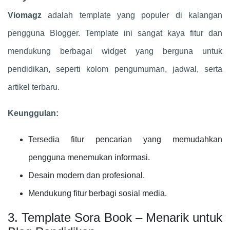
Viomagz
adalah template yang populer di kalangan
pengguna Blogger. Template ini sangat kaya fitur dan
mendukung berbagai widget yang berguna untuk
pendidikan, seperti kolom pengumuman, jadwal, serta
artikel terbaru.
Keunggulan:
Tersedia fitur pencarian yang memudahkan
pengguna menemukan informasi.
Desain modern dan profesional.
Mendukung fitur berbagi sosial media.
3. Template Sora Book – Menarik untuk