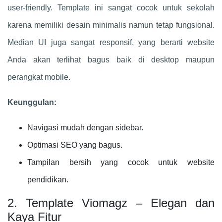
user-friendly. Template ini sangat cocok untuk sekolah
karena memiliki desain minimalis namun tetap fungsional.
Median UI juga sangat responsif, yang berarti website
Anda akan terlihat bagus baik di desktop maupun
perangkat mobile.
Keunggulan:
Navigasi mudah dengan sidebar.
Optimasi SEO yang bagus.
Tampilan bersih yang cocok untuk website
pendidikan.
2. Template Viomagz – Elegan dan
Kaya Fitur