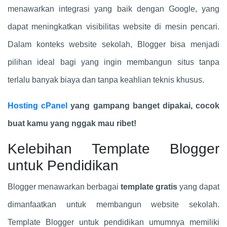
menawarkan integrasi yang baik dengan Google, yang
dapat meningkatkan visibilitas website di mesin pencari.
Dalam konteks website sekolah, Blogger bisa menjadi
pilihan ideal bagi yang ingin membangun situs tanpa
terlalu banyak biaya dan tanpa keahlian teknis khusus.
Hosting cPanel
yang gampang banget dipakai, cocok
buat kamu yang nggak mau ribet!
Kelebihan Template Blogger
untuk Pendidikan
Blogger menawarkan berbagai
template gratis
yang dapat
dimanfaatkan untuk membangun website sekolah.
Template Blogger untuk pendidikan umumnya memiliki