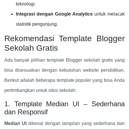
teknologi.
Integrasi dengan Google Analytics
untuk melacak
statistik pengunjung.
Rekomendasi Template Blogger
Sekolah Gratis
Ada banyak pilihan template Blogger sekolah gratis yang
bisa disesuaikan dengan kebutuhan website pendidikan.
Berikut adalah beberapa template populer yang bisa Anda
pertimbangkan untuk situs sekolah:
1. Template Median UI – Sederhana
dan Responsif
Median UI
dikenal dengan tampilan yang sederhana dan