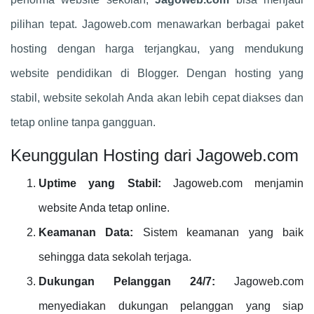
pilihan tepat. Jagoweb.com menawarkan berbagai paket
hosting dengan harga terjangkau, yang mendukung
website pendidikan di Blogger. Dengan hosting yang
stabil, website sekolah Anda akan lebih cepat diakses dan
tetap online tanpa gangguan.
Keunggulan Hosting dari Jagoweb.com
Uptime yang Stabil:
Jagoweb.com menjamin
website Anda tetap online.
Keamanan Data:
Sistem keamanan yang baik
sehingga data sekolah terjaga.
Dukungan Pelanggan 24/7:
Jagoweb.com
menyediakan dukungan pelanggan yang siap