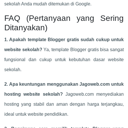
sekolah Anda mudah ditemukan di Google.
FAQ (Pertanyaan yang Sering
Ditanyakan)
1. Apakah template Blogger gratis sudah cukup untuk
website sekolah?
Ya, template Blogger gratis bisa sangat
fungsional dan cukup untuk kebutuhan dasar website
sekolah.
2. Apa keuntungan menggunakan Jagoweb.com untuk
hosting website sekolah?
Jagoweb.com menyediakan
hosting yang stabil dan aman dengan harga terjangkau,
ideal untuk website pendidikan.