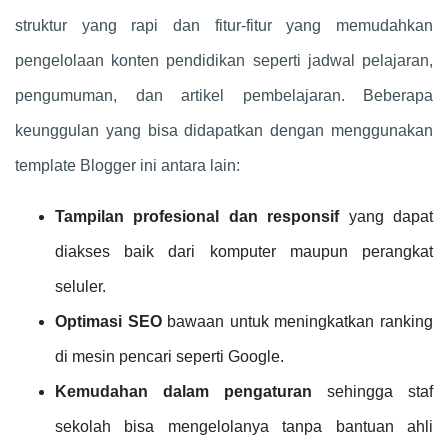
struktur yang rapi dan fitur-fitur yang memudahkan
pengelolaan konten pendidikan seperti jadwal pelajaran,
pengumuman, dan artikel pembelajaran. Beberapa
keunggulan yang bisa didapatkan dengan menggunakan
template Blogger ini antara lain:
Tampilan profesional dan responsif
yang dapat
diakses baik dari komputer maupun perangkat
seluler.
Optimasi SEO
bawaan untuk meningkatkan ranking
di mesin pencari seperti Google.
Kemudahan dalam pengaturan
sehingga staf
sekolah bisa mengelolanya tanpa bantuan ahli