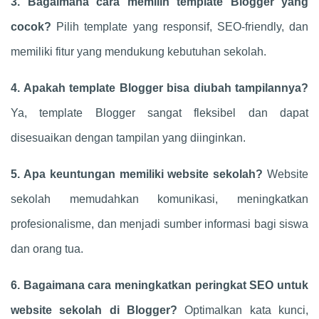
3. Bagaimana cara memilih template Blogger yang
cocok?
Pilih template yang responsif, SEO-friendly, dan
memiliki fitur yang mendukung kebutuhan sekolah.
4. Apakah template Blogger bisa diubah tampilannya?
Ya, template Blogger sangat fleksibel dan dapat
disesuaikan dengan tampilan yang diinginkan.
5. Apa keuntungan memiliki website sekolah?
Website
sekolah memudahkan komunikasi, meningkatkan
profesionalisme, dan menjadi sumber informasi bagi siswa
dan orang tua.
6. Bagaimana cara meningkatkan peringkat SEO untuk
website sekolah di Blogger?
Optimalkan kata kunci,