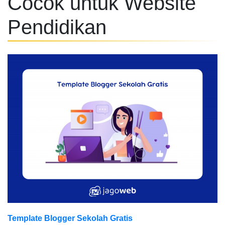
Cocok untuk Website
Pendidikan
Template Blogger Sekolah Gratis