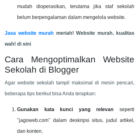
mudah dioperasikan, terutama jika staf sekolah
belum berpengalaman dalam mengelola website.
Jasa website murah
meriah! Website murah, kualitas
wah! di sini
Cara Mengoptimalkan Website
Sekolah di Blogger
Agar website sekolah tampil maksimal di mesin pencari,
beberapa tips berikut bisa Anda terapkan:
Gunakan kata kunci yang relevan
seperti
"jagoweb.com" dalam deskripsi situs, judul artikel,
dan konten.