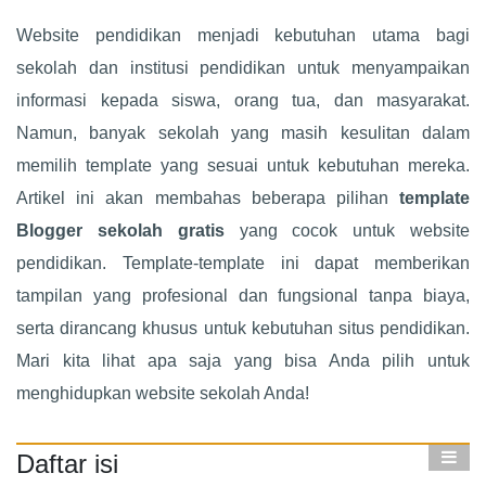
Website pendidikan menjadi kebutuhan utama bagi
sekolah dan institusi pendidikan untuk menyampaikan
informasi kepada siswa, orang tua, dan masyarakat.
Namun, banyak sekolah yang masih kesulitan dalam
memilih template yang sesuai untuk kebutuhan mereka.
Artikel ini akan membahas beberapa pilihan
template
Blogger sekolah gratis
yang cocok untuk website
pendidikan. Template-template ini dapat memberikan
tampilan yang profesional dan fungsional tanpa biaya,
serta dirancang khusus untuk kebutuhan situs pendidikan.
Mari kita lihat apa saja yang bisa Anda pilih untuk
menghidupkan website sekolah Anda!
Daftar isi