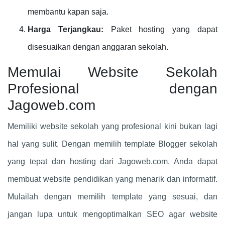
membantu kapan saja.
Harga Terjangkau:
Paket hosting yang dapat
disesuaikan dengan anggaran sekolah.
Memulai Website Sekolah
Profesional dengan
Jagoweb.com
Memiliki website sekolah yang profesional kini bukan lagi
hal yang sulit. Dengan memilih template Blogger sekolah
yang tepat dan hosting dari Jagoweb.com, Anda dapat
membuat website pendidikan yang menarik dan informatif.
Mulailah dengan memilih template yang sesuai, dan
jangan lupa untuk mengoptimalkan SEO agar website