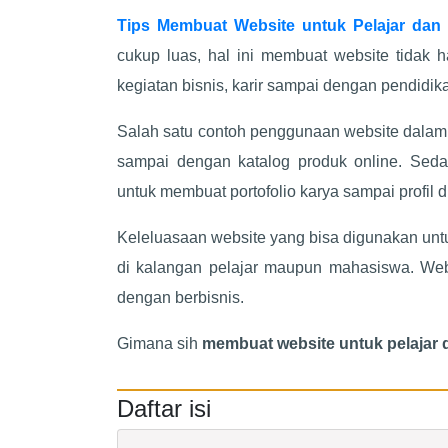
Tips Membuat Website untuk Pelajar dan
cukup luas, hal ini membuat website tidak 
kegiatan bisnis, karir sampai dengan pendidik
Salah satu contoh penggunaan website dalam b
sampai dengan katalog produk online. Seda
untuk membuat portofolio karya sampai profil di
Keleluasaan website yang bisa digunakan unt
di kalangan pelajar maupun mahasiswa. Webs
dengan berbisnis.
Gimana sih
membuat website untuk pelajar
Daftar isi