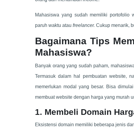
Mahasiswa yang sudah memiliki portofoli
paruh waktu atau
freelancer.
Cukup menarik, 
Bagaimana Tips Memb
Mahasiswa?
Banyak orang yang sudah paham, mahasiswa 
Termasuk dalam hal pembuatan website, na
memerlukan modal yang besar. Bisa dimulai 
membuat website dengan harga yang murah unt
1. Membeli Domain Harg
Eksistensi domain memiliki beberapa jenis da