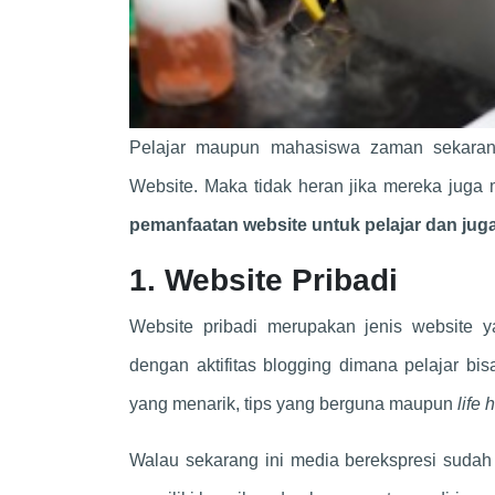
Pelajar maupun mahasiswa zaman sekarang
Website. Maka tidak heran jika mereka juga
pemanfaatan website untuk pelajar dan ju
1. Website Pribadi
Website pribadi merupakan jenis website y
dengan aktifitas blogging dimana pelajar bi
yang menarik, tips yang berguna maupun
life 
Walau sekarang ini media berekspresi sudah m