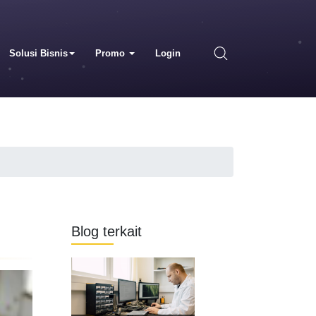
Solusi Bisnis
Promo
Login
Blog terkait