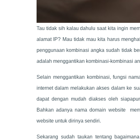
Tau tidak sih kalau dahulu saat kita ingin 
alamat IP? Mau tidak mau kita harus mengha
penggunaan kombinasi angka sudah tidak be
adalah menggantikan kombinasi-kombinasi a
Selain menggantikan kombinasi, fungsi na
internet dalam melakukan akses dalam ke s
dapat dengan mudah diakses oleh siapapun
Bahkan adanya nama domain website memb
website untuk dirinya sendiri.
Sekarang sudah taukan tentang bagaimana