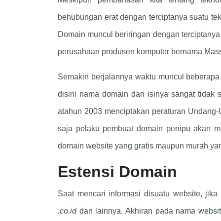
behubungan erat dengan terciptanya suatu tek
Domain muncul beriringan dengan terciptanya
perusahaan produsen komputer bernama Mass
Semakin berjalannya waktu muncul beberapa 
disini nama domain dan isinya sangat tida
atahun 2003 menciptakan peraturan Undang
saja pelaku pembuat domain penipu akan 
domain website yang gratis maupun murah yan
Estensi Domain
Saat mencari informasi disuatu website, ji
.co.id
dan lainnya. Akhiran pada nama websi