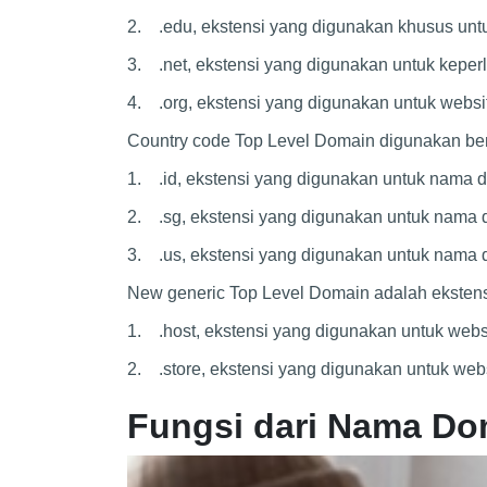
2. .edu, ekstensi yang digunakan khusus unt
3. .net, ekstensi yang digunakan untuk keper
4. .org, ekstensi yang digunakan untuk websi
Country code Top Level Domain digunakan be
1. .id, ekstensi yang digunakan untuk nama d
2. .sg, ekstensi yang digunakan untuk nama 
3. .us, ekstensi yang digunakan untuk nama d
New generic Top Level Domain adalah ekstens
1. .host, ekstensi yang digunakan untuk webs
2. .store, ekstensi yang digunakan untuk web
Fungsi dari Nama D