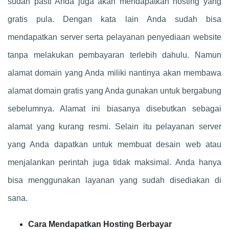
sudah pasti Anda juga akan mendapatkan hosting yang
gratis pula. Dengan kata lain Anda sudah bisa
mendapatkan server serta pelayanan penyediaan website
tanpa melakukan pembayaran terlebih dahulu. Namun
alamat domain yang Anda miliki nantinya akan membawa
alamat domain gratis yang Anda gunakan untuk bergabung
sebelumnya. Alamat ini biasanya disebutkan sebagai
alamat yang kurang resmi. Selain itu pelayanan server
yang Anda dapatkan untuk membuat desain web atau
menjalankan perintah juga tidak maksimal. Anda hanya
bisa menggunakan layanan yang sudah disediakan di
sana.
Cara Mendapatkan Hosting Berbayar