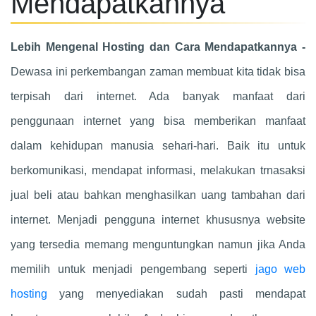
Mendapatkannya
Lebih Mengenal Hosting dan Cara Mendapatkannya -
Dewasa ini perkembangan zaman membuat kita tidak bisa
terpisah dari internet. Ada banyak manfaat dari
penggunaan internet yang bisa memberikan manfaat
dalam kehidupan manusia sehari-hari. Baik itu untuk
berkomunikasi, mendapat informasi, melakukan trnasaksi
jual beli atau bahkan menghasilkan uang tambahan dari
internet. Menjadi pengguna internet khususnya website
yang tersedia memang menguntungkan namun jika Anda
memilih untuk menjadi pengembang seperti
jago web
hosting
yang menyediakan sudah pasti mendapat