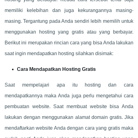
memiliki kelebihan dan juga kekurangannya masing-
masing. Tergantung pada Anda sendiri lebih memilih untuk
menggunakan hosting yang gratis atau yang berbayar.
Berikut ini merupakan rincian cara yang bisa Anda lakukan
saat ingin mendapatkan hosting silahkan disimak:
Cara Mendapatkan Hosting Gratis
Saat mempelajari apa itu hosting dan cara
mendapatkannya maka Anda juga perlu mengetahui cara
pembuatan website. Saat membuat website bisa Anda
lakukan dengan menggunakan alamat domain gratis. Jika
mendaftarkan website Anda dengan cara yang gratis maka