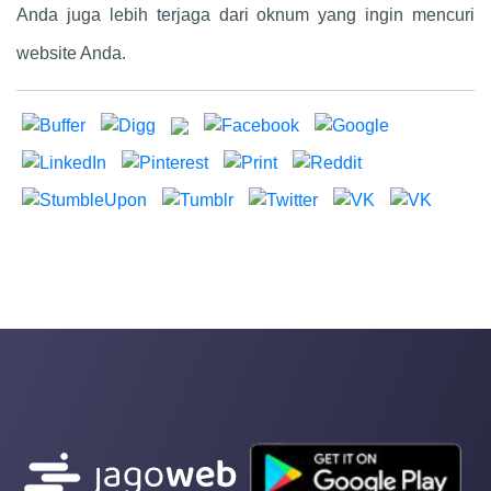
Anda juga lebih terjaga dari oknum yang ingin mencuri
website Anda.