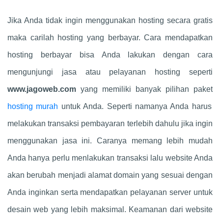
Jika Anda tidak ingin menggunakan hosting secara gratis
maka carilah hosting yang berbayar. Cara mendapatkan
hosting berbayar bisa Anda lakukan dengan cara
mengunjungi jasa atau pelayanan hosting seperti
www.jagoweb.com
yang memiliki banyak pilihan paket
hosting murah
untuk Anda. Seperti namanya Anda harus
melakukan transaksi pembayaran terlebih dahulu jika ingin
menggunakan jasa ini. Caranya memang lebih mudah
Anda hanya perlu menlakukan transaksi lalu website Anda
akan berubah menjadi alamat domain yang sesuai dengan
Anda inginkan serta mendapatkan pelayanan server untuk
desain web yang lebih maksimal. Keamanan dari website