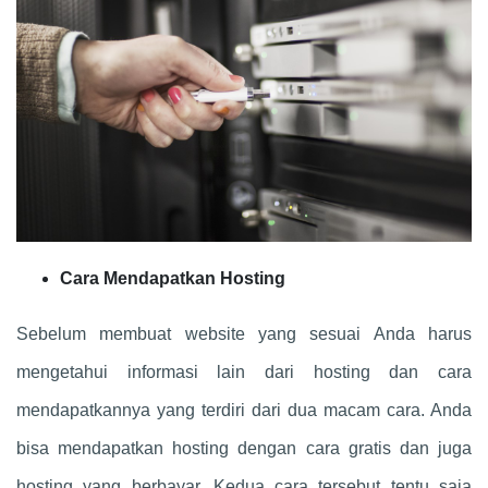
Cara Mendapatkan Hosting
Sebelum membuat website yang sesuai Anda harus
mengetahui informasi lain dari hosting dan cara
mendapatkannya yang terdiri dari dua macam cara. Anda
bisa mendapatkan hosting dengan cara gratis dan juga
hosting yang berbayar. Kedua cara tersebut tentu saja