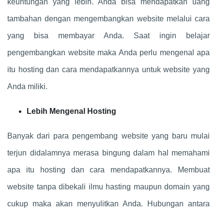
keuntungan yang lebih. Anda bisa mendapatkan uang
tambahan dengan mengembangkan website melalui cara
yang bisa membayar Anda. Saat ingin belajar
pengembangkan website maka Anda perlu mengenal apa
itu hosting dan cara mendapatkannya untuk website yang
Anda miliki.
Lebih Mengenal Hosting
Banyak dari para pengembang website yang baru mulai
terjun didalamnya merasa bingung dalam hal memahami
apa itu hosting dan cara mendapatkannya. Membuat
website tanpa dibekali ilmu hasting maupun domain yang
cukup maka akan menyulitkan Anda. Hubungan antara