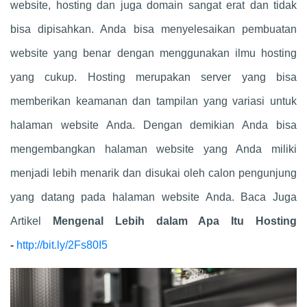
website, hosting dan juga domain sangat erat dan tidak
bisa dipisahkan. Anda bisa menyelesaikan pembuatan
website yang benar dengan menggunakan ilmu hosting
yang cukup. Hosting merupakan server yang bisa
memberikan keamanan dan tampilan yang variasi untuk
halaman website Anda. Dengan demikian Anda bisa
mengembangkan halaman website yang Anda miliki
menjadi lebih menarik dan disukai oleh calon pengunjung
yang datang pada halaman website Anda. Baca Juga
Artikel
Mengenal Lebih dalam Apa Itu Hosting
-
http://bit.ly/2Fs80I5