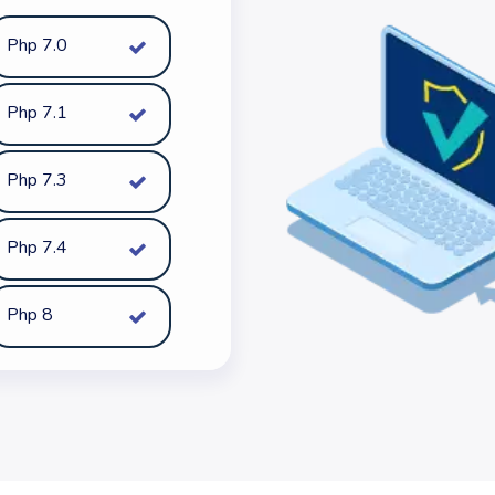
Php 7.0
Php 7.1
Php 7.3
Php 7.4
Php 8