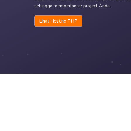
sehingga memperlancar project Anda.
Lihat Hosting PHP