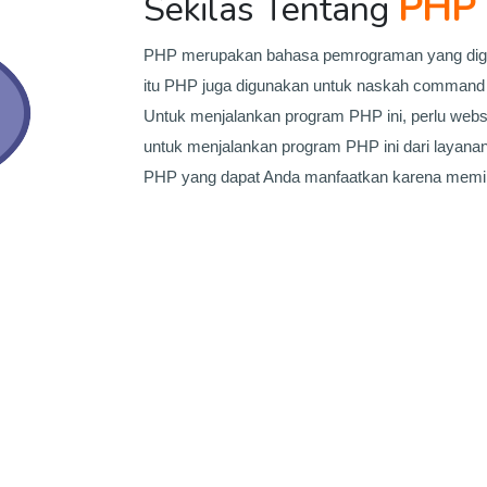
PHP 
Sekilas Tentang
PHP merupakan bahasa pemrograman yang digu
itu PHP juga digunakan untuk naskah command lin
Untuk menjalankan program PHP ini, perlu webs
untuk menjalankan program PHP ini dari layana
PHP yang dapat Anda manfaatkan karena memili