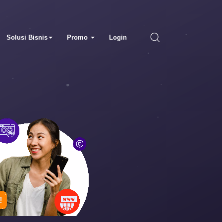
Solusi Bisnis
Promo
Login