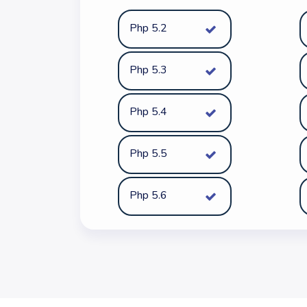
Php 5.2
Php 5.3
Php 5.4
Php 5.5
Php 5.6