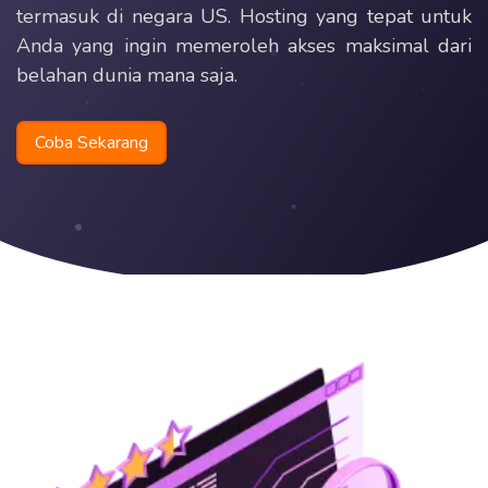
termasuk di negara US. Hosting yang tepat untuk
Anda yang ingin memeroleh akses maksimal dari
belahan dunia mana saja.
Coba Sekarang