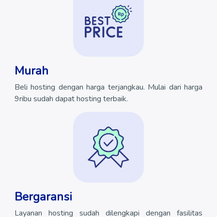
Murah
Beli hosting dengan harga terjangkau. Mulai dari harga
9ribu sudah dapat hosting terbaik.
Bergaransi
Layanan hosting sudah dilengkapi dengan fasilitas