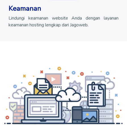
Keamanan
Lindungi keamanan website Anda dengan layanan
keamanan hosting lengkap dari Jagoweb.