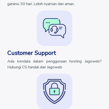
garansi 30 hari. Lebih nyaman dan aman.
Customer Support
Ada kendala dalam penggunaan hosting Jagoweb?
Hubungi CS handal dari Jagoweb.