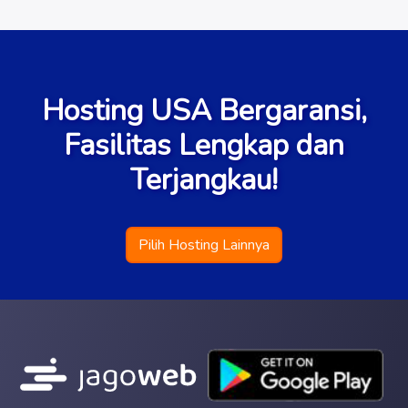
Hosting USA Bergaransi,
Fasilitas Lengkap dan
Terjangkau!
Pilih Hosting Lainnya