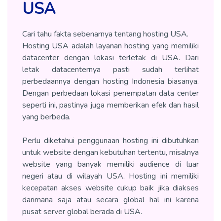
USA
Cari tahu fakta sebenarnya tentang hosting USA.
Hosting USA adalah layanan hosting yang memiliki
datacenter dengan lokasi terletak di USA. Dari
letak datacenternya pasti sudah terlihat
perbedaannya dengan hosting Indonesia biasanya.
Dengan perbedaan lokasi penempatan data center
seperti ini, pastinya juga memberikan efek dan hasil
yang berbeda.
Perlu diketahui penggunaan hosting ini dibutuhkan
untuk website dengan kebutuhan tertentu, misalnya
website yang banyak memiliki audience di luar
negeri atau di wilayah USA. Hosting ini memiliki
kecepatan akses website cukup baik jika diakses
darimana saja atau secara global hal ini karena
pusat server global berada di USA.