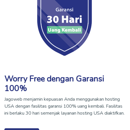
Worry Free dengan Garansi
100%
Jagoweb menjamin kepuasan Anda menggunakan hosting
USA dengan fasilitas garansi 100% uang kembali. Fasilitas
ini berlaku 30 hari semenjak layanan hosting USA diaktifkan.