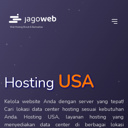
Web Hosting Murah & Berkualitas
USA
Hosting
Kelola website Anda dengan server yang tepat!
Cari lokasi data center hosting sesuai kebutuhan
Anda. Hosting USA, layanan hosting yang
menyediakan data center di berbagai lokasi