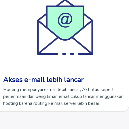
Akses e-mail lebih lancar
Hosting mempunyai e-mail lebih lancar, Aktifitas seperti
penerimaan dan pengitiman email cukup lancar menggunakan
hosting karena routing ke mail server lebih besar.