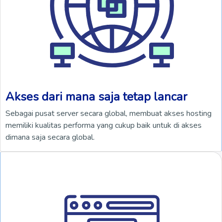
Akses dari mana saja tetap lancar
Sebagai pusat server secara global, membuat akses hosting
memiliki kualitas performa yang cukup baik untuk di akses
dimana saja secara global.