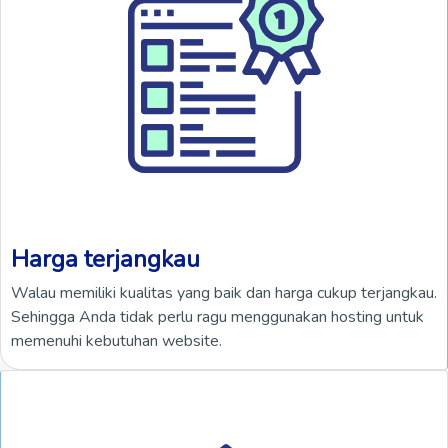
Harga terjangkau
Walau memiliki kualitas yang baik dan harga cukup terjangkau.
Sehingga Anda tidak perlu ragu menggunakan hosting untuk
memenuhi kebutuhan website.