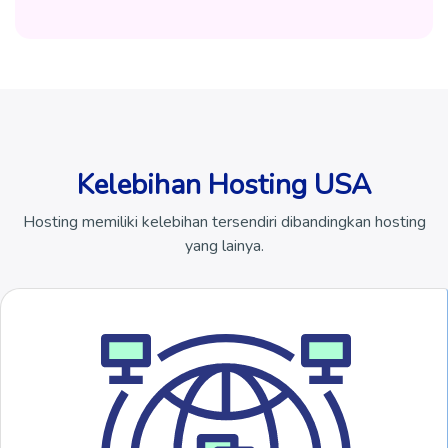
Kelebihan Hosting USA
Hosting memiliki kelebihan tersendiri dibandingkan hosting
yang lainya.