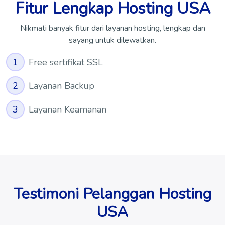
Fitur Lengkap Hosting USA
Nikmati banyak fitur dari layanan hosting, lengkap dan
sayang untuk dilewatkan.
1
Free sertifikat SSL
2
Layanan Backup
3
Layanan Keamanan
Testimoni Pelanggan Hosting
USA