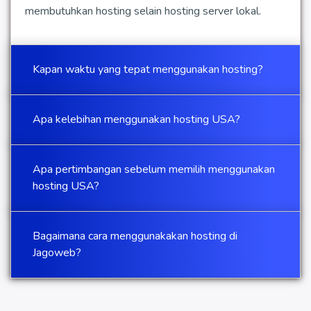
membutuhkan hosting selain hosting server lokal.
Kapan waktu yang tepat menggunakan hosting?
Apa kelebihan menggunakan hosting USA?
Apa pertimbangan sebelum memilih menggunakan
hosting USA?
Bagaimana cara menggunakakan hosting di
Jagoweb?