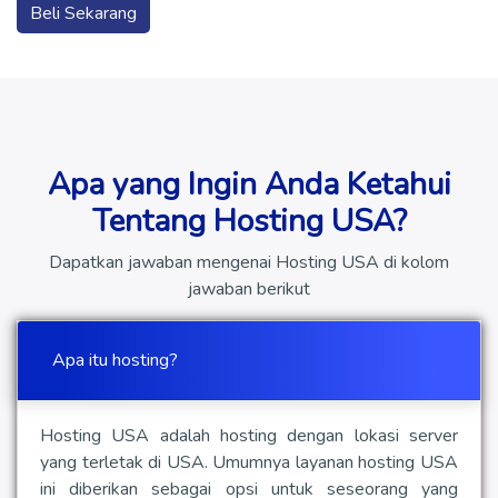
Beli Sekarang
Apa yang Ingin Anda Ketahui
Tentang Hosting USA?
Dapatkan jawaban mengenai Hosting USA di kolom
jawaban berikut
Apa itu hosting?
Hosting USA adalah hosting dengan lokasi server
yang terletak di USA. Umumnya layanan hosting USA
ini diberikan sebagai opsi untuk seseorang yang