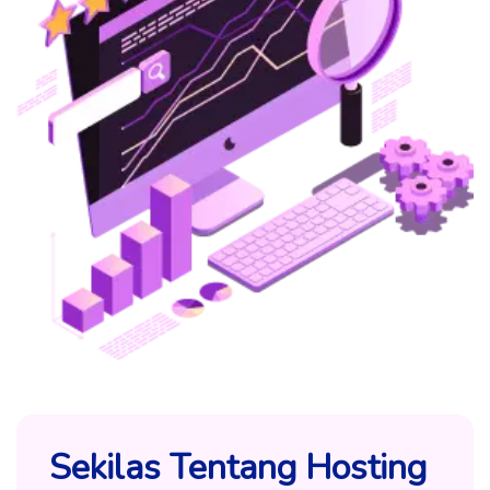
Sekilas Tentang Hosting