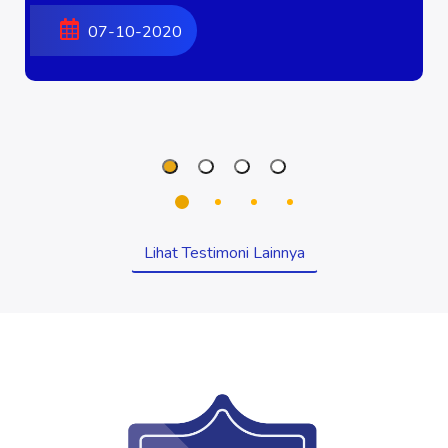
07-10-2020
Lihat Testimoni Lainnya