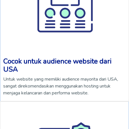
Cocok untuk audience website dari
USA
Untuk website yang memiliki audience mayorita dari USA,
sangat direkomendasikan menggunakan hosting untuk
menjaga kelancaran dan performa website.