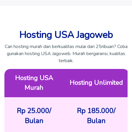
Hosting USA Jagoweb
Cari hosting murah dan berkualitas mulai dari 25ribuan? Coba
gunakan hosting USA Jagoweb. Murah bergaransi, kualitas
terbaik.
Hosting USA
Hosting Unlimited
Murah
Rp 25.000/
Rp 185.000/
Bulan
Bulan