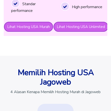
Standar
High performance
performance
Lihat Hosting USA Murah
Lihat Hosting USA Unlimited
Memilih Hosting USA
Jagoweb
4 Alasan Kenapa Memilih Hosting Murah di Jagoweb