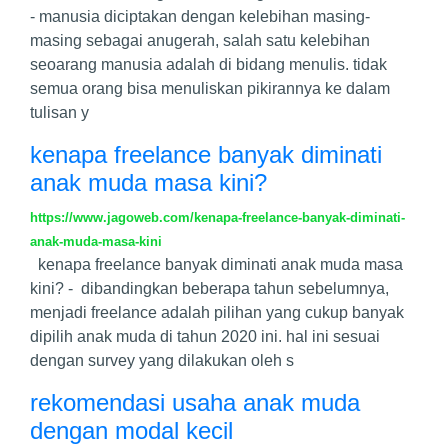
- manusia diciptakan dengan kelebihan masing-
masing sebagai anugerah, salah satu kelebihan
seoarang manusia adalah di bidang menulis. tidak
semua orang bisa menuliskan pikirannya ke dalam
tulisan y
kenapa freelance banyak diminati
anak muda masa kini?
https://www.jagoweb.com/kenapa-freelance-banyak-diminati-
anak-muda-masa-kini
kenapa freelance banyak diminati anak muda masa
kini? - dibandingkan beberapa tahun sebelumnya,
menjadi freelance adalah pilihan yang cukup banyak
dipilih anak muda di tahun 2020 ini. hal ini sesuai
dengan survey yang dilakukan oleh s
rekomendasi usaha anak muda
dengan modal kecil