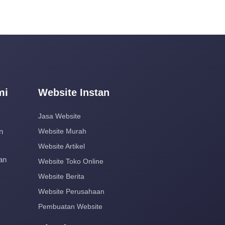
mi
Website Instan
Jasa Website
n
Website Murah
Website Artikel
an
Website Toko Online
Website Berita
Website Perusahaan
Pembuatan Website