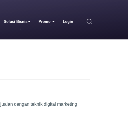
Solusi Bisnis
Promo
Login
jualan dengan teknik digital marketing