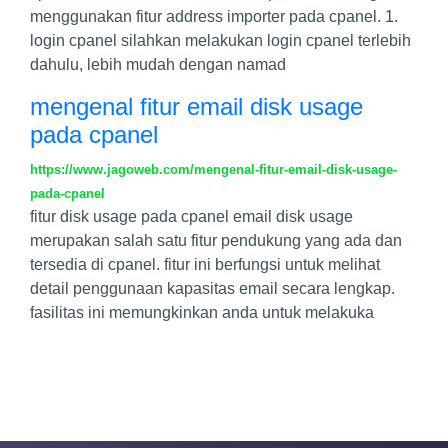
menggunakan fitur address importer pada cpanel. 1.
login cpanel silahkan melakukan login cpanel terlebih
dahulu, lebih mudah dengan namad
mengenal fitur email disk usage
pada cpanel
https://www.jagoweb.com/mengenal-fitur-email-disk-usage-
pada-cpanel
fitur disk usage pada cpanel email disk usage
merupakan salah satu fitur pendukung yang ada dan
tersedia di cpanel. fitur ini berfungsi untuk melihat
detail penggunaan kapasitas email secara lengkap.
fasilitas ini memungkinkan anda untuk melakuka