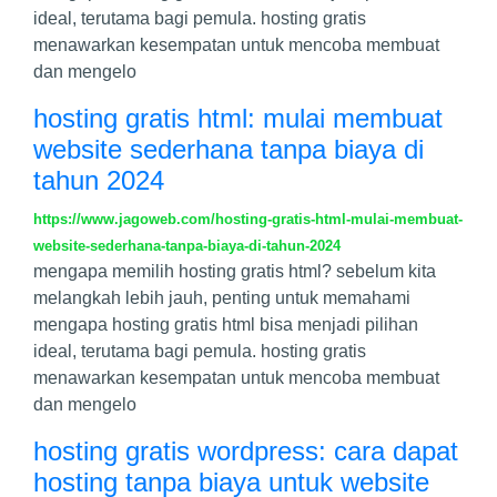
ideal, terutama bagi pemula. hosting gratis
menawarkan kesempatan untuk mencoba membuat
dan mengelo
hosting gratis html: mulai membuat
website sederhana tanpa biaya di
tahun 2024
https://www.jagoweb.com/hosting-gratis-html-mulai-membuat-
website-sederhana-tanpa-biaya-di-tahun-2024
mengapa memilih hosting gratis html? sebelum kita
melangkah lebih jauh, penting untuk memahami
mengapa hosting gratis html bisa menjadi pilihan
ideal, terutama bagi pemula. hosting gratis
menawarkan kesempatan untuk mencoba membuat
dan mengelo
hosting gratis wordpress: cara dapat
hosting tanpa biaya untuk website