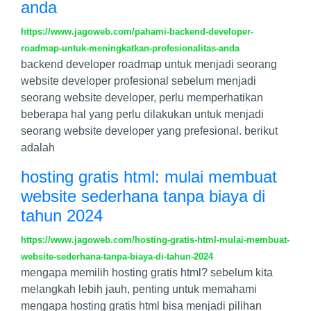
anda
https://www.jagoweb.com/pahami-backend-developer-
roadmap-untuk-meningkatkan-profesionalitas-anda
backend developer roadmap untuk menjadi seorang
website developer profesional sebelum menjadi
seorang website developer, perlu memperhatikan
beberapa hal yang perlu dilakukan untuk menjadi
seorang website developer yang prefesional. berikut
adalah
hosting gratis html: mulai membuat
website sederhana tanpa biaya di
tahun 2024
https://www.jagoweb.com/hosting-gratis-html-mulai-membuat-
website-sederhana-tanpa-biaya-di-tahun-2024
mengapa memilih hosting gratis html? sebelum kita
melangkah lebih jauh, penting untuk memahami
mengapa hosting gratis html bisa menjadi pilihan