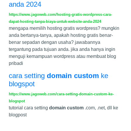
anda 2024
https://www.jagoweb.com/hosting-gratis-wordpress-cara-
dapat-hosting-tanpa-biaya-untuk-website-anda-2024
mengapa memilih hosting gratis wordpress? mungkin
anda bertanya-tanya, apakah hosting gratis benar-
benar sepadan dengan usaha? jawabannya
tergantung pada tujuan anda. jika anda hanya ingin
menguji kemampuan wordpress atau membuat blog
pribadi
cara setting
domain custom
ke
blogspot
https://www.jagoweb.com/cara-setting-domain-custom-ke-
blogspot
tutorial cara setting
domain custom
.com, .net, dll ke
blogpost