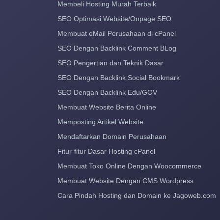
Membeli Hosting Murah Terbaik
SEO Optimasi Website/Onpage SEO
Membuat eMail Perusahaan di cPanel
SEO Dengan Backlink Comment BLog
SEO Pengertian dan Teknik Dasar
SEO Dengan Backlink Social Bookmark
SEO Dengan Backlink Edu/GOV
Membuat Website Berita Online
Memposting Artikel Website
Mendaftarkan Domain Perusahaan
Fitur-fitur Dasar Hosting cPanel
Membuat Toko Online Dengan Woocommerce
Membuat Website Dengan CMS Wordpress
Cara Pindah Hosting dan Domain ke Jagoweb.com