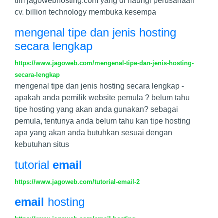
tim jagowebhosting.com yang di naungi perusahaan
cv. billion technology membuka kesempa
mengenal tipe dan jenis hosting
secara lengkap
https://www.jagoweb.com/mengenal-tipe-dan-jenis-hosting-
secara-lengkap
mengenal tipe dan jenis hosting secara lengkap -
apakah anda pemilik website pemula ? belum tahu
tipe hosting yang akan anda gunakan? sebagai
pemula, tentunya anda belum tahu kan tipe hosting
apa yang akan anda butuhkan sesuai dengan
kebutuhan situs
tutorial
email
https://www.jagoweb.com/tutorial-email-2
email
hosting