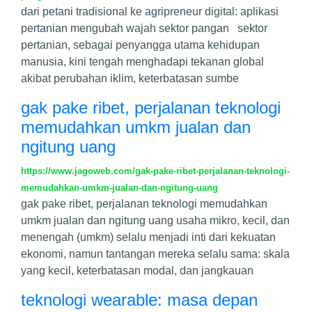
dari petani tradisional ke agripreneur digital: aplikasi
pertanian mengubah wajah sektor pangan sektor
pertanian, sebagai penyangga utama kehidupan
manusia, kini tengah menghadapi tekanan global
akibat perubahan iklim, keterbatasan sumbe
gak pake ribet, perjalanan teknologi
memudahkan umkm jualan dan
ngitung uang
https://www.jagoweb.com/gak-pake-ribet-perjalanan-teknologi-
memudahkan-umkm-jualan-dan-ngitung-uang
gak pake ribet, perjalanan teknologi memudahkan
umkm jualan dan ngitung uang usaha mikro, kecil, dan
menengah (umkm) selalu menjadi inti dari kekuatan
ekonomi, namun tantangan mereka selalu sama: skala
yang kecil, keterbatasan modal, dan jangkauan
teknologi wearable: masa depan