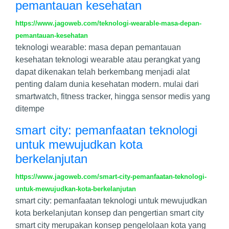
pemantauan kesehatan
https://www.jagoweb.com/teknologi-wearable-masa-depan-
pemantauan-kesehatan
teknologi wearable: masa depan pemantauan
kesehatan teknologi wearable atau perangkat yang
dapat dikenakan telah berkembang menjadi alat
penting dalam dunia kesehatan modern. mulai dari
smartwatch, fitness tracker, hingga sensor medis yang
ditempe
smart city: pemanfaatan teknologi
untuk mewujudkan kota
berkelanjutan
https://www.jagoweb.com/smart-city-pemanfaatan-teknologi-
untuk-mewujudkan-kota-berkelanjutan
smart city: pemanfaatan teknologi untuk mewujudkan
kota berkelanjutan konsep dan pengertian smart city
smart city merupakan konsep pengelolaan kota yang