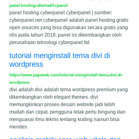
panel-hosting-alternatif-cpanel
panel hosting cyberpanel cyberpanel | sumber:
cyberpanel.net cyberpanel adalah panel hosting gratis
open sources yang bisa digunakan secara gratis yang
rilis pada tahun 2018. panel ini dikembangkan oleh
perusahaan teknologi cyberpanel ltd
tutorial menginstall tema divi di
wordpress
https://www.jagoweb.com/tutorial-menginstall-tema-divi-di-
wordpress
divi adalah divi adalah tema wordpress premium yang
dikembangkan oleh elegant themes. divi
memungkinkan proses desain website jadi lebih
mudah dan cepat. pengguna tidak perlu bingung dan
menguasai ilmu teknis tentang koding namun bisa
mendes