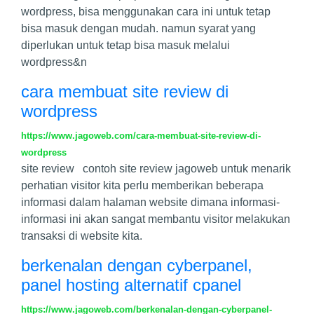
wordpress, bisa menggunakan cara ini untuk tetap
bisa masuk dengan mudah. namun syarat yang
diperlukan untuk tetap bisa masuk melalui
wordpress&n
cara membuat site review di
wordpress
https://www.jagoweb.com/cara-membuat-site-review-di-
wordpress
site review contoh site review jagoweb untuk menarik
perhatian visitor kita perlu memberikan beberapa
informasi dalam halaman website dimana informasi-
informasi ini akan sangat membantu visitor melakukan
transaksi di website kita.
berkenalan dengan cyberpanel,
panel hosting alternatif cpanel
https://www.jagoweb.com/berkenalan-dengan-cyberpanel-