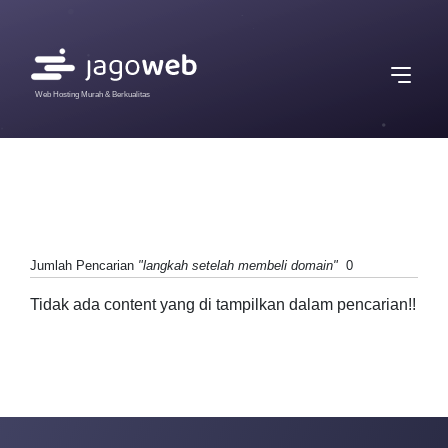
Web Hosting Murah & Berkualitas
Jumlah Pencarian
"langkah setelah membeli domain"
0
Tidak ada content yang di tampilkan dalam pencarian!!