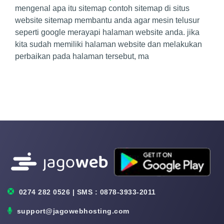
mengenal apa itu sitemap contoh sitemap di situs
website sitemap membantu anda agar mesin telusur
seperti google merayapi halaman website anda. jika
kita sudah memiliki halaman website dan melakukan
perbaikan pada halaman tersebut, ma
0274 282 0526 | SMS : 0878-3933-2011
support@jagowebhosting.com