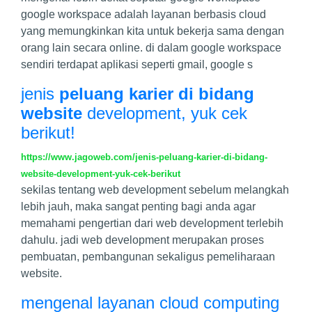
google workspace adalah layanan berbasis cloud
yang memungkinkan kita untuk bekerja sama dengan
orang lain secara online. di dalam google workspace
sendiri terdapat aplikasi seperti gmail, google s
jenis
peluang karier di bidang
website
development, yuk cek
berikut!
https://www.jagoweb.com/jenis-peluang-karier-di-bidang-
website-development-yuk-cek-berikut
sekilas tentang web development sebelum melangkah
lebih jauh, maka sangat penting bagi anda agar
memahami pengertian dari web development terlebih
dahulu. jadi web development merupakan proses
pembuatan, pembangunan sekaligus pemeliharaan
website.
mengenal layanan cloud computing