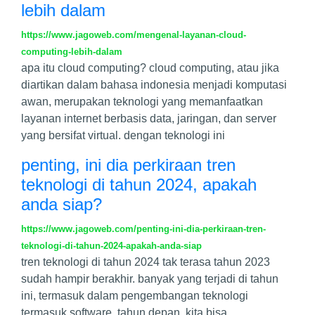
lebih dalam
https://www.jagoweb.com/mengenal-layanan-cloud-
computing-lebih-dalam
apa itu cloud computing? cloud computing, atau jika
diartikan dalam bahasa indonesia menjadi komputasi
awan, merupakan teknologi yang memanfaatkan
layanan internet berbasis data, jaringan, dan server
yang bersifat virtual. dengan teknologi ini
penting, ini dia perkiraan tren
teknologi di tahun 2024, apakah
anda siap?
https://www.jagoweb.com/penting-ini-dia-perkiraan-tren-
teknologi-di-tahun-2024-apakah-anda-siap
tren teknologi di tahun 2024 tak terasa tahun 2023
sudah hampir berakhir. banyak yang terjadi di tahun
ini, termasuk dalam pengembangan teknologi
termasuk software. tahun depan, kita bisa