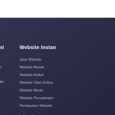
mi
Website Instan
Jasa Website
n
Website Murah
Website Artikel
an
Website Toko Online
Website Berita
Website Perusahaan
Pembuatan Website